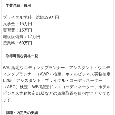
学費詳細・費用
ブライダル学科 総額199万円
入学金：15万円
実習費：15万円
施設設備費：17万円
授業料：60万円
取得可能な資格一覧
WBJ認定ウエディングプランナー、アシスタント・ウエデ
ィングプランナー（AWP）検定、ホテルビジネス実務検定
B2級、アシスタント・ブライダル・コーディネーター
（ABC）検定、WBJ認定ドレスコーディネーター、ホテル
ビジネス実務検定B1級などの資格取得を目指すことができ
ます。
就職・内定先の実績