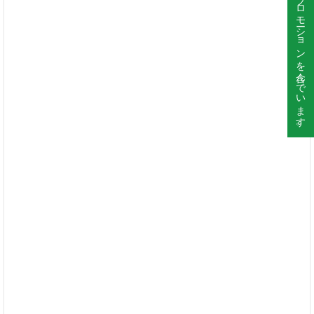
このサイトはプロモーションを含んでいます。