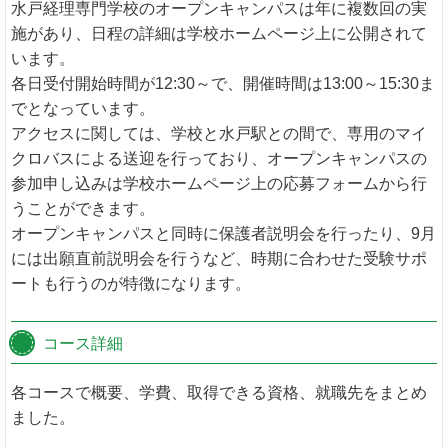
水戸経理専門学校のオープンキャンパスは年に複数回の実
施があり、日程の詳細は学校ホームページ上に公開されて
います。
各日受付開始時間が12:30～で、開催時間は13:00～15:30ま
でとなっています。
アクセスに関しては、学校と水戸駅との間で、専用のマイ
クロバスによる送迎を行っており、オープンキャンパスの
参加申し込みは学校ホームページ上の応募フォームから行
うことができます。
オープンキャンパスと同時に保護者説明会を行ったり、9月
には出願直前説明会を行うなど、時期に合わせた受験サポ
ートも行うのが特徴になります。
コース詳細
各コースで概要、学費、取得できる資格、就職先をまとめ
ました。