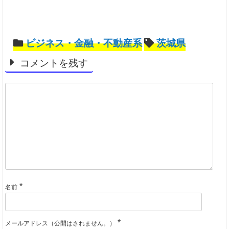
ビジネス・金融・不動産系
茨城県
コメントを残す
*
名前
*
メールアドレス（公開はされません。）