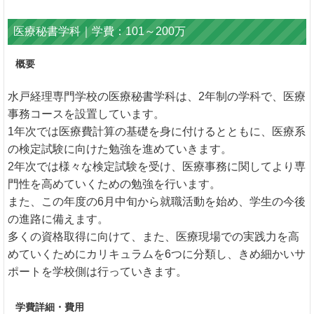
医療秘書学科｜学費：101～200万
概要
水戸経理専門学校の医療秘書学科は、2年制の学科で、医療
事務コースを設置しています。
1年次では医療費計算の基礎を身に付けるとともに、医療系
の検定試験に向けた勉強を進めていきます。
2年次では様々な検定試験を受け、医療事務に関してより専
門性を高めていくための勉強を行います。
また、この年度の6月中旬から就職活動を始め、学生の今後
の進路に備えます。
多くの資格取得に向けて、また、医療現場での実践力を高
めていくためにカリキュラムを6つに分類し、きめ細かいサ
ポートを学校側は行っていきます。
学費詳細・費用