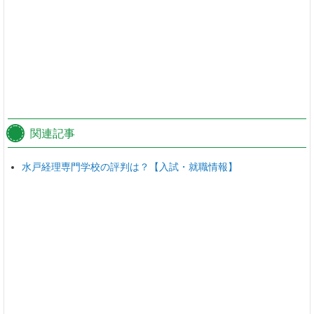
関連記事
水戸経理専門学校の評判は？【入試・就職情報】