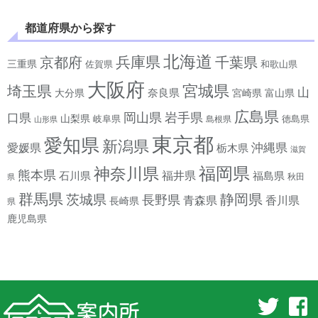
都道府県から探す
北海道
兵庫県
京都府
千葉県
三重県
佐賀県
和歌山県
大阪府
宮城県
埼玉県
山
奈良県
宮崎県
大分県
富山県
広島県
岡山県
岩手県
口県
山梨県
岐阜県
徳島県
島根県
山形県
東京都
愛知県
新潟県
沖縄県
愛媛県
栃木県
滋賀
神奈川県
福岡県
熊本県
石川県
福井県
福島県
秋田
県
群馬県
静岡県
茨城県
長野県
香川県
青森県
長崎県
県
鹿児島県