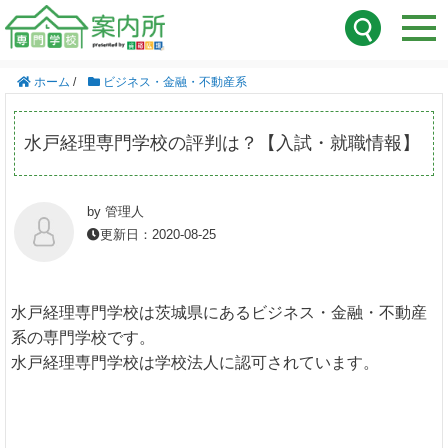
ホーム
/
ビジネス・金融・不動産系
水戸経理専門学校の評判は？【入試・就職情報】
by 管理人
更新日：2020-08-25
水戸経理専門学校は茨城県にあるビジネス・金融・不動産
系の専門学校です。
水戸経理専門学校は学校法人に認可されています。