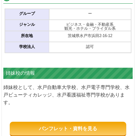
グループ
ー
ジャンル
ビジネス・金融・不動産系
観光・ホテル・ブライダル系
所在地
茨城県水戸市浜田2-16-12
学校法人
認可
姉妹校の情報
姉妹校として、水戸自動車大学校、水戸電子専門学校、水
戸ビューティカレッジ、水戸看護福祉専門学校がありま
す。
パンフレット・資料を見る