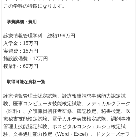
この学科の特徴になります。
学費詳細・費用
診療情報管理学科 総額199万円
入学金：15万円
実習費：15万円
施設設備費：17万円
授業料：60万円
取得可能な資格一覧
診療情報管理士認定試験、診療報酬請求事務能力認定試
験、医事コンピュータ技能検定試験、メディカルクラーク
（医科）、介護職員初任者研修、簿記検定、秘書検定、医
療秘書技能検定試験、電子カルテ実技検定試験、調剤事務
管理士技能認定試験、ホスピタルコンシェルジュ検定試
験、文書処理能力検定（Word・Excel）、ドクターズオフ