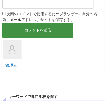
次回のコメントで使用するためブラウザーに自分の名
前、メールアドレス、サイトを保存する。
管理人
キーワードで専門学校を探す