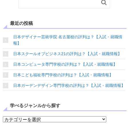

最近の投稿
日本デザイナー芸術学院 名古屋校の評判は？【入試・就職情
報】
日本スクールオブビジネス21の評判は？【入試・就職情報】
日本コンピュータ専門学校の評判は？【入試・就職情報】
日本こども福祉専門学校の評判は？【入試・就職情報】
日本ガーデンデザイン専門学校の評判は？【入試・就職情報】
学べるジャンルから探す
学べるジャンルから探す