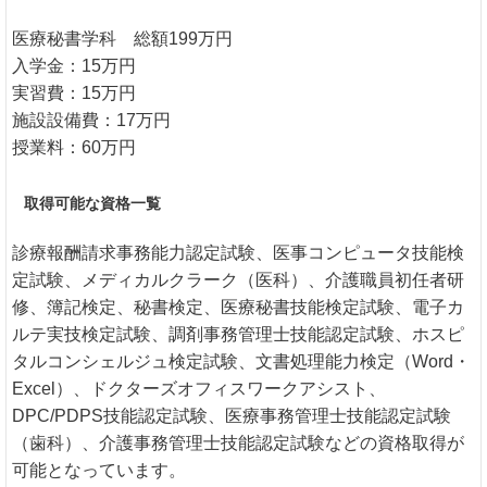
医療秘書学科 総額199万円
入学金：15万円
実習費：15万円
施設設備費：17万円
授業料：60万円
取得可能な資格一覧
診療報酬請求事務能力認定試験、医事コンピュータ技能検
定試験、メディカルクラーク（医科）、介護職員初任者研
修、簿記検定、秘書検定、医療秘書技能検定試験、電子カ
ルテ実技検定試験、調剤事務管理士技能認定試験、ホスピ
タルコンシェルジュ検定試験、文書処理能力検定（Word・
Excel）、ドクターズオフィスワークアシスト、
DPC/PDPS技能認定試験、医療事務管理士技能認定試験
（歯科）、介護事務管理士技能認定試験などの資格取得が
可能となっています。