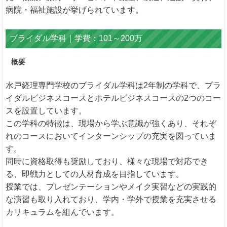
病院・福祉施設が挙げられています。
ブライダル学科｜学費：101～200万
概要
水戸経理専門学校のブライダル学科は2年制の学科で、ブラ
イダルビジネスコースとホテルビジネスコースの2つのコー
スを設置しています。
この学科の特徴は、現場から学ぶ意識が強くあり、それぞ
れのコースにおいてインターンシップの充実を図っていま
す。
同時に資格取得も奨励しており、様々な現場で対応でき
る、即戦力としての人材育成を目指しています。
授業では、プレゼンテーションやメイク実習などの実践的
な演習も取り入れており、学内・学外で授業を充実させる
カリキュラムを組んでいます。