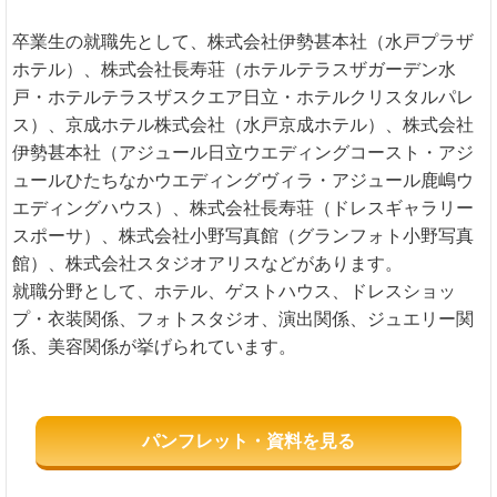
卒業生の就職先として、株式会社伊勢甚本社（水戸プラザ
ホテル）、株式会社長寿荘（ホテルテラスザガーデン水
戸・ホテルテラスザスクエア日立・ホテルクリスタルパレ
ス）、京成ホテル株式会社（水戸京成ホテル）、株式会社
伊勢甚本社（アジュール日立ウエディングコースト・アジ
ュールひたちなかウエディングヴィラ・アジュール鹿嶋ウ
エディングハウス）、株式会社長寿荘（ドレスギャラリー
スポーサ）、株式会社小野写真館（グランフォト小野写真
館）、株式会社スタジオアリスなどがあります。
就職分野として、ホテル、ゲストハウス、ドレスショッ
プ・衣装関係、フォトスタジオ、演出関係、ジュエリー関
係、美容関係が挙げられています。
パンフレット・資料を見る