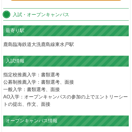
入試・オープンキャンパス
最寄り駅
鹿島臨海鉄道大洗鹿島線東水戸駅
入試情報
指定校推薦入学：書類選考
公募制推薦入学：書類選考、面接
一般入学：書類選考、面接
AO入学：オープンキャンパスの参加の上でエントリーシー
トの提出、作文、面接
オープンキャンパス情報