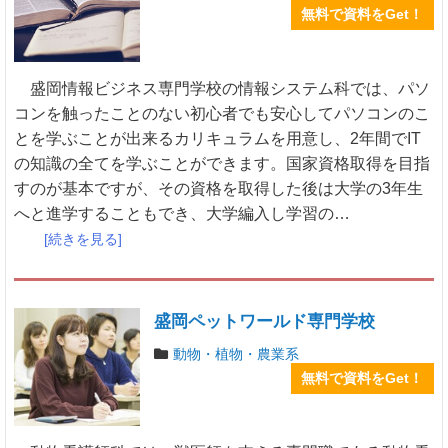
無料で資料をGet！
盛岡情報ビジネス専門学校の情報システム科では、パソ
コンを触ったことのない初心者でも安心してパソコンのこ
とを学ぶことが出来るカリキュラムを用意し、2年間でIT
の知識の全てを学ぶことができます。国家資格取得を目指
すのが基本ですが、その資格を取得した後は大学の3年生
へと進学することもでき、大学編入し学習の…
[続きを見る]
盛岡ペットワールド専門学校
動物・植物・農業系
無料で資料をGet！