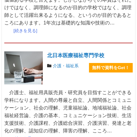
けではなく、調理師になるのが目的の学校ではなく、調理
師として活躍出来るようになる、というのが目的であると
ころにあります。1年次は基礎的な知識や技術の…
[続きを見る]
北日本医療福祉専門学校
介護・福祉系
無料で資料をGet！
介護士、福祉用具販売員・研究員を目指すことができる
学科になります。人間の尊厳と自立、人間関係とコミュニ
ケーション、社会の理解、児童福祉論、地域福祉論、社会
福祉経営論、介護の基本、コミュニケーション技術、生活
支援技術、介護課程、介護総合演習、介護演習、発達と老
化の理解、認知症の理解、障害の理解、こころ…