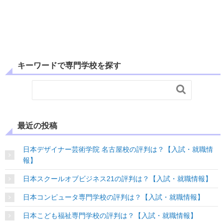
キーワードで専門学校を探す

最近の投稿
日本デザイナー芸術学院 名古屋校の評判は？【入試・就職情
報】
日本スクールオブビジネス21の評判は？【入試・就職情報】
日本コンピュータ専門学校の評判は？【入試・就職情報】
日本こども福祉専門学校の評判は？【入試・就職情報】