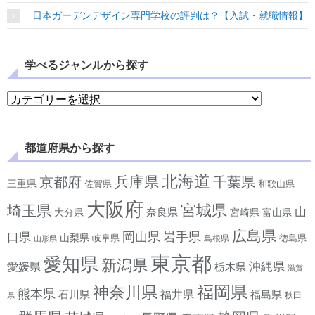
日本ガーデンデザイン専門学校の評判は？【入試・就職情報】
学べるジャンルから探す
学べるジャンルから探す
都道府県から探す
北海道
兵庫県
京都府
千葉県
三重県
佐賀県
和歌山県
大阪府
宮城県
埼玉県
山
奈良県
宮崎県
大分県
富山県
広島県
岡山県
岩手県
口県
山梨県
岐阜県
徳島県
島根県
山形県
東京都
愛知県
新潟県
沖縄県
愛媛県
栃木県
滋賀
神奈川県
福岡県
熊本県
石川県
福井県
福島県
秋田
県