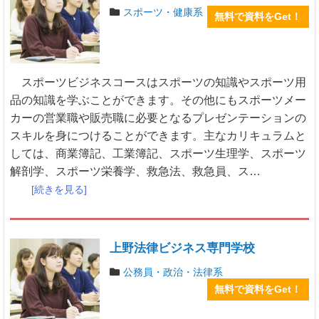
スポーツ・健康系
無料で資料をGet！
スポーツビジネスコースはスポーツの知識やスポーツ用
品の知識を学ぶことができます。その他にもスポーツメー
カーの営業職や販売職に必要となるプレゼンテーションの
スキルを身につけることができます。主なカリキュラムと
しては、商業簿記、工業簿記、スポーツ生理学、スポーツ
解剖学、スポーツ栄養学、救急法、救急員、ス…
[続きを見る]
上野法律ビジネス専門学校
公務員・政治・法律系
無料で資料をGet！