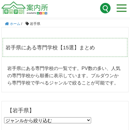
ホーム
/
岩手県
岩手県にある専門学校【15選】まとめ
岩手県にある専門学校の一覧です。PV数の多い、人気
の専門学校から順番に表示しています。プルダウンか
ら専門学校で学べるジャンルで絞ることが可能です。
【岩手県】