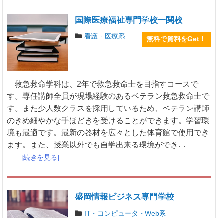
国際医療福祉専門学校一関校
看護・医療系
無料で資料をGet！
救急救命学科は、2年で救急救命士を目指すコースで
す。専任講師全員が現場経験のあるベテラン救急救命士で
す。また少人数クラスを採用しているため、ベテラン講師
のきめ細やかな手ほどきを受けることができます。学習環
境も最適です。最新の器材を広々とした体育館で使用でき
ます。また、授業以外でも自学出来る環境ができ…
[続きを見る]
盛岡情報ビジネス専門学校
IT・コンピュータ・Web系