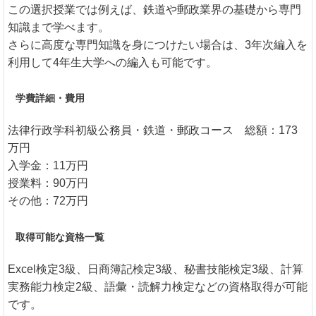
この選択授業では例えば、鉄道や郵政業界の基礎から専門
知識まで学べます。
さらに高度な専門知識を身につけたい場合は、3年次編入を
利用して4年生大学への編入も可能です。
学費詳細・費用
法律行政学科初級公務員・鉄道・郵政コース 総額：173
万円
入学金：11万円
授業料：90万円
その他：72万円
取得可能な資格一覧
Excel検定3級、日商簿記検定3級、秘書技能検定3級、計算
実務能力検定2級、語彙・読解力検定などの資格取得が可能
です。