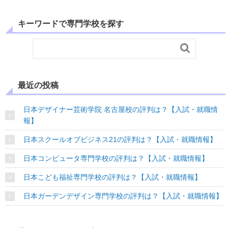
キーワードで専門学校を探す

最近の投稿
日本デザイナー芸術学院 名古屋校の評判は？【入試・就職情
報】
日本スクールオブビジネス21の評判は？【入試・就職情報】
日本コンピュータ専門学校の評判は？【入試・就職情報】
日本こども福祉専門学校の評判は？【入試・就職情報】
日本ガーデンデザイン専門学校の評判は？【入試・就職情報】