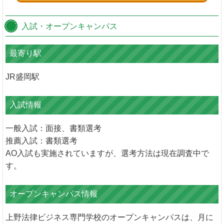
入試・オープンキャンパス
最寄り駅
JR盛岡駅
入試情報
一般入試：面接、書類選考
推薦入試：書類選考
AO入試も実施されていますが、選考方法は現在調査中で
す。
オープンキャンパス情報
上野法律ビジネス専門学校のオープンキャンパスは、月に