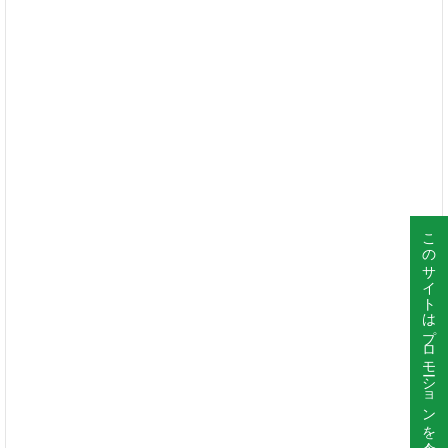
このサイトはプロモーションを含んでいます。