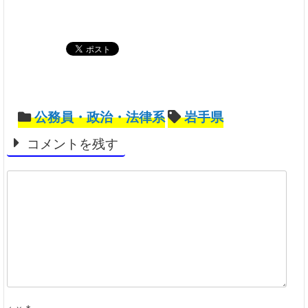
公務員・政治・法律系
岩手県
コメントを残す