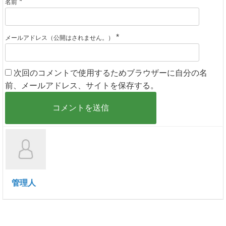
*
名前
*
メールアドレス（公開はされません。）
次回のコメントで使用するためブラウザーに自分の名
前、メールアドレス、サイトを保存する。
管理人