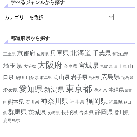
学べるジャンルから探す
学べるジャンルから探す
都道府県から探す
北海道
兵庫県
京都府
千葉県
三重県
佐賀県
和歌山県
大阪府
宮城県
埼玉県
山
奈良県
宮崎県
大分県
富山県
広島県
岡山県
岩手県
口県
山梨県
岐阜県
徳島県
島根県
山形県
東京都
愛知県
新潟県
沖縄県
愛媛県
栃木県
滋賀
神奈川県
福岡県
熊本県
石川県
福井県
福島県
秋田
県
群馬県
静岡県
茨城県
長野県
香川県
青森県
長崎県
県
鹿児島県