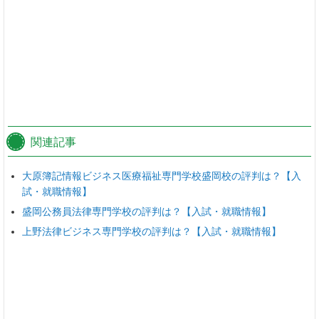
関連記事
大原簿記情報ビジネス医療福祉専門学校盛岡校の評判は？【入
試・就職情報】
盛岡公務員法律専門学校の評判は？【入試・就職情報】
上野法律ビジネス専門学校の評判は？【入試・就職情報】