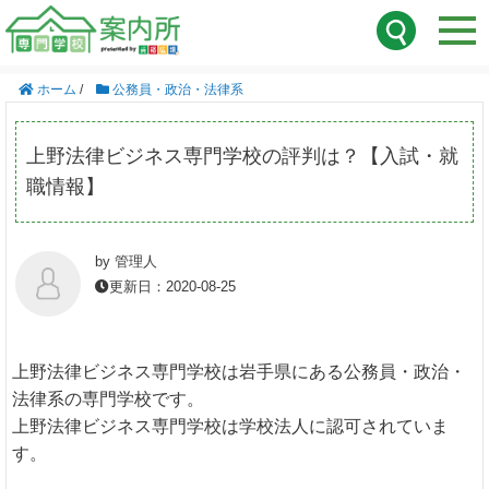
ホーム
/
公務員・政治・法律系
上野法律ビジネス専門学校の評判は？【入試・就
職情報】
by 管理人
更新日：2020-08-25
上野法律ビジネス専門学校は岩手県にある公務員・政治・
法律系の専門学校です。
上野法律ビジネス専門学校は学校法人に認可されていま
す。