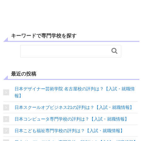
キーワードで専門学校を探す

最近の投稿
日本デザイナー芸術学院 名古屋校の評判は？【入試・就職情
報】
日本スクールオブビジネス21の評判は？【入試・就職情報】
日本コンピュータ専門学校の評判は？【入試・就職情報】
日本こども福祉専門学校の評判は？【入試・就職情報】