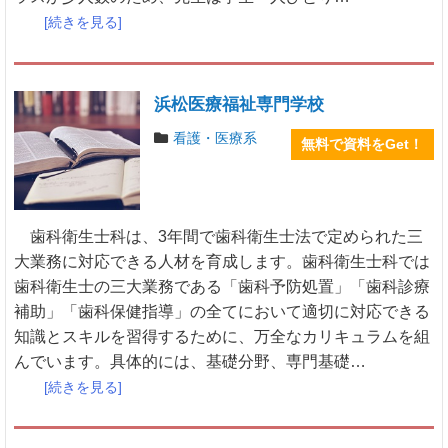
[続きを見る]
浜松医療福祉専門学校
看護・医療系
無料で資料をGet！
歯科衛生士科は、3年間で歯科衛生士法で定められた三
大業務に対応できる人材を育成します。歯科衛生士科では
歯科衛生士の三大業務である「歯科予防処置」「歯科診療
補助」「歯科保健指導」の全てにおいて適切に対応できる
知識とスキルを習得するために、万全なカリキュラムを組
んでいます。具体的には、基礎分野、専門基礎…
[続きを見る]