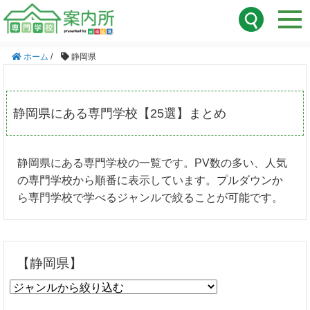
ホーム
/
静岡県
静岡県にある専門学校【25選】まとめ
静岡県にある専門学校の一覧です。PV数の多い、人気
の専門学校から順番に表示しています。プルダウンか
ら専門学校で学べるジャンルで絞ることが可能です。
【静岡県】