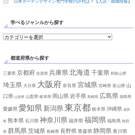
日本ガーデンデザイン専門学校の評判は？【入試・就職情報】
学べるジャンルから探す
学べるジャンルから探す
都道府県から探す
北海道
兵庫県
京都府
千葉県
三重県
佐賀県
和歌山県
大阪府
宮城県
埼玉県
山
奈良県
宮崎県
大分県
富山県
広島県
岡山県
岩手県
口県
山梨県
岐阜県
徳島県
島根県
山形県
東京都
愛知県
新潟県
沖縄県
愛媛県
栃木県
滋賀
神奈川県
福岡県
熊本県
石川県
福井県
福島県
秋田
県
群馬県
静岡県
茨城県
長野県
香川県
青森県
長崎県
県