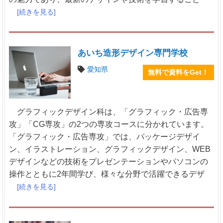
[続きを見る]
あいち造形デザイン専門学校
愛知県
無料で資料をGet！
グラフィックデザイン科は、「グラフィック・広告専
攻」「CG専攻」の2つの専攻コースに分かれています。
「グラフィック・広告専攻」では、パッケージデザイ
ン、イラストレーション、グラフィックデザイン、WEB
デザインなどの技術をプレゼンテーションやパソコンの
操作とともに2年間学び、様々な分野で活躍できるデザ
[続きを見る]