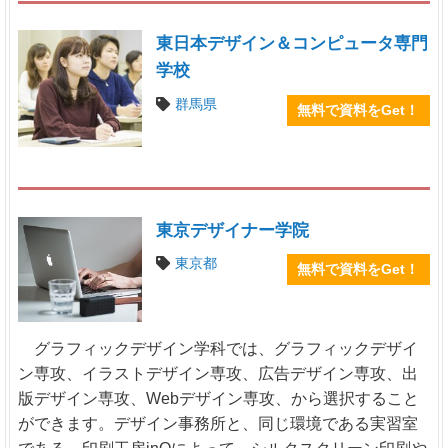
東日本デザイン＆コンピュータ専門
学校
群馬県
無料で資料をGet！
東京デザイナー学院
東京都
無料で資料をGet！
グラフィックデザイン学科では、グラフィックデザイ
ン専攻、イラストデザイン専攻、広告デザイン専攻、出
版デザイン専攻、Webデザイン専攻、から選択すること
ができます。デザイン事務所と、同じ環境である実習室