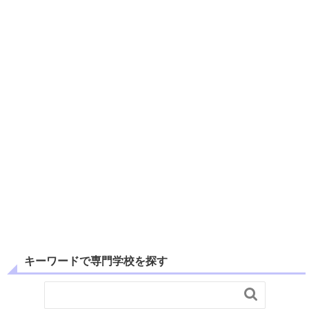
キーワードで専門学校を探す
