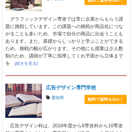
無料で資料をGet！
グラフィックデザイン専攻では常に企業からもらう課
題に挑戦しています。この課題への挑戦が商品化につな
がることも多いため、市場で自分の商品に出会うことも
あります。また、基礎からしっかりと学ぶことができる
ため、挑戦の幅が広がります。その他にも授業は少人数
制のため、講師が丁寧に指導してくれ平面から立体まで
を
[続きを見る]
広告デザイン専門学校
愛知県
無料で資料をGet！
広告デザイン科は、2018年度から6専攻科から10専攻