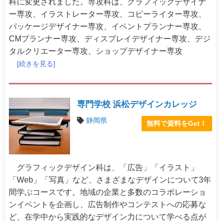
科に変更されました。専攻科は、グラフィックデザイナ
ー専攻、イラストレーター専攻、コピーライター専攻、
パッケージデザイナー専攻、イベントプランナー専攻、
CMプランナー専攻、ディスプレイデザイナー専攻、デジ
タルクリエーター専攻、ショップデザイナー専攻
[続きを見る]
専門学校 浜松デザインカレッジ
静岡県
無料で資料をGet！
グラフィックデザイン科は、「広告」「イラスト」
「Web」「写真」など、さまざまなデザインについて3年
間学ぶコースです。地域の企業と多数のコラボレーショ
ンイベントを企画し、広告制作やコンテストへの応募な
ど、在学中から実践的なデザイン力について学べる点が