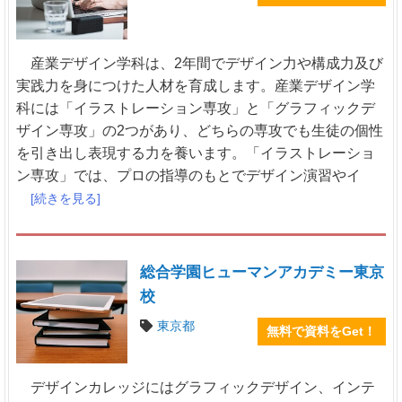
産業デザイン学科は、2年間でデザイン力や構成力及び
実践力を身につけた人材を育成します。産業デザイン学
科には「イラストレーション専攻」と「グラフィックデ
ザイン専攻」の2つがあり、どちらの専攻でも生徒の個性
を引き出し表現する力を養います。「イラストレーショ
ン専攻」では、プロの指導のもとでデザイン演習やイ
[続きを見る]
総合学園ヒューマンアカデミー東京
校
東京都
無料で資料をGet！
デザインカレッジにはグラフィックデザイン、インテ