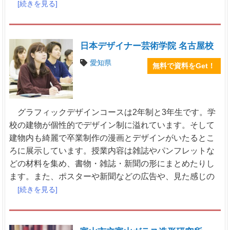
[続きを見る]
日本デザイナー芸術学院 名古屋校
愛知県
無料で資料をGet！
グラフィックデザインコースは2年制と3年生です。学
校の建物が個性的でデザイン制に溢れています。そして
建物内も綺麗で卒業制作の漫画とデザインがいたるとこ
ろに展示しています。授業内容は雑誌やパンフレットな
どの材料を集め、書物・雑誌・新聞の形にまとめたりし
ます。また、ポスターや新聞などの広告や、見た感じの
[続きを見る]