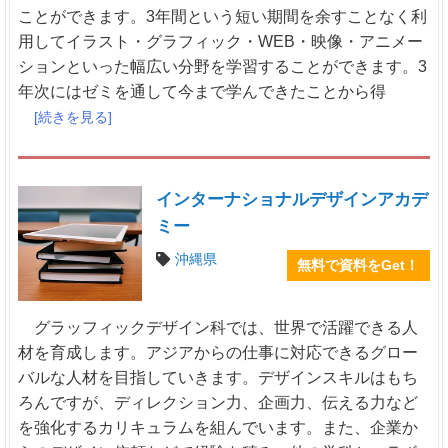
ことができます。3年間という短い期間を余すことなく利
用してイラスト・グラフィック・WEB・映像・アニメー
ションといった幅広い分野を学習することができます。3
年次にはゼミを通して今まで学んできたことから得
[続きを見る]
インターナショナルデザインアカデ
ミー
沖縄県
無料で資料をGet！
グラッフィックデザイン科では、世界で活躍できる人
材を育成します。アジアからの仕事に対応できるグロー
バルな人材を目指していきます。デザインスキルはもち
ろんですが、ディレクション力、企画力、伝える力など
を強化するカリキュラムを組んでいます。また、企業か