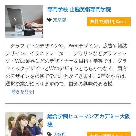
専門学校 山脇美術専門学院
東京都
無料で資料をGet！
グラフィックデザインや、Webデザイン、広告や雑誌
デザイン、イラストレーター、デッサンなどグラフィッ
ク・Web業界などのデザイナーを目指す学科です。グラ
フィックデザインとWebデザインどちらかでなく、両方
のデザインを必修で学ぶことができます。2年次からは、
選択授業が始まりますので、自分の興味のある授
[続きを見る]
総合学園ヒューマンアカデミー大阪
校
大阪府