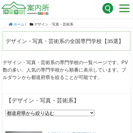
ホーム
/
デザイン・写真・芸術系
デザイン・写真・芸術系の全国専門学校【35選】
デザイン・写真・芸術系の専門学校の一覧ページです。PV
数の多い、人気の専門学校から順番に表示しています。プ
ルダウンから都道府県を絞ることが可能です。
【デザイン・写真・芸術系】