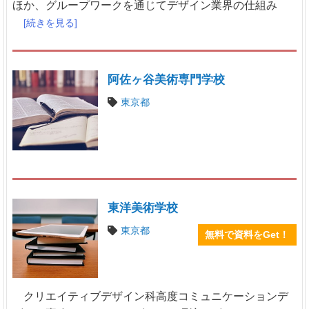
ほか、グループワークを通じてデザイン業界の仕組み
[続きを見る]
阿佐ヶ谷美術専門学校
東京都
東洋美術学校
東京都
無料で資料をGet！
クリエイティブデザイン科高度コミュニケーションデ