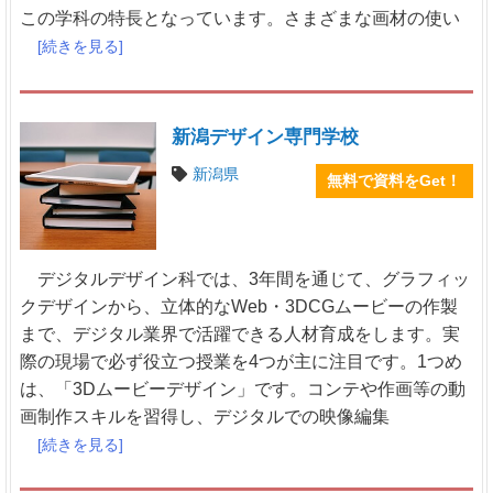
この学科の特長となっています。さまざまな画材の使い
[続きを見る]
新潟デザイン専門学校
新潟県
無料で資料をGet！
デジタルデザイン科では、3年間を通じて、グラフィッ
クデザインから、立体的なWeb・3DCGムービーの作製
まで、デジタル業界で活躍できる人材育成をします。実
際の現場で必ず役立つ授業を4つが主に注目です。1つめ
は、「3Dムービーデザイン」です。コンテや作画等の動
画制作スキルを習得し、デジタルでの映像編集
[続きを見る]