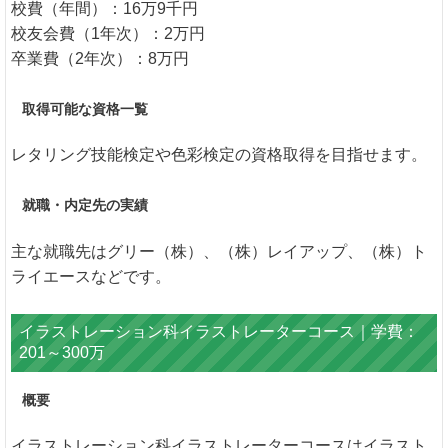
校費（年間）：16万9千円
校友会費（1年次）：2万円
卒業費（2年次）：8万円
取得可能な資格一覧
レタリング技能検定や色彩検定の資格取得を目指せます。
就職・内定先の実績
主な就職先はグリー（株）、（株）レイアップ、（株）ト
ライエースなどです。
イラストレーション科イラストレーターコース｜学費：
201～300万
概要
イラストレーション科イラストレーターコースはイラスト