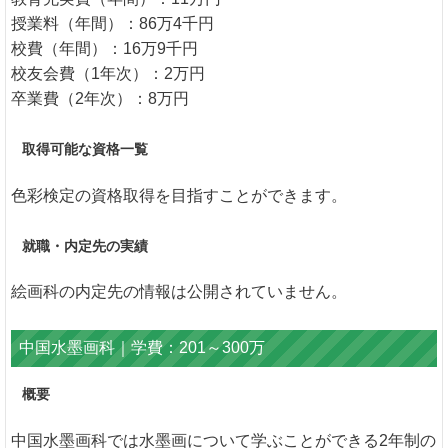
授業料（年間）：86万4千円
校費（年間）：16万9千円
校友会費（1年次）：2万円
卒業費（2年次）：8万円
取得可能な資格一覧
色彩検定の資格取得を目指すことができます。
就職・内定先の実績
絵画科の内定先の情報は公開されていません。
中国水墨画科｜学費：201～300万
概要
中国水墨画科では水墨画について学ぶことができる2年制の