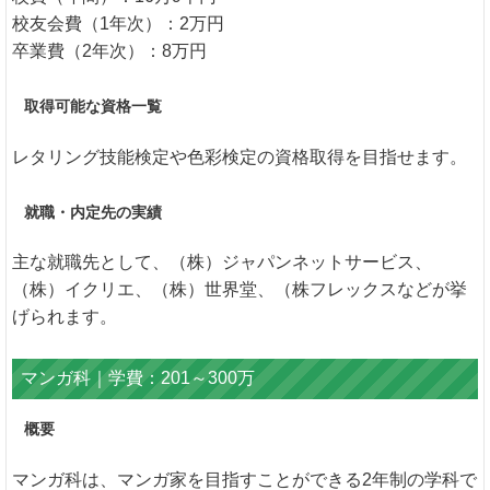
校友会費（1年次）：2万円
卒業費（2年次）：8万円
取得可能な資格一覧
レタリング技能検定や色彩検定の資格取得を目指せます。
就職・内定先の実績
主な就職先として、（株）ジャパンネットサービス、
（株）イクリエ、（株）世界堂、（株フレックスなどが挙
げられます。
マンガ科｜学費：201～300万
概要
マンガ科は、マンガ家を目指すことができる2年制の学科で