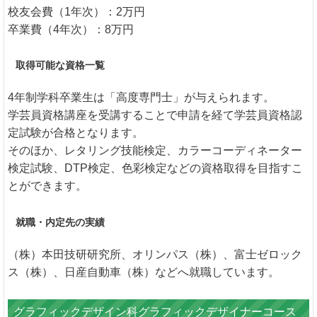
校友会費（1年次）：2万円
卒業費（4年次）：8万円
取得可能な資格一覧
4年制学科卒業生は「高度専門士」が与えられます。
学芸員資格講座を受講することで申請を経て学芸員資格認
定試験が合格となります。
そのほか、レタリング技能検定、カラーコーディネーター
検定試験、DTP検定、色彩検定などの資格取得を目指すこ
とができます。
就職・内定先の実績
（株）本田技研研究所、オリンパス（株）、富士ゼロック
ス（株）、日産自動車（株）などへ就職しています。
グラフィックデザイン科グラフィックデザイナーコース