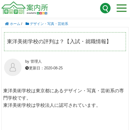
ホーム
/
デザイン・写真・芸術系
東洋美術学校の評判は？【入試・就職情報】
by 管理人
更新日：2020-08-25
東洋美術学校は東京都にあるデザイン・写真・芸術系の専
門学校です。
東洋美術学校は学校法人に認可されています。