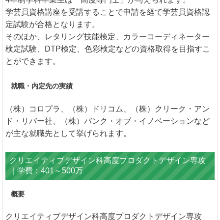
学芸員資格講座を受講することで申請を経て学芸員資格認
定試験が合格となります。
そのほか、レタリング技能検定、カラーコーディネーター
検定試験、DTP検定、色彩検定などの資格取得を目指すこ
とができます。
就職・内定先の実績
（株）コロプラ、（株）ドリコム、（株）クリーク・アン
ド・リバー社、（株）バンク・オブ・イノベーションなど
が主な就職先として挙げられます。
クリエイティブデザイン科高度プロダクトデザイン専攻
｜学費：401～500万
概要
クリエイティブデザイン科高度プロダクトデザイン専攻