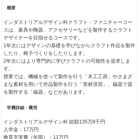
概要
インダストリアルデザイン科クラフト・ファニチャーコー
スは、家具や陶器、アクセサリーなどを製作するクラフト
デザイナーを目指せるコースです。
1年次にはデザインの基礎を学びながらクラフト作品を製作
したり、椅子づくりをしたりします。
2年次にはより専門的に学びクラフトの可能性を追求しま
す。
授業では、機械を使って製作を行う「木工工房」やさまざ
まな素材を用いて作品製作を行う「実材演習」、磁器で器
を製作する「磁器」などがあります。
学費詳細・費用
インダストリアルデザイン科 総額135万8千円
入学金：17万円
教育充実費（年間）：11万円