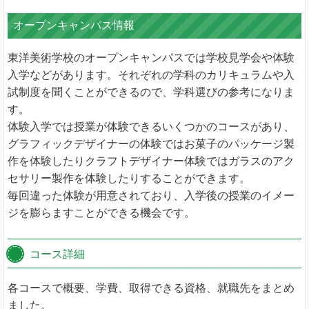
オープンキャンパス情報
東洋美術学校のオープンキャンパスでは学校見学会や体験
入学などがあります。それぞれの学科のカリキュラムや入
試制度を聞くことができるので、学科選びの参考になりま
す。
体験入学では授業が体験できるいくつかのコースがあり、
グラフィックデザイナーの体験ではお菓子のパッケージ製
作を体験したりクラフトデザイナー体験ではガラスのアク
セサリー製作を体験したりすることができます。
毎回違った体験が用意されており、入学後の授業のイメー
ジを膨らますことができる機会です。
コース詳細
各コースで概要、学費、取得できる資格、就職先をまとめ
ました。