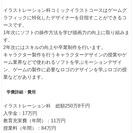
イラストレーション科コミックイラストコースはゲームグ
ラフィックに特化したデザイナーを目指すことができるコ
ースです。
1年次にソフトの操作方法を学び描画力の向上に取り組みま
す。
2年次にはスキルの向上や卒業制作を行います。
キャラクター製作を行うキャラクターデザインの授業やゲ
ーム業界などで使われるソフトを学ぶモーションデザイ
ン、ゲームの製作に必要なロゴのデザインを学ぶロゴの授
業などがあります。
学費詳細・費用
イラストレーション科 総額250万8千円
入学金：17万円
教育充実費（年間）：11万円
授業料（年間）：84万円