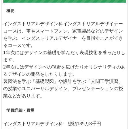
概要
インダストリアルデザイン科インダストリアルデザイナー
コースは、車やスマートフォン、家電製品などのデザイン
を学ぶ、インダストリアルデザイナーを目指すことができ
るコースです。
1年次にはデザインの基礎を学んだり表現技術を養ったりし
ます。
2年次にはデザインへの視野を広げたりオリジナリティのあ
るデザインの開発をしたりします。
製図法を学ぶ「基礎製図」や設計を学ぶ「人間工学演習」
の授業やユニバーサルデザイン、プレゼンテーションの授
業などがあります。
学費詳細・費用
インダストリアルデザイン科 総額135万8千円