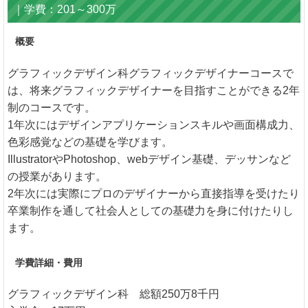
｜学費：201～300万
概要
グラフィックデザイン科グラフィックデザイナーコースで
は、将来グラフィックデザイナーを目指すことができる2年
制のコースです。
1年次にはデザインアプリケーションスキルや画面構成力、
色彩感覚などの基礎を学びます。
IllustratorやPhotoshop、webデザイン基礎、デッサンなど
の授業があります。
2年次には実際にプロのデザイナーから直接指導を受けたり
卒業制作を通して社会人としての基礎力を身に付けたりし
ます。
学費詳細・費用
グラフィックデザイン科 総額250万8千円