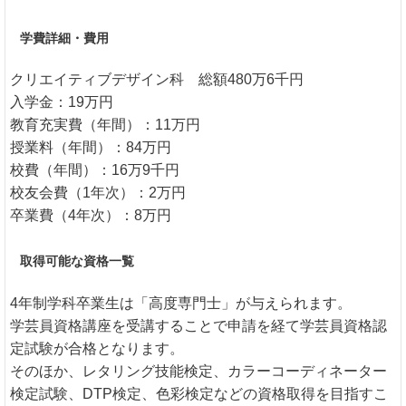
学費詳細・費用
クリエイティブデザイン科 総額480万6千円
入学金：19万円
教育充実費（年間）：11万円
授業料（年間）：84万円
校費（年間）：16万9千円
校友会費（1年次）：2万円
卒業費（4年次）：8万円
取得可能な資格一覧
4年制学科卒業生は「高度専門士」が与えられます。
学芸員資格講座を受講することで申請を経て学芸員資格認
定試験が合格となります。
そのほか、レタリング技能検定、カラーコーディネーター
検定試験、DTP検定、色彩検定などの資格取得を目指すこ