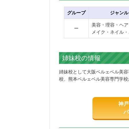
グループ
ジャンル
美容・理容・ヘア
ー
メイク・ネイル・
姉妹校の情報
姉妹校として大阪ベルェベル美容
校、熊本ベルェベル美容専門学校
神戸
パ