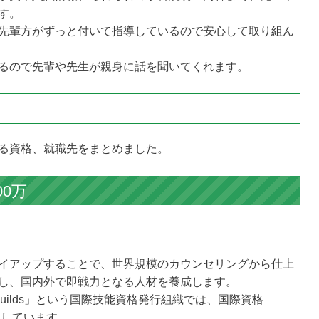
す。
先輩方がずっと付いて指導しているので安心して取り組ん
るので先輩や先生が親身に話を聞いてくれます。
る資格、就職先をまとめました。
00万
イアップすることで、世界規模のカウンセリングから仕上
し、国内外で即戦力となる人材を養成します。
Guilds」という国際技能資格発行組織では、国際資格
g」導入しています。