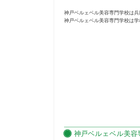
神戸ベルェベル美容専門学校は兵
神戸ベルェベル美容専門学校は学
神戸ベルェベル美容