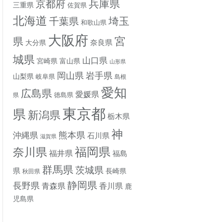
兵庫県
京都府
三重県
佐賀県
北海道
埼玉
千葉県
和歌山県
大阪府
宮
県
奈良県
大分県
城県
山口県
宮崎県
富山県
山形県
岡山県
岩手県
山梨県
岐阜県
島根
愛知
広島県
愛媛県
徳島県
県
東京都
県
新潟県
栃木県
神
熊本県
沖縄県
石川県
滋賀県
奈川県
福岡県
福井県
福島
群馬県
茨城県
県
長崎県
秋田県
静岡県
長野県
香川県
青森県
鹿
児島県