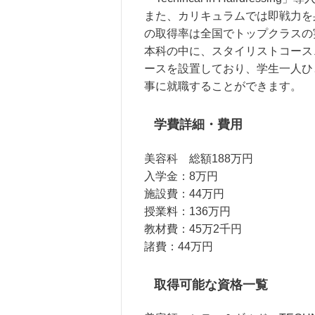
また、カリキュラムでは即戦力を
の取得率は全国でトップクラスの
本科の中に、スタイリストコース
ースを設置しており、学生一人ひ
事に就職することができます。
学費詳細・費用
美容科 総額188万円
入学金：8万円
施設費：44万円
授業料：136万円
教材費：45万2千円
諸費：44万円
取得可能な資格一覧