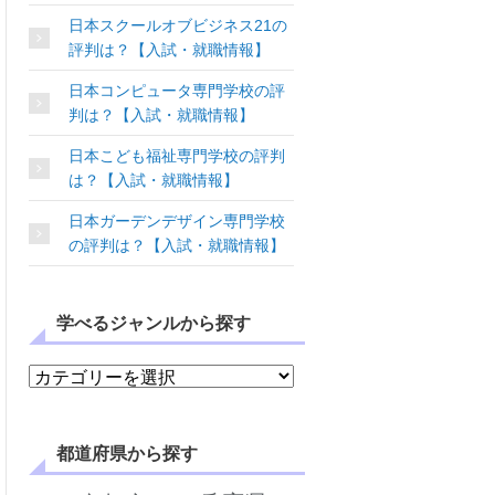
日本スクールオブビジネス21の
評判は？【入試・就職情報】
日本コンピュータ専門学校の評
判は？【入試・就職情報】
日本こども福祉専門学校の評判
は？【入試・就職情報】
日本ガーデンデザイン専門学校
の評判は？【入試・就職情報】
学べるジャンルから探す
学べるジャンルから探す
都道府県から探す