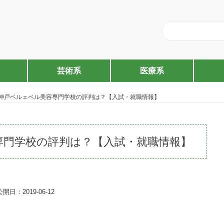
芸術系
医療系
神戸ベルェベル美容専門学校の評判は？【入試・就職情報】
専門学校の評判は？【入試・就職情報】
公開日：2019-06-12