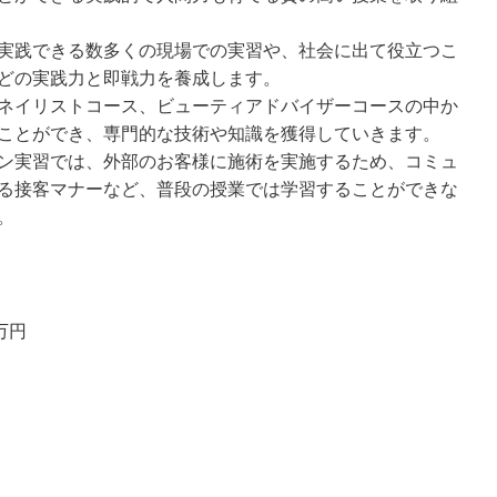
実践できる数多くの現場での実習や、社会に出て役立つこ
どの実践力と即戦力を養成します。
ネイリストコース、ビューティアドバイザーコースの中か
ことができ、専門的な技術や知識を獲得していきます。
ン実習では、外部のお客様に施術を実施するため、コミュ
る接客マナーなど、普段の授業では学習することができな
。
万円