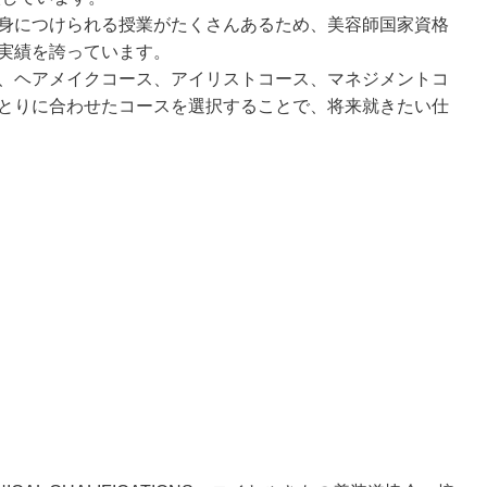
身につけられる授業がたくさんあるため、美容師国家資格
実績を誇っています。
、ヘアメイクコース、アイリストコース、マネジメントコ
とりに合わせたコースを選択することで、将来就きたい仕