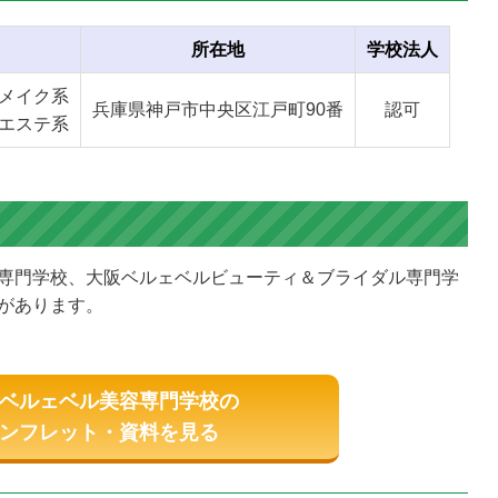
所在地
学校法人
メイク系
兵庫県神戸市中央区江戸町90番
認可
エステ系
専門学校、大阪ベルェベルビューティ＆ブライダル専門学
があります。
ベルェベル美容専門学校の
ンフレット・資料を見る