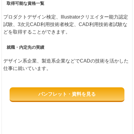
取得可能な資格一覧
プロダクトデザイン検定、Illustratorクリエイター能力認定
試験、3次元CAD利用技術者検定、CAD利用技術者試験な
どを取得することができます。
就職・内定先の実績
デザイン系企業、製造系企業などでCADの技術を活かした
仕事に就いています。
パンフレット・資料を見る