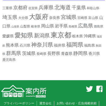
北海道
兵庫県
京都府
千葉県
三重県
佐賀県
和歌山県
大阪府
宮城県
埼玉県
山
奈良県
宮崎県
大分県
富山県
広島県
岡山県
岩手県
口県
山梨県
岐阜県
徳島県
島根県
山形県
東京都
愛知県
新潟県
沖縄県
愛媛県
栃木県
滋賀
神奈川県
福岡県
熊本県
石川県
福井県
福島県
秋田
県
群馬県
静岡県
茨城県
長野県
香川県
青森県
長崎県
県
鹿児島県
プライバシーポリシー
運営会社
お問い合わせ・広告掲載依頼