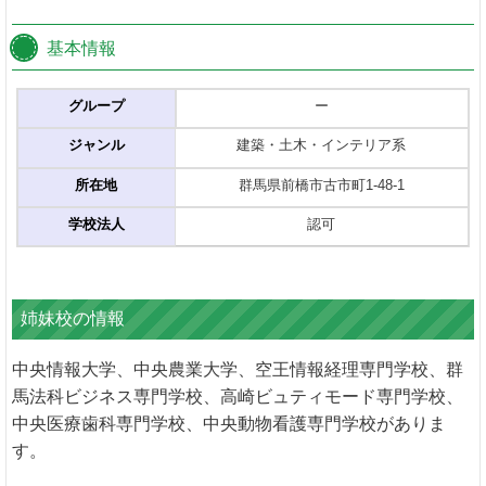
基本情報
グループ
ー
ジャンル
建築・土木・インテリア系
所在地
群馬県前橋市古市町1-48-1
学校法人
認可
姉妹校の情報
中央情報大学、中央農業大学、空王情報経理専門学校、群
馬法科ビジネス専門学校、高崎ビュティモード専門学校、
中央医療歯科専門学校、中央動物看護専門学校がありま
す。