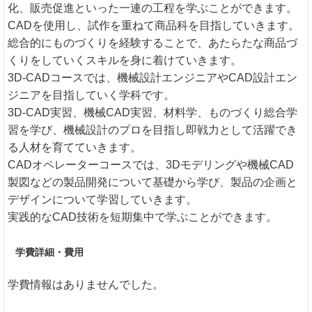
化、販売促進といった一連の工程を学ぶことができます。
CADを使用し、試作を重ねて商品科を目指していきます。
総合的にものづくりを経験することで、あたらたな商品づ
くりをしていくスキルを身に着けていきます。
3D-CADコースでは、機械設計エンジニアやCAD設計エン
ジニアを目指していく学科です。
3D-CAD実習、機械CAD実習、材料学、ものづくり総合学
習を学び、機械設計のプロを目指し即戦力として活躍でき
る人材を育てていきます。
CADオペレーターコースでは、3Dモデリングや機械CAD
製図などの製品開発について基礎から学び、製品の企画と
デザインについて学習していきます。
実践的なCAD技術を短期集中で学ぶことができます。
学費詳細・費用
学費情報はありませんでした。