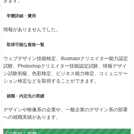
きます。
学費詳細・費用
情報がありませんでした。
取得可能な資格一覧
ウェブデザイン技能検定、Illustratorクリエイター能力認定
試験、Photoshopクリエイター技能認定試験、情報デザイ
ン試験初級、色彩検定、ビジネス能力検定、コミュニケー
ション検定などを取得することができます。
就職・内定先の実績
デザインや映像系の企業や、一般企業のデザイン系の部署
への就職実績があります。
CG学科｜学費：