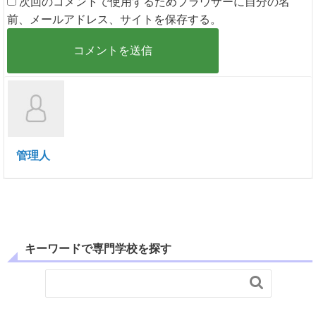
次回のコメントで使用するためブラウザーに自分の名
前、メールアドレス、サイトを保存する。
管理人
キーワードで専門学校を探す
