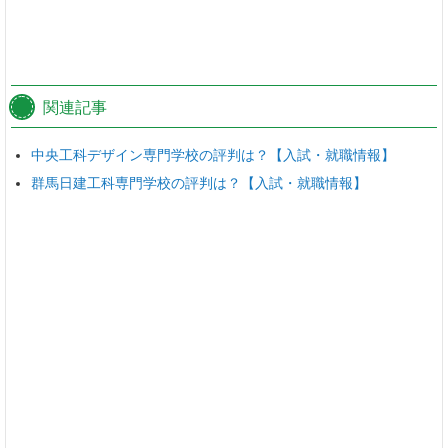
関連記事
中央工科デザイン専門学校の評判は？【入試・就職情報】
群馬日建工科専門学校の評判は？【入試・就職情報】