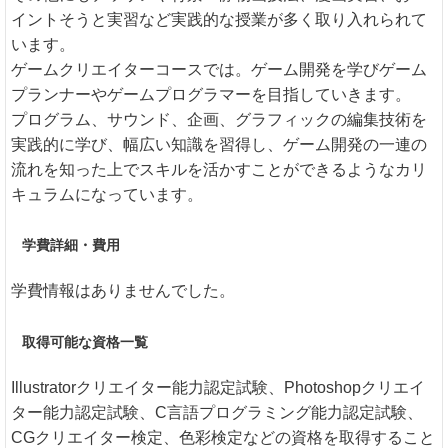
イントそうと実習など実践的な授業が多く取り入れられて
います。
ゲームクリエイターコースでは。ゲーム開発を学びゲーム
プランナーやゲームプログラマーを目指していきます。
プログラム、サウンド、企画、グラフィックの編集技術を
実践的に学び、幅広い知識を習得し、ゲーム開発の一連の
流れを知った上でスキルを活かすことができるようなカリ
キュラムになっています。
学費詳細・費用
学費情報はありませんでした。
取得可能な資格一覧
Illustratorクリエイター能力認定試験、Photoshopクリエイ
ター能力認定試験、C言語プログラミング能力認定試験、
CGクリエイター検定、色彩検定などの資格を取得すること