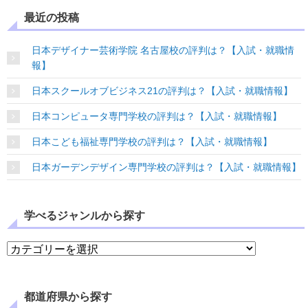
最近の投稿
日本デザイナー芸術学院 名古屋校の評判は？【入試・就職情
報】
日本スクールオブビジネス21の評判は？【入試・就職情報】
日本コンピュータ専門学校の評判は？【入試・就職情報】
日本こども福祉専門学校の評判は？【入試・就職情報】
日本ガーデンデザイン専門学校の評判は？【入試・就職情報】
学べるジャンルから探す
学べるジャンルから探す
都道府県から探す