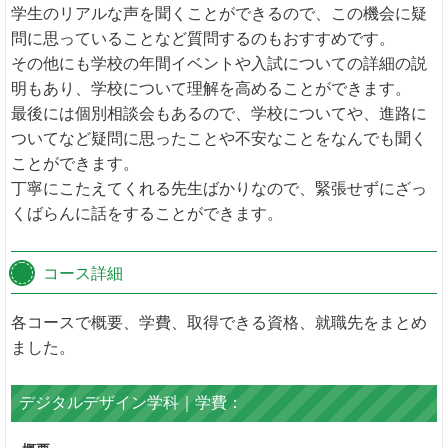
学生のリアルな声を聞くことができるので、この機会に疑
問に思っていることなど質問するのもおすすめです。
その他にも学校の年間イベントや入試についての詳細の説
明もあり、学校について理解を高めることができます。
最後には個別相談会もあるので、学校についてや、進路に
ついてなど疑問に思ったことや不安なことをなんでも聞く
ことができます。
丁寧にこたえてくれる先生ばかりなので、緊張せずにざっ
くばらんに話をすることができます。
コース詳細
各コースで概要、学費、取得できる資格、就職先をまとめ
ました。
デジタルデザイン学科｜学費：