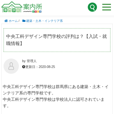
ホーム
/
建築・土木・インテリア系
中央工科デザイン専門学校の評判は？【入試・就
職情報】
by 管理人
更新日：2020-08-25
中央工科デザイン専門学校は群馬県にある建築・土木・イ
ンテリア系の専門学校です。
中央工科デザイン専門学校は学校法人に認可されていま
す。