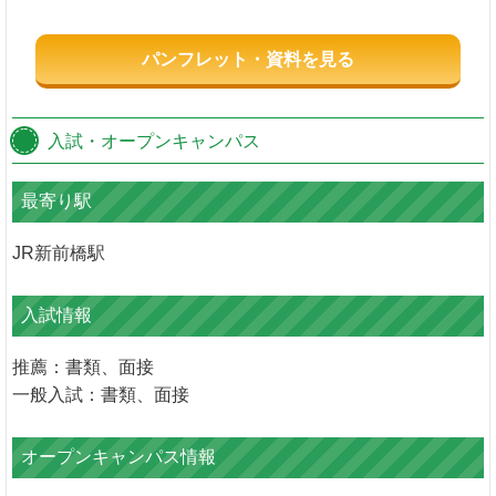
パンフレット・資料を見る
入試・オープンキャンパス
最寄り駅
JR新前橋駅
入試情報
推薦：書類、面接
一般入試：書類、面接
オープンキャンパス情報