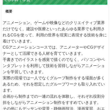
概要
アニメーション、ゲームや映像などのクリエイティブ業界
だけでなく、建設や医療といったあらゆる業界でも利用さ
れるCGを使って、利用の世界を現実に表現する技術を身に
着けていきます。
CGアニメーションコースでは、アニメーターやCGデザイ
ナーとして活躍できる人材を育てていきます。
手書きでのイラストを感覚で描くのでなく、パソコンやペ
ンタブレットを利用して技術を習得しながらアニメーショ
ンを学習していきます。
実際の現場では一人でなくグループ制作をする場面が多く
あるため、それを想定したグループワークも取り入れてい
ます。
企画から制作までの一連の流れを体験し、それぞれ役割分
担をしながらアニメーション制作をすすめていきます。
その他にもデッサンや背景・静物画技法、漫画実習、おエ