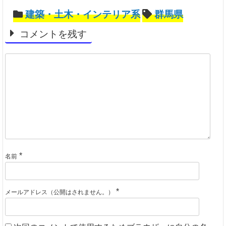
建築・土木・インテリア系
群馬県
コメントを残す
*
名前
*
メールアドレス（公開はされません。）