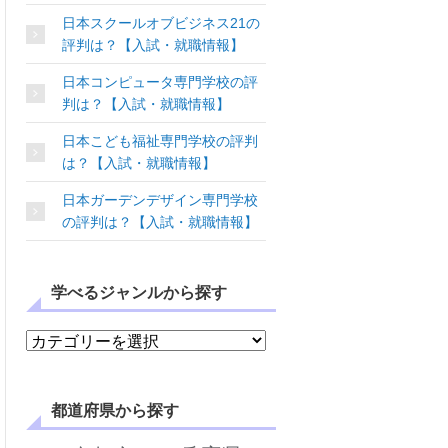
日本スクールオブビジネス21の
評判は？【入試・就職情報】
日本コンピュータ専門学校の評
判は？【入試・就職情報】
日本こども福祉専門学校の評判
は？【入試・就職情報】
日本ガーデンデザイン専門学校
の評判は？【入試・就職情報】
学べるジャンルから探す
学べるジャンルから探す
都道府県から探す