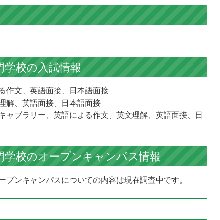
門学校の
入試情報
る作文、英語面接、日本語面接
理解、英語面接、日本語面接
キャブラリー、英語による作文、英文理解、英語面接、日
門学校の
オープンキャンパス情報
ープンキャンパスについての内容は現在調査中です。