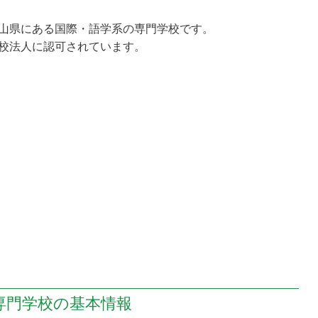
山県にある国際・語学系の専門学校です。
校法人に認可されています。
専門学校の
基本情報