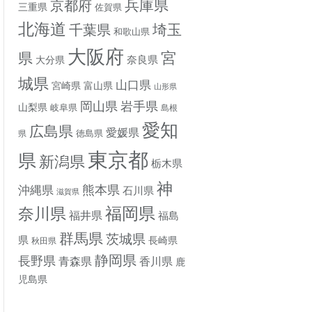
兵庫県
京都府
三重県
佐賀県
北海道
埼玉
千葉県
和歌山県
大阪府
宮
県
奈良県
大分県
城県
山口県
宮崎県
富山県
山形県
岡山県
岩手県
山梨県
岐阜県
島根
愛知
広島県
愛媛県
徳島県
県
東京都
県
新潟県
栃木県
神
熊本県
沖縄県
石川県
滋賀県
奈川県
福岡県
福井県
福島
群馬県
茨城県
県
長崎県
秋田県
静岡県
長野県
香川県
青森県
鹿
児島県