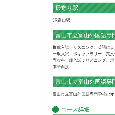
最寄り駅
JR富山駅
富山市立富山外国語専
推薦入試：リスニング、英語によ
一般入試：ボキャブラリー、英文
専攻科一般入試：リスニング、ボ
本語面接
富山市立富山外国語専
富山市立富山外国語専門学校のオ
コース詳細