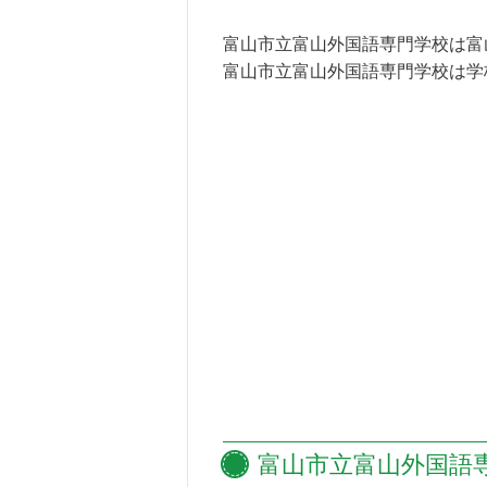
富山市立富山外国語専門学校は富
富山市立富山外国語専門学校は学
富山市立富山外国語