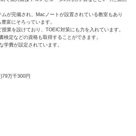
テムが完備され、Macノートが設置されている教室もあり
も豊富にそろっています。
授業を設けており、TOEIC対策にも力を入れています。
書検定などの資格も取得することができます。
な学費が設定されています。
79万千300円