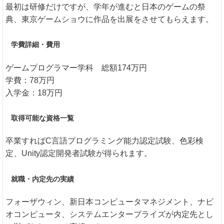
最初は研修だけですが、学年が進むと日本のゲームの祭
典、東京ゲームショウに作品を出展をさせてもらえます。
学費詳細・費用
ゲームプログラマー学科 総額174万円
学費：78万円
入学金：18万円
取得可能な資格一覧
卒業すればC言語プログラミング能力認定試験、色彩検
定、Unity認定開発者試験が得られます。
就職・内定先の実績
フォーザウィン、新日本コンピュータマネジメント、ナビ
オコンピュータ、システムエンタープライズが内定先とし