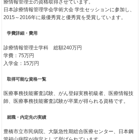
療情報管理士の資格取得させています。
日本診療情報管理学会学術大会 学生セッションに参加し、
2015～2016年に最優秀賞と優秀賞を受賞しています。
学費詳細・費用
診療情報管理士学科 総額240万円
学費：75万円
入学金：15万円
取得可能な資格一覧
医療事務技能審査試験、がん登録実務初級者、医療情報技
師、医療事務技能審査試験が卒業が得られる資格です。
就職・内定先の実績
豊橋市立市民病院、大阪急性期総合医療センター、日本鋼
管福山病院が内定として挙げられています。