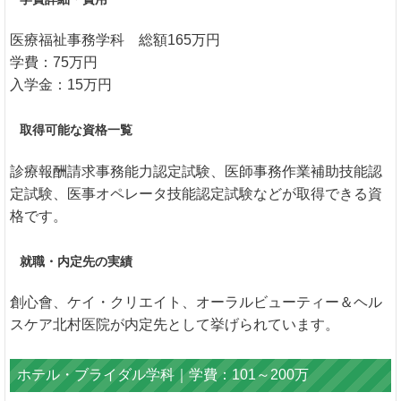
医療福祉事務学科 総額165万円
学費：75万円
入学金：15万円
取得可能な資格一覧
診療報酬請求事務能力認定試験、医師事務作業補助技能認
定試験、医事オペレータ技能認定試験などが取得できる資
格です。
就職・内定先の実績
創心會、ケイ・クリエイト、オーラルビューティー＆ヘル
スケア北村医院が内定先として挙げられています。
ホテル・ブライダル学科｜学費：101～200万