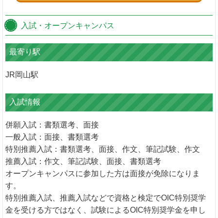
入試・オープンキャンパス
最寄り駅
JR岡山駅
入試情報
併願入試：書類選考、面接
一般入試：面接、書類選考
特別推薦入試：書類選考、面接、作文、筆記試験、作文
推薦入試：作文、筆記試験、面接、書類選考
オープンキャンパスに参加した方は面接が免除になりま
す。
特別推薦入試、推薦入試などで資格と検定でOIC特別奨学
金を受ける方ではなく、試験によるOIC特別奨学金を申し