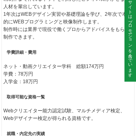
このサイトはプロモーションを含んでいます。
人材を輩出しています。
1年次はWEBデザイン実習や基礎理論を学び、2年次で本格
的にWEBプログラミングと映像制作します。
制作時には業界で現役で働くプロからアドバイスをもらい
制作できます。
学費詳細・費用
ネット・動画クリエイター学科 総額174万円
学費：78万円
入学金：18万円
取得可能な資格一覧
Webクリエイター能力認定試験、マルチメディア検定、
Webデザイナー検定が得られる資格です。
就職・内定先の実績