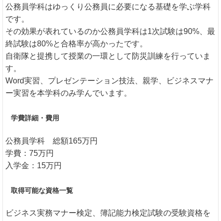
公務員学科はゆっくり公務員に必要になる基礎を学ぶ学科
です。
その効果が表れているのか公務員学科は1次試験は90%、最
終試験は80%と合格率が高かったです。
自衛隊と提携して授業の一環として防災訓練を行っていま
す。
Word実習、プレゼンテーション技法、親学、ビジネスマナ
ー実習を本学科のみ学んでいます。
学費詳細・費用
公務員学科 総額165万円
学費：75万円
入学金：15万円
取得可能な資格一覧
ビジネス実務マナー検定、簿記能力検定試験の受験資格を