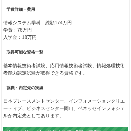
学費詳細・費用
情報システム学科 総額174万円
学費：78万円
入学金：18万円
取得可能な資格一覧
基本情報技術者試験、応用情報技術者試験、情報処理技術
者能力認定試験が取得できる資格です。
就職・内定先の実績
日本プレースメントセンター、インフォメーションクリエ
ーティブ、ビジネスセンター岡山、ベネッセインフォシェ
ルが内定先としてあります。