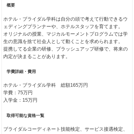
概要
ホテル・ブライダル学科は自分の頭で考えて行動できるウ
ェディングプランナーや、ホテルスタッフを育てます。
オリジナルの授業、マジカルモーメントプログラムでは学
生の意識を捨て社会人として動くことを求められます。
提携してる企業の研修、ブラッシュアップ研修で、将来の
内定が決まることがあります。
学費詳細・費用
ホテル・ブライダル学科 総額165万円
学費：75万円
入学金：15万円
取得可能な資格一覧
ブライダルコーディネート技能検定、サービス接遇検定、