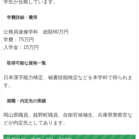
学生が合格しています。
学費詳細・費用
公務員速修学科 総額90万円
学費：75万円
入学金：15万円
取得可能な資格一覧
日本漢字能力検定、秘書技能検定などを本学科で得られま
す。
就職・内定先の実績
岡山県職員、鏡野町職員、自衛官候補生、兵庫県警察官な
どが内定先としてあります。