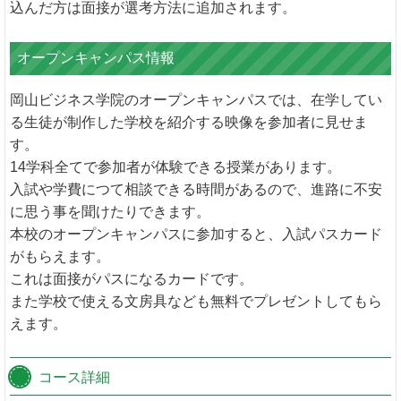
込んだ方は面接が選考方法に追加されます。
オープンキャンパス情報
岡山ビジネス学院のオープンキャンパスでは、在学してい
る生徒が制作した学校を紹介する映像を参加者に見せま
す。
14学科全てで参加者が体験できる授業があります。
入試や学費につて相談できる時間があるので、進路に不安
に思う事を聞けたりできます。
本校のオープンキャンパスに参加すると、入試パスカード
がもらえます。
これは面接がパスになるカードです。
また学校で使える文房具なども無料でプレゼントしてもら
えます。
コース詳細