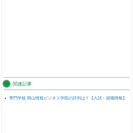
関連記事
専門学校 岡山情報ビジネス学院の評判は？【入試・就職情報】