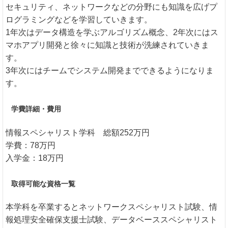
セキュリティ、ネットワークなどの分野にも知識を広げプ
ログラミングなどを学習していきます。
1年次はデータ構造を学ぶアルゴリズム概念、2年次にはス
マホアプリ開発と徐々に知識と技術が洗練されていきま
す。
3年次にはチームでシステム開発までできるようになりま
す。
学費詳細・費用
情報スペシャリスト学科 総額252万円
学費：78万円
入学金：18万円
取得可能な資格一覧
本学科を卒業するとネットワークスペシャリスト試験、情
報処理安全確保支援士試験、データベーススペシャリスト