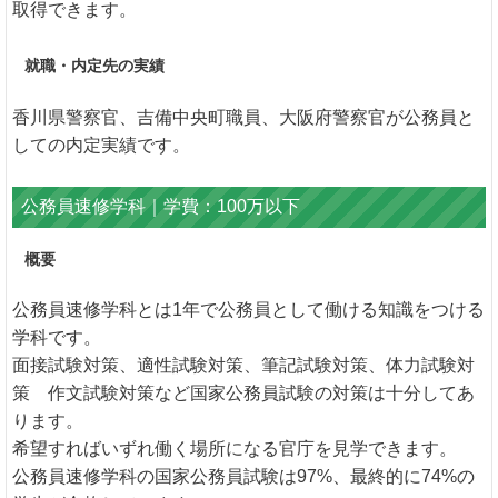
取得できます。
就職・内定先の実績
香川県警察官、吉備中央町職員、大阪府警察官が公務員と
しての内定実績です。
公務員速修学科｜学費：100万以下
概要
公務員速修学科とは1年で公務員として働ける知識をつける
学科です。
面接試験対策、適性試験対策、筆記試験対策、体力試験対
策 作文試験対策など国家公務員試験の対策は十分してあ
ります。
希望すればいずれ働く場所になる官庁を見学できます。
公務員速修学科の国家公務員試験は97%、最終的に74%の