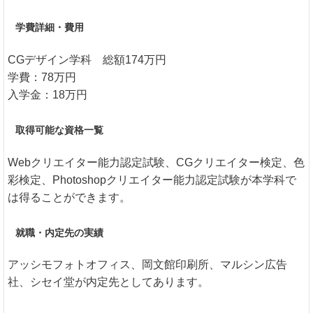
学費詳細・費用
CGデザイン学科 総額174万円
学費：78万円
入学金：18万円
取得可能な資格一覧
Webクリエイター能力認定試験、CGクリエイター検定、色
彩検定、Photoshopクリエイター能力認定試験が本学科で
は得ることができます。
就職・内定先の実績
アッシモフォトオフィス、岡文館印刷所、マルシン広告
社、シセイ堂が内定先としてあります。