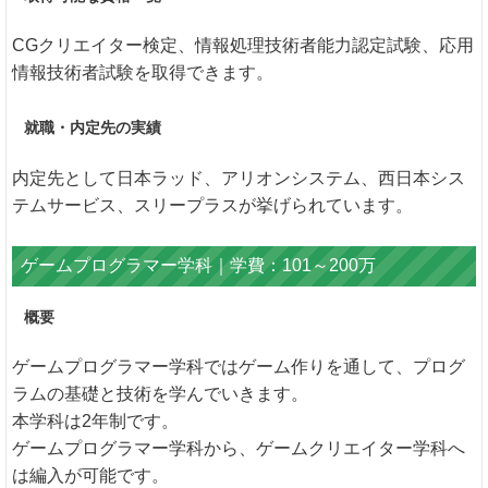
CGクリエイター検定、情報処理技術者能力認定試験、応用
情報技術者試験を取得できます。
就職・内定先の実績
内定先として日本ラッド、アリオンシステム、西日本シス
テムサービス、スリープラスが挙げられています。
ゲームプログラマー学科｜学費：101～200万
概要
ゲームプログラマー学科ではゲーム作りを通して、プログ
ラムの基礎と技術を学んでいきます。
本学科は2年制です。
ゲームプログラマー学科から、ゲームクリエイター学科へ
は編入が可能です。