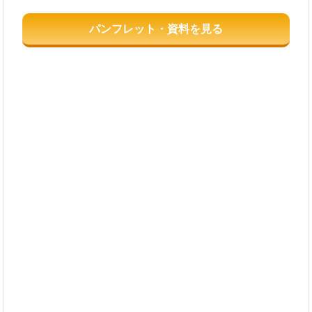
パンフレット・資料を見る