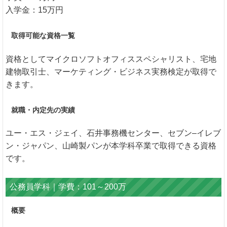
入学金：15万円
取得可能な資格一覧
資格としてマイクロソフトオフィススペシャリスト、宅地
建物取引士、マーケティング・ビジネス実務検定が取得で
きます。
就職・内定先の実績
ユー・エス・ジェイ、石井事務機センター、セブン–イレブ
ン・ジャパン、山崎製パンが本学科卒業で取得できる資格
です。
公務員学科｜学費：101～200万
概要