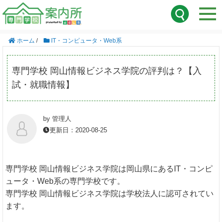
ホーム
/
IT・コンピュータ・Web系
専門学校 岡山情報ビジネス学院の評判は？【入
試・就職情報】
by 管理人
更新日：2020-08-25
専門学校 岡山情報ビジネス学院は岡山県にあるIT・コンピ
ュータ・Web系の専門学校です。
専門学校 岡山情報ビジネス学院は学校法人に認可されてい
ます。