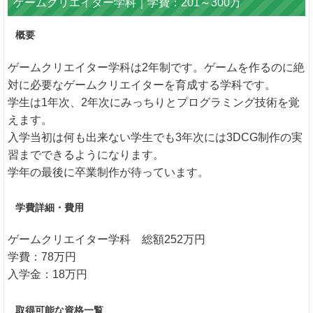
ゲームクリエイター学科｜学費：201～300万
概要
ゲームクリエイター学科は2年制です。ゲームを作るのに絶
対に必要なゲームクリエイターを育成する学科です。
学生は1年次、2年次にみっちりとプログラミング技術を覚
えます。
入学当初は何も出来ない学生でも3年次には3DCG制作の実
習までできるようになります。
学年の最後に卒業制作が待っています。
学費詳細・費用
ゲームクリエイター学科 総額252万円
学費：78万円
入学金：18万円
取得可能な資格一覧