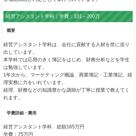
経営アシスタント学科｜学費：101～200万
概要
経営アシスタント学科は、会社に貢献する人材を世に送り
出しています。
本学科では応用のきく簿記をはじめ、財務分析などを学生
は勉強しています。
1年次から、マーケティング概論、商業簿記・工業簿記、経
理実務に力をいれています。
経理、財務などの知識豊かな講師が丁寧に授業で教えてく
れます。
学費詳細・費用
経営アシスタント学科 総額165万円
学費：75万円