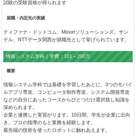
試験の受験資格が得られます
就職・内定先の実績
ティファナ・ドットコム、Minoriソリューションズ、サン
テル、NTTデータ関西が就職先として挙げられています。
情報システム学科｜学費：101～200万
概要
情報システム学科では基礎を学習したあとに、3つのモバイ
ルアプリ専攻、コンピュータ制作専攻、システム開発専攻
などの自分にあったコースからひとつだけ選択肢し知識を
深められます。
企業と連携した実習がります。10日間、学生が企業に出向
き、プロの指導のもと業務を経験します。
最先端の技術を使ったロボットに触れあえます。