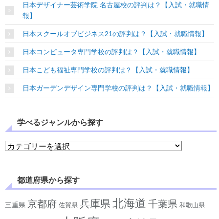
日本デザイナー芸術学院 名古屋校の評判は？【入試・就職情
報】
日本スクールオブビジネス21の評判は？【入試・就職情報】
日本コンピュータ専門学校の評判は？【入試・就職情報】
日本こども福祉専門学校の評判は？【入試・就職情報】
日本ガーデンデザイン専門学校の評判は？【入試・就職情報】
学べるジャンルから探す
学べるジャンルから探す
都道府県から探す
北海道
兵庫県
京都府
千葉県
三重県
佐賀県
和歌山県