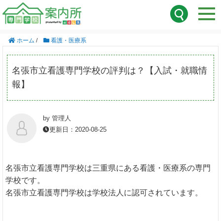
ホーム
/
看護・医療系
名張市立看護専門学校の評判は？【入試・就職情
報】
by 管理人
更新日：2020-08-25
名張市立看護専門学校は三重県にある看護・医療系の専門
学校です。
名張市立看護専門学校は学校法人に認可されています。