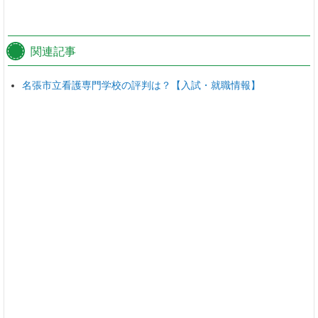
関連記事
名張市立看護専門学校の評判は？【入試・就職情報】