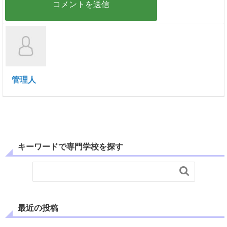
管理人
キーワードで専門学校を探す

最近の投稿