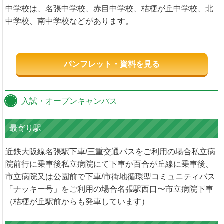
中学校は、名張中学校、赤目中学校、桔梗が丘中学校、北
中学校、南中学校などがあります。
パンフレット・資料を見る
入試・オープンキャンパス
最寄り駅
近鉄大阪線名張駅下車/三重交通バスをご利用の場合私立病
院前行に乗車後私立病院にて下車か百合が丘線に乗車後、
市立病院又は公園前で下車/市街地循環型コミュニティバス
「ナッキー号」をご利用の場合名張駅西口〜市立病院下車
（桔梗が丘駅前からも発車しています）