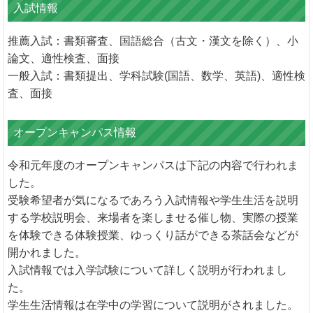
入試情報
推薦入試：書類審査、国語総合（古文・漢文を除く）、小
論文、適性検査、面接
一般入試：書類提出、学科試験(国語、数学、英語)、適性検
査、面接
オープンキャンパス情報
令和元年度のオープンキャンパスは下記の内容で行われま
した。
受験希望者が気になるであろう入試情報や学生生活を説明
する学校説明会、来場者を楽しませる催し物、実際の授業
を体験できる体験授業、ゆっくり話ができる茶話会などが
開かれました。
入試情報では入学試験について詳しく説明が行われまし
た。
学生生活情報は在学中の学習について説明がされました。