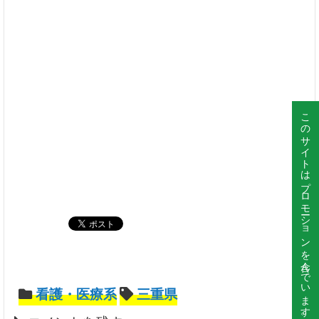
このサイトはプロモーションを含んでいます。
看護・医療系
三重県