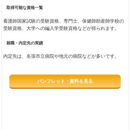
取得可能な資格一覧
看護師国家試験の受験資格、専門士、保健師助産師学校の
受験資格、大学への編入学受験資格などが得られます。
就職・内定先の実績
内定先は、名張市立病院や地元の病院などが多いです。
パンフレット・資料を見る