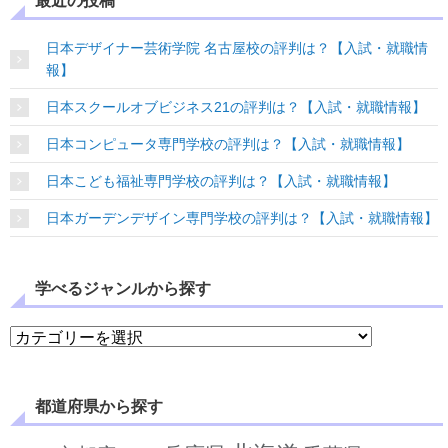
最近の投稿
日本デザイナー芸術学院 名古屋校の評判は？【入試・就職情
報】
日本スクールオブビジネス21の評判は？【入試・就職情報】
日本コンピュータ専門学校の評判は？【入試・就職情報】
日本こども福祉専門学校の評判は？【入試・就職情報】
日本ガーデンデザイン専門学校の評判は？【入試・就職情報】
学べるジャンルから探す
学べるジャンルから探す
都道府県から探す