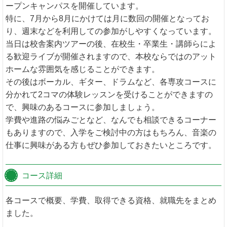
ープンキャンパスを開催しています。
特に、7月から8月にかけては月に数回の開催となってお
り、週末などを利用しての参加がしやすくなっています。
当日は校舎案内ツアーの後、在校生・卒業生・講師らによ
る歓迎ライブが開催されますので、本校ならではのアット
ホームな雰囲気を感じることができます。
その後はボーカル、ギター、ドラムなど、各専攻コースに
分かれて2コマの体験レッスンを受けることができますの
で、興味のあるコースに参加しましょう。
学費や進路の悩みごとなど、なんでも相談できるコーナー
もありますので、入学をご検討中の方はもちろん、音楽の
仕事に興味がある方もぜひ参加しておきたいところです。
コース詳細
各コースで概要、学費、取得できる資格、就職先をまとめ
ました。