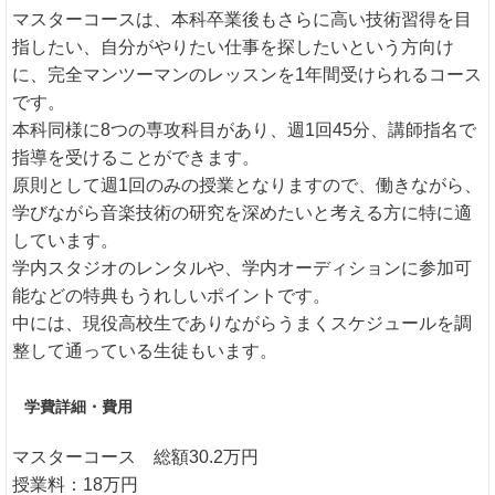
マスターコースは、本科卒業後もさらに高い技術習得を目
指したい、自分がやりたい仕事を探したいという方向け
に、完全マンツーマンのレッスンを1年間受けられるコース
です。
本科同様に8つの専攻科目があり、週1回45分、講師指名で
指導を受けることができます。
原則として週1回のみの授業となりますので、働きながら、
学びながら音楽技術の研究を深めたいと考える方に特に適
しています。
学内スタジオのレンタルや、学内オーディションに参加可
能などの特典もうれしいポイントです。
中には、現役高校生でありながらうまくスケジュールを調
整して通っている生徒もいます。
学費詳細・費用
マスターコース 総額30.2万円
授業料：18万円