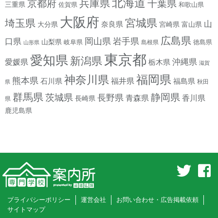
北海道
兵庫県
京都府
千葉県
三重県
佐賀県
和歌山県
大阪府
宮城県
埼玉県
山
奈良県
宮崎県
大分県
富山県
広島県
岡山県
岩手県
口県
山梨県
岐阜県
徳島県
島根県
山形県
東京都
愛知県
新潟県
沖縄県
愛媛県
栃木県
滋賀
神奈川県
福岡県
熊本県
石川県
福井県
福島県
秋田
県
群馬県
静岡県
茨城県
長野県
香川県
青森県
長崎県
県
鹿児島県
プライバシーポリシー
運営会社
お問い合わせ・広告掲載依頼
サイトマップ