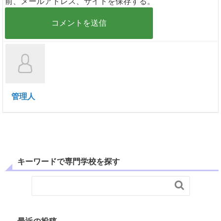
前、メールアドレス、サイトを保存する。
管理人
キーワードで専門学校を探す
