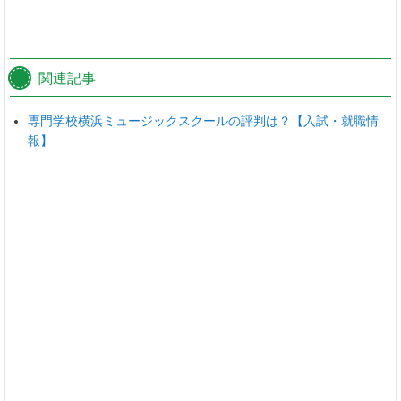
関連記事
専門学校横浜ミュージックスクールの評判は？【入試・就職情
報】