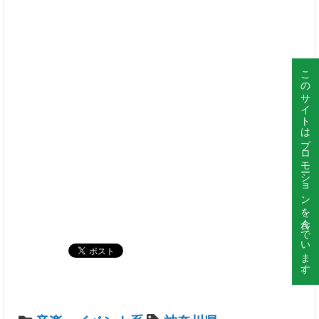
このサイトはプロモーションを含んでいます。