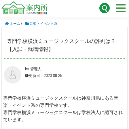
ホーム
/
音楽・イベント系
専門学校横浜ミュージックスクールの評判は？
【入試・就職情報】
by 管理人
更新日：2020-08-25
専門学校横浜ミュージックスクールは神奈川県にある音
楽・イベント系の専門学校です。
専門学校横浜ミュージックスクールは学校法人に認可され
ています。