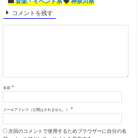
音楽・イベント系
神奈川県
コメントを残す
*
名前
*
メールアドレス（公開はされません。）
次回のコメントで使用するためブラウザーに自分の名