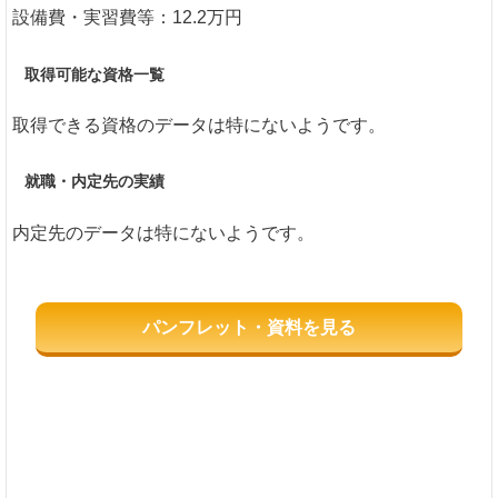
設備費・実習費等：12.2万円
取得可能な資格一覧
取得できる資格のデータは特にないようです。
就職・内定先の実績
内定先のデータは特にないようです。
パンフレット・資料を見る