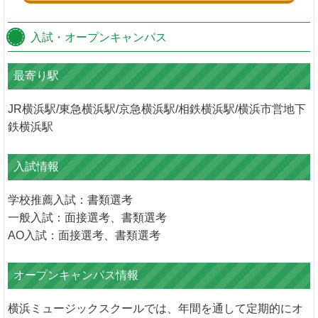
入試・オープンキャンパス
最寄り駅
JR横浜駅/東急横浜駅/京急横浜駅/相鉄横浜駅/横浜市営地下
鉄横浜駅
入試情報
学校推薦入試：書類選考
一般入試：面接選考、書類選考
AO入試：面接選考、書類選考
オープンキャンパス情報
横浜ミュージックスクールでは、年間を通して定期的にオ