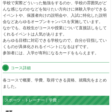
学校で実際どういった勉強をするのか、学校の雰囲気がど
んな感じなのかなどを知りたい方向けに体験入学ができる
イベントや、保護者向けの説明会や、入試に特化した説明
会などあらゆるオープンキャンパスを実施しています。
なかでも、在校生がコースや授業について直接話しをして
くれるイベントは人気があります。
あらゆる目標に対応できる学校なので、自分が目指してい
くものが具体化されるイベントになるはずです。
参加者には、入学が有利になるカードをもらえます。
コース詳細
各コースで概要、学費、取得できる資格、就職先をまとめ
ました。
スポーツ・トレーナー｜学費：
概要