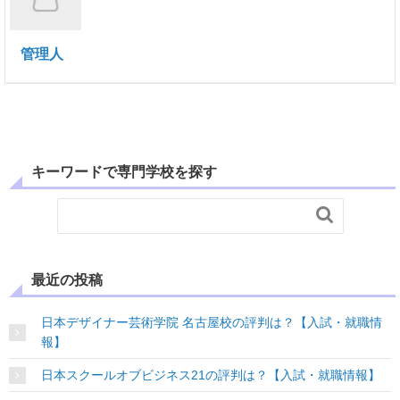
管理人
キーワードで専門学校を探す

最近の投稿
日本デザイナー芸術学院 名古屋校の評判は？【入試・就職情
報】
日本スクールオブビジネス21の評判は？【入試・就職情報】