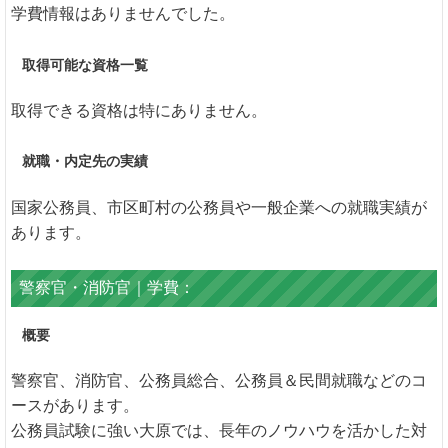
学費情報はありませんでした。
取得可能な資格一覧
取得できる資格は特にありません。
就職・内定先の実績
国家公務員、市区町村の公務員や一般企業への就職実績が
あります。
警察官・消防官｜学費：
概要
警察官、消防官、公務員総合、公務員＆民間就職などのコ
ースがあります。
公務員試験に強い大原では、長年のノウハウを活かした対