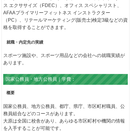
ス エクササイズ（FDEC）、オフィス スペシャリスト、
AFAAプライマリーフィットネス インストラクター
（PC）、リテールマーケティング(販売士)検定3級などの資
格を取得することができます。
就職・内定先の実績
スポーツ施設や、スポーツ用品などの会社への就職実績が
あります。
国家公務員・地方公務員｜学費：
概要
国家公務員、地方公務員、都庁、県庁、市区町村職員、公
務員組合などのコースがあります。
大原は全国に校舎があり、あらゆる市区町村や機関の情報
を入手することが可能です。