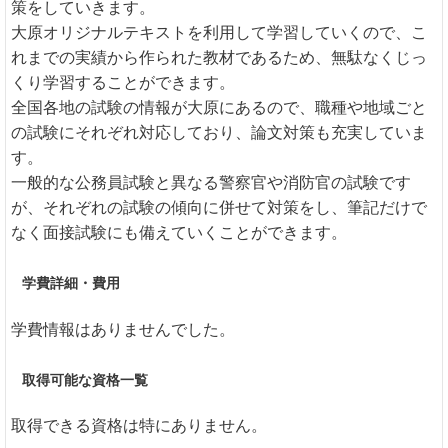
策をしていきます。
大原オリジナルテキストを利用して学習していくので、こ
れまでの実績から作られた教材であるため、無駄なくじっ
くり学習することができます。
全国各地の試験の情報が大原にあるので、職種や地域ごと
の試験にそれぞれ対応しており、論文対策も充実していま
す。
一般的な公務員試験と異なる警察官や消防官の試験です
が、それぞれの試験の傾向に併せて対策をし、筆記だけで
なく面接試験にも備えていくことができます。
学費詳細・費用
学費情報はありませんでした。
取得可能な資格一覧
取得できる資格は特にありません。