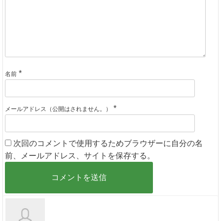
*
名前
*
メールアドレス（公開はされません。）
次回のコメントで使用するためブラウザーに自分の名
前、メールアドレス、サイトを保存する。