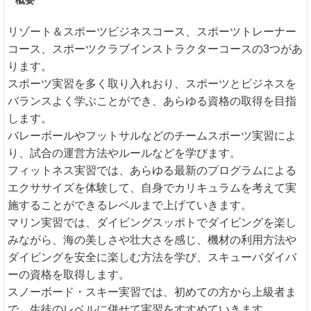
リゾート＆スポーツビジネスコース、スポーツトレーナー
コース、スポーツクラブインストラクターコースの3つがあ
ります。
スポーツ実習を多く取り入れおり、スポーツとビジネスを
バランスよく学ぶことができ、あらゆる資格の取得を目指
します。
バレーボールやフットサルなどのチームスポーツ実習によ
り、試合の運営方法やルールなどを学びます。
フィットネス実習では、あらゆる最新のプログラムによる
エクササイズを体験して、自身でカリキュラムを考えて実
施することができるレベルまで上げていきます。
マリン実習では、ダイビングスッポトでダイビングを楽し
みながら、海の美しさや壮大さを感じ、機材の利用方法や
ダイビングを安全に楽しむ方法を学び、スキューバダイバ
ーの資格を取得します。
スノーボード・スキー実習では、初めての方から上級者ま
で、生徒のレベルに併せて実習をすすめていきます。