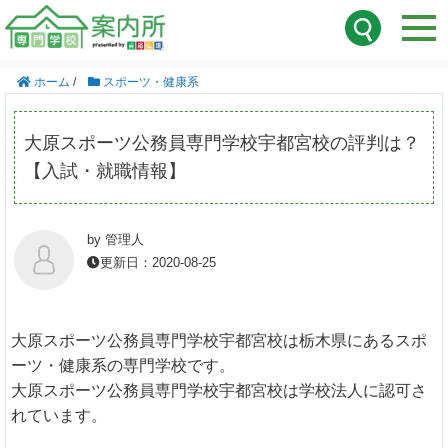
ホーム
/
スポーツ・健康系
大原スポーツ公務員専門学校宇都宮校の評判は？
【入試・就職情報】
by 管理人
更新日：2020-08-25
大原スポーツ公務員専門学校宇都宮校は栃木県にあるスポ
ーツ・健康系の専門学校です。
大原スポーツ公務員専門学校宇都宮校は学校法人に認可さ
れています。