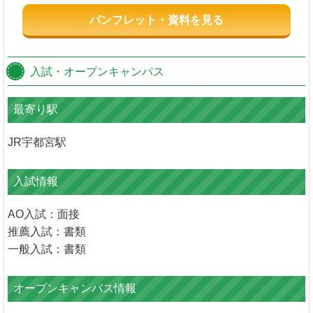
パンフレット・資料を見る
入試・オープンキャンパス
最寄り駅
JR宇都宮駅
入試情報
AO入試：面接
推薦入試：書類
一般入試：書類
オープンキャンパス情報