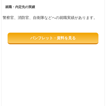
就職・内定先の実績
警察官、消防官、自衛隊などへの就職実績があります。
パンフレット・資料を見る