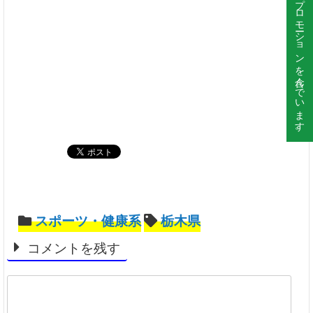
このサイトはプロモーションを含んでいます。
スポーツ・健康系
栃木県
コメントを残す