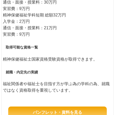
通信・面接・授業料：30万円
実習費：9万円
精神保健福祉学科短期 総額32万円
入学金：2万円
通信・面接・授業料：21万円
実習費：9万円
取得可能な資格一覧
精神保健福祉士国家資格受験資格が取得できます。
就職・内定先の実績
福祉関係者や福祉士を目指す方が学ぶ為の学科の為、就職
ではなく資格取得を重視しています。
パンフレット・資料を見る