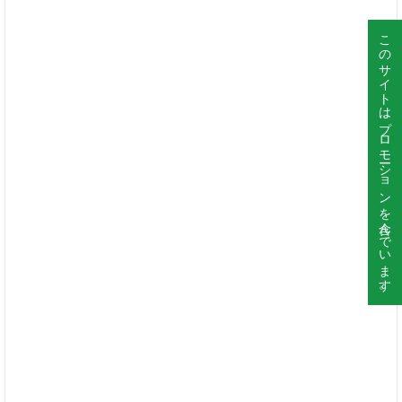
このサイトはプロモーションを含んでいます。