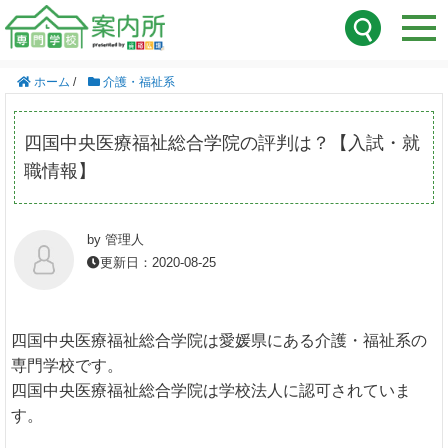
ホーム
/
介護・福祉系
四国中央医療福祉総合学院の評判は？【入試・就
職情報】
by 管理人
更新日：2020-08-25
四国中央医療福祉総合学院は愛媛県にある介護・福祉系の
専門学校です。
四国中央医療福祉総合学院は学校法人に認可されていま
す。