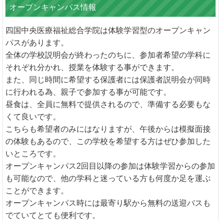
オープンキャンパス情報
四国中央医療福祉総合学院は体験学習型のオープンキャン
パスがあります。
全体の学校説明会が終わったのちに、参加者希望の学科に
それぞれ分かれ、授業を体験する事ができます。
また、同じ時間に希望する保護者には保護者説明会が同時
に行われる為、親子で参加する事が可能です。
昼食は、全員に無料で提供されるので、準備する必要もな
くて良いです。
こちらも希望者のみにはなりますが、午後からは模擬面接
の体験もあるので、この学校を希望する方はぜひ参加した
いところです。
オープンキャンパス2回目以降の参加は体験学習からの参加
も可能なので、他の学科と迷っている方も何度か足を運ぶ
ことができます。
オープンキャンパス時には最寄り駅から無料の送迎バスも
でていてとても便利です。