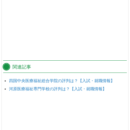
関連記事
四国中央医療福祉総合学院の評判は？【入試・就職情報】
河原医療福祉専門学校の評判は？【入試・就職情報】