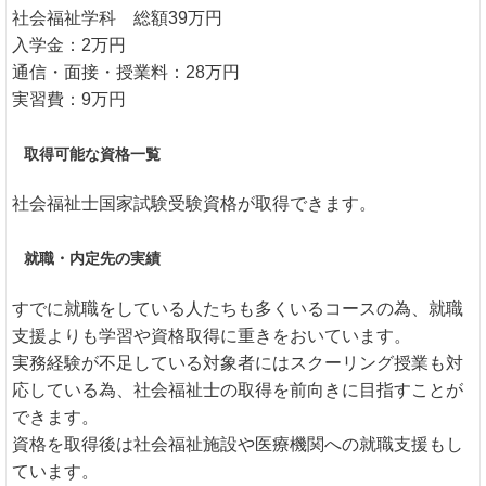
社会福祉学科 総額39万円
入学金：2万円
通信・面接・授業料：28万円
実習費：9万円
取得可能な資格一覧
社会福祉士国家試験受験資格が取得できます。
就職・内定先の実績
すでに就職をしている人たちも多くいるコースの為、就職
支援よりも学習や資格取得に重きをおいています。
実務経験が不足している対象者にはスクーリング授業も対
応している為、社会福祉士の取得を前向きに目指すことが
できます。
資格を取得後は社会福祉施設や医療機関への就職支援もし
ています。