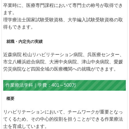
卒業時に、医療専門課程において専門士の称号が取得でき
ます。
理学療法士国家試験受験資格、大学編入試験受験資格の取
得もできます。
就職・内定先の実績
近森病院 松山リハビリテーション病院、呉医療センター、
市立八幡浜総合病院、大洲中央病院、津山中央病院、愛媛
労災病院など四国全域の医療機関への就職ができます。
作業療法学科｜学費：401～500万
概要
リハビリテーションにおいて、チームワークが重要となっ
てくるため、その中心的役割を担うことができる作業療法
士を育成しています。