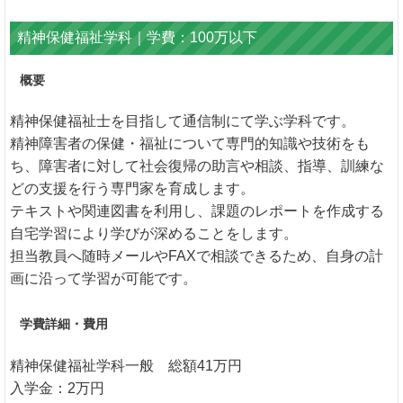
精神保健福祉学科｜学費：100万以下
概要
精神保健福祉士を目指して通信制にて学ぶ学科です。
精神障害者の保健・福祉について専門的知識や技術をも
ち、障害者に対して社会復帰の助言や相談、指導、訓練な
どの支援を行う専門家を育成します。
テキストや関連図書を利用し、課題のレポートを作成する
自宅学習により学びが深めることをします。
担当教員へ随時メールやFAXで相談できるため、自身の計
画に沿って学習が可能です。
学費詳細・費用
精神保健福祉学科一般 総額41万円
入学金：2万円