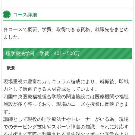
コース詳細
各コースで概要、学費、取得できる資格、就職先をまとめ
ました。
理学療法学科｜学費：401～500万
概要
現場重視の豊富なカリキュラム編成により、就職後、即戦
力として活躍できる人材育成をしています。
四国中央医療福祉総合学院の関連施設には医療機関や福祉
施設が多く整っており、現場のニーズを授業に反映できま
す。
講師として現役の理学療法士やトレーナーがいる為、現場
でのテーピング技術やスポーツ障害の知識、それに対応す
る技術まで実際に利用される最先端のスポーツ医学をより