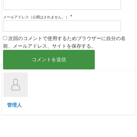
*
メールアドレス（公開はされません。）
次回のコメントで使用するためブラウザーに自分の名
前、メールアドレス、サイトを保存する。
管理人