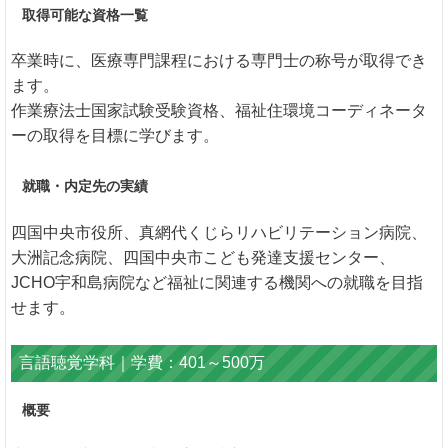
取得可能な資格一覧
卒業時に、医療専門課程における専門士の称号が取得でき
ます。
作業療法士国家試験受験資格、福祉住環境コーディネータ
ーの取得を目標に学びます。
就職・内定先の実績
四国中央市役所、真網代くじらリハビリテーション病院、
大洲記念病院、四国中央市こども発達支援センター、
JCHO宇和島病院など福祉に関連する機関への就職を目指
せます。
言語聴覚学科｜学費：401～500万
概要