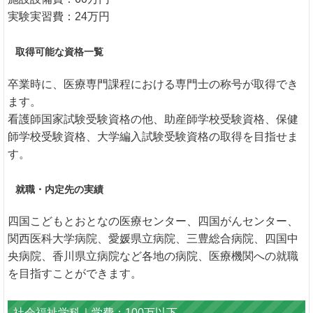
実験実習費：24万円
取得可能な資格一覧
卒業時に、医療専門課程における専門士の称号が取得でき
ます。
看護師国家試験受験資格の他、助産師学校受験資格、保健
師学校受験資格、大学編入試験受験資格の取得を目指せま
す。
就職・内定先の実績
四国こどもとおとなの医療センター、四国がんセンター、
関西医科大学病院、愛媛県立病院、三豊総合病院、四国中
央病院、香川県立病院など各地の病院、医療機関への就職
を目指すことができます。
社会福祉学科｜学費：100万以下