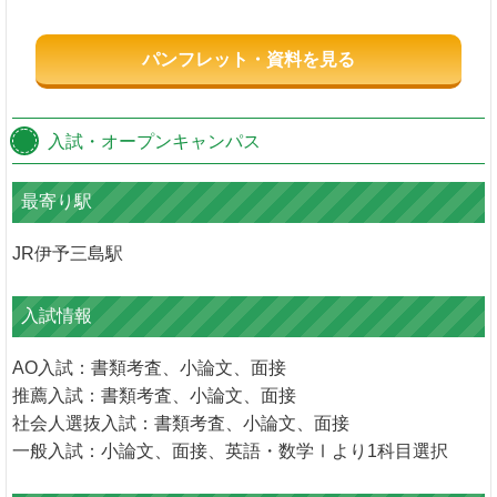
パンフレット・資料を見る
入試・オープンキャンパス
最寄り駅
JR伊予三島駅
入試情報
AO入試：書類考査、小論文、面接
推薦入試：書類考査、小論文、面接
社会人選抜入試：書類考査、小論文、面接
一般入試：小論文、面接、英語・数学Ⅰより1科目選択