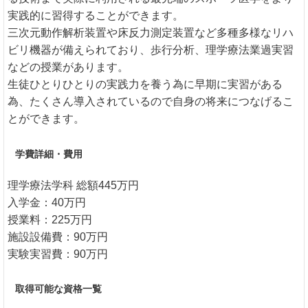
実践的に習得することができます。
三次元動作解析装置や床反力測定装置など多種多様なリハ
ビリ機器が備えられており、歩行分析、理学療法業過実習
などの授業があります。
生徒ひとりひとりの実践力を養う為に早期に実習がある
為、たくさん導入されているので自身の将来につなげるこ
とができます。
学費詳細・費用
理学療法学科 総額445万円
入学金：40万円
授業料：225万円
施設設備費：90万円
実験実習費：90万円
取得可能な資格一覧