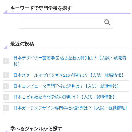
キーワードで専門学校を探す

最近の投稿
日本デザイナー芸術学院 名古屋校の評判は？【入試・就職情
報】
日本スクールオブビジネス21の評判は？【入試・就職情報】
日本コンピュータ専門学校の評判は？【入試・就職情報】
日本こども福祉専門学校の評判は？【入試・就職情報】
日本ガーデンデザイン専門学校の評判は？【入試・就職情報】
学べるジャンルから探す