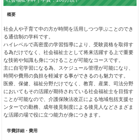
概要
社会人や子育て中の方が時間を活用しつつ学ぶことのでき
る通信制の学科です。
ハイレベルで高密度の学習指導により、受験資格を取得す
る為だけでなく、社会福祉士として将来活躍する上で重要
な技術や知識も身につけることが可能なコースです。
主に自宅学習になる為、スケジュール管理が可能になり、
時間や費用の負担を軽減する事ができるのも魅力です。
医療、保健、福祉分野だけでなく、教育、産業、司法分野
においてもその活躍が期待されている社会福祉士を目指す
ことが可能なので、介護保険法改正による地域包括支援セ
ンターでの勤務、成年後見制度による後見人などさまざま
な活躍の場で役に立つ能力が身につきます。
学費詳細・費用