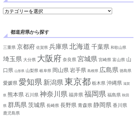
学べるジャンルから探す
都道府県から探す
北海道
兵庫県
京都府
千葉県
三重県
佐賀県
和歌山県
大阪府
宮城県
埼玉県
山
奈良県
宮崎県
大分県
富山県
広島県
岡山県
岩手県
口県
山梨県
岐阜県
徳島県
島根県
山形県
東京都
愛知県
新潟県
沖縄県
愛媛県
栃木県
滋賀
神奈川県
福岡県
熊本県
石川県
福井県
福島県
秋田
県
群馬県
静岡県
茨城県
長野県
香川県
青森県
長崎県
県
鹿児島県