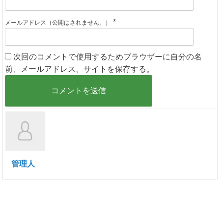
*
メールアドレス（公開はされません。）
次回のコメントで使用するためブラウザーに自分の名
前、メールアドレス、サイトを保存する。
管理人