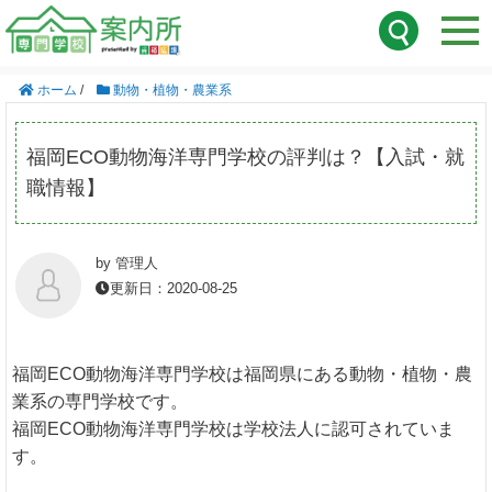
ホーム
/
動物・植物・農業系
福岡ECO動物海洋専門学校の評判は？【入試・就
職情報】
by 管理人
更新日：2020-08-25
福岡ECO動物海洋専門学校は福岡県にある動物・植物・農
業系の専門学校です。
福岡ECO動物海洋専門学校は学校法人に認可されていま
す。