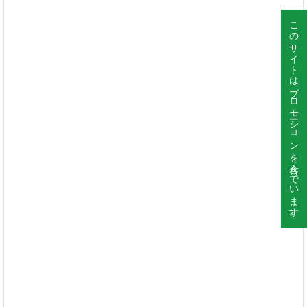
このサイトはプロモーションを含んでいます。