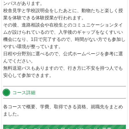
ンパスがあります。
校舎見学と学校説明会をしたあとに、動物たちと楽しく授
業を体験できる体験授業が行われます。
その後、進路相談会や在校生とのコミュニケーションタイ
ムが設けられているので、入学後のギャップをなくすいい
機会になり、1日で完了するので、時間がない方でも参加し
やすい環境が整っています。
日程や分野別に選べるので、公式ホームページを参考に選
んでください。
無料送迎バスもありますので、行き方に不安を持つ人でも
安心して参加できます。
コース詳細
各コースで概要、学費、取得できる資格、就職先をまとめ
ました。