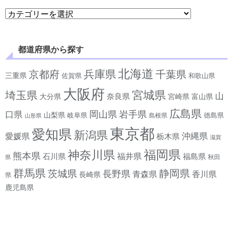
学べるジャンルから探す
都道府県から探す
北海道
兵庫県
京都府
千葉県
三重県
佐賀県
和歌山県
大阪府
宮城県
埼玉県
山
奈良県
宮崎県
大分県
富山県
広島県
岡山県
岩手県
口県
山梨県
岐阜県
徳島県
島根県
山形県
東京都
愛知県
新潟県
沖縄県
愛媛県
栃木県
滋賀
神奈川県
福岡県
熊本県
石川県
福井県
福島県
秋田
県
群馬県
静岡県
茨城県
長野県
香川県
青森県
長崎県
県
鹿児島県