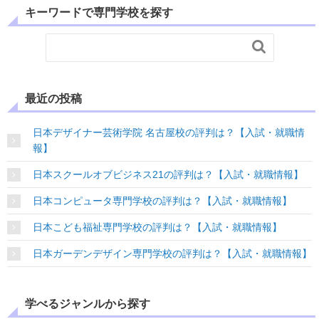
キーワードで専門学校を探す

最近の投稿
日本デザイナー芸術学院 名古屋校の評判は？【入試・就職情
報】
日本スクールオブビジネス21の評判は？【入試・就職情報】
日本コンピュータ専門学校の評判は？【入試・就職情報】
日本こども福祉専門学校の評判は？【入試・就職情報】
日本ガーデンデザイン専門学校の評判は？【入試・就職情報】
学べるジャンルから探す