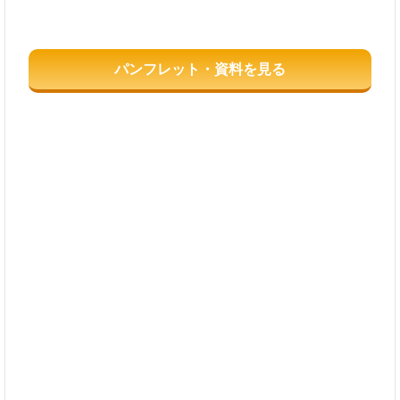
パンフレット・資料を見る