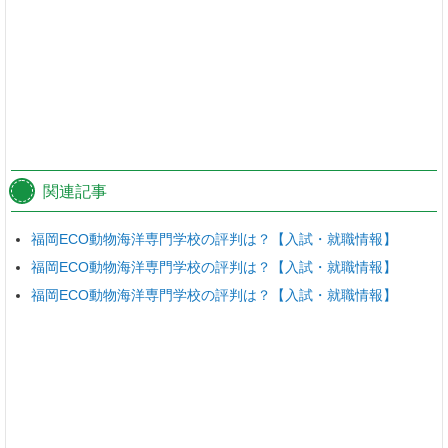
関連記事
福岡ECO動物海洋専門学校の評判は？【入試・就職情報】
福岡ECO動物海洋専門学校の評判は？【入試・就職情報】
福岡ECO動物海洋専門学校の評判は？【入試・就職情報】