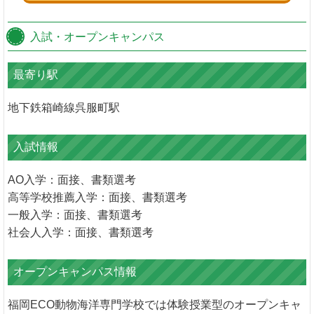
入試・オープンキャンパス
最寄り駅
地下鉄箱崎線呉服町駅
入試情報
AO入学：面接、書類選考
高等学校推薦入学：面接、書類選考
一般入学：面接、書類選考
社会人入学：面接、書類選考
オープンキャンパス情報
福岡ECO動物海洋専門学校では体験授業型のオープンキャ