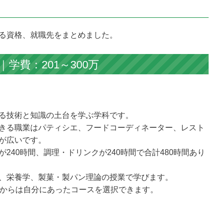
る資格、就職先をまとめました。
学費：201～300万
る技術と知識の土台を学ぶ学科です。
きる職業はパティシエ、フードコーディネーター、レスト
が広いです。
240時間、調理・ドリンクが240時間で合計480時間あり
、栄養学、製菓・製パン理論の授業で学びます。
次からは自分にあったコースを選択できます。