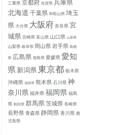
兵庫県
京都府
三重県
佐賀県
北海道
埼玉
千葉県
和歌山県
大阪府
宮
県
奈良県
大分県
城県
山口県
宮崎県
富山県
山形県
岡山県
岩手県
山梨県
岐阜県
島根
愛知
広島県
愛媛県
徳島県
県
東京都
県
新潟県
栃木県
神
熊本県
沖縄県
石川県
滋賀県
奈川県
福岡県
福井県
福島
群馬県
茨城県
県
長崎県
秋田県
静岡県
長野県
香川県
青森県
鹿
児島県