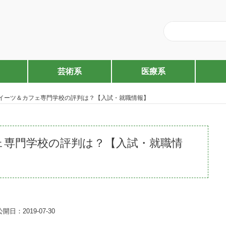
芸術系
医療系
イーツ＆カフェ専門学校の評判は？【入試・就職情報】
ェ専門学校の評判は？【入試・就職情
公開日：2019-07-30