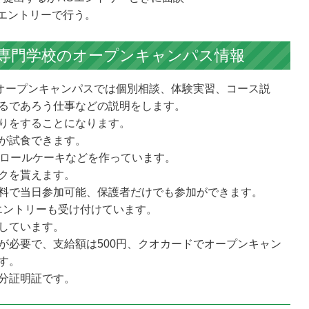
Oエントリーで行う。
専門学校の
オープンキャンパス情報
オープンキャンパスでは個別相談、体験実習、コース説
るであろう仕事などの説明をします。
りをすることになります。
が試食できます。
ゴロールケーキなどを作っています。
クを貰えます。
料で当日参加可能、保護者だけでも参加ができます。
エントリーも受け付けています。
しています。
が必要で、支給額は500円、クオカードでオープンキャン
す。
分証明証です。