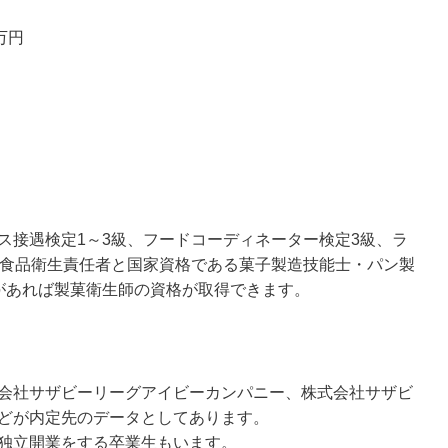
万円
ス接遇検定1～3級、フードコーディネーター検定3級、ラ
、食品衛生責任者と国家資格である菓子製造技能士・パン製
があれば製菓衛生師の資格が取得できます。
会社サザビーリーグアイビーカンパニー、株式会社サザビ
どが内定先のデータとしてあります。
独立開業をする卒業生もいます。