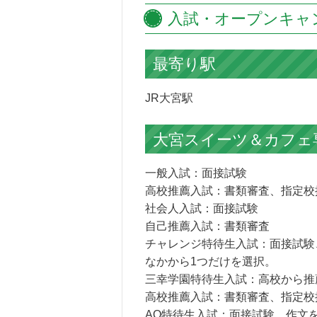
入試・オープンキャ
最寄り駅
JR大宮駅
大宮スイーツ＆カフェ
一般入試：面接試験
高校推薦入試：書類審査、指定校
社会人入試：面接試験
自己推薦入試：書類審査
チャレンジ特待生入試：面接試験
なかから1つだけを選択。
三幸学園特待生入試：高校から推
高校推薦入試：書類審査、指定校
AO特待生入試：面接試験、作文