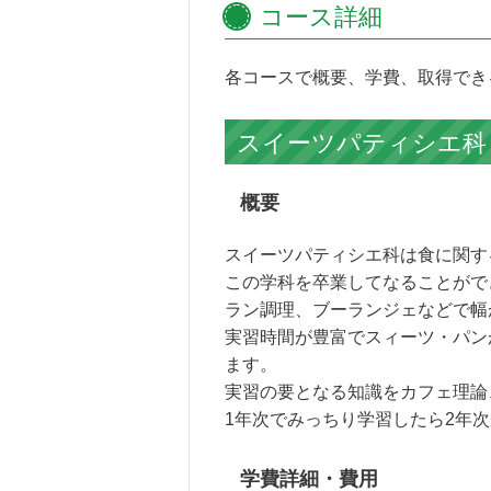
コース詳細
各コースで概要、学費、取得でき
スイーツパティシエ科｜
概要
スイーツパティシエ科は食に関す
この学科を卒業してなることがで
ラン調理、ブーランジェなどで幅
実習時間が豊富でスィーツ・パンが
ます。
実習の要となる知識をカフェ理論
1年次でみっちり学習したら2年
学費詳細・費用