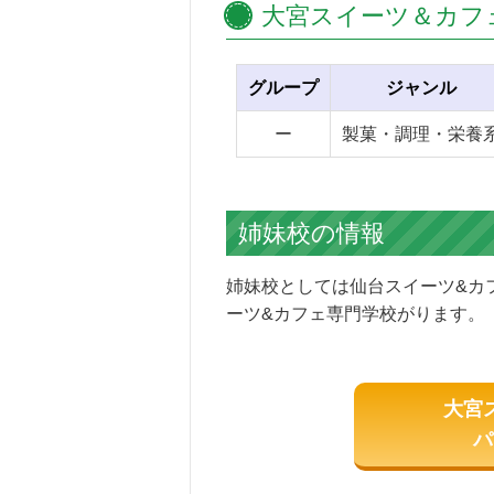
大宮スイーツ＆カフ
グループ
ジャンル
ー
製菓・調理・栄養
姉妹校の情報
姉妹校としては仙台スイーツ&カ
ーツ&カフェ専門学校がります。
大宮
パ