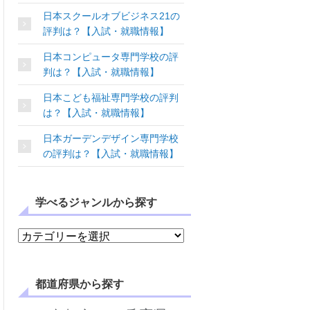
日本スクールオブビジネス21の
評判は？【入試・就職情報】
日本コンピュータ専門学校の評
判は？【入試・就職情報】
日本こども福祉専門学校の評判
は？【入試・就職情報】
日本ガーデンデザイン専門学校
の評判は？【入試・就職情報】
学べるジャンルから探す
学べるジャンルから探す
都道府県から探す