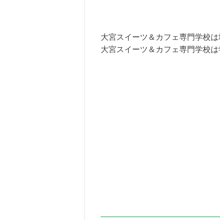
大宮スイーツ＆カフェ専門学校は
大宮スイーツ＆カフェ専門学校は