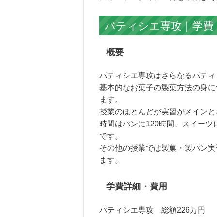
パティシエ専攻｜学費：2
概要
パティシエ専攻はさらなるパティ
基本的なお菓子の製菓方法の身に
ます。
授業のほとんどが実習がメインと
時間はパンに120時間、スイーツに
です。
その他の授業では製菓・製パン実
ます。
学費詳細・費用
パティシエ専攻 総額226万円