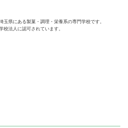
埼玉県にある製菓・調理・栄養系の専門学校です。
学校法人に認可されています。