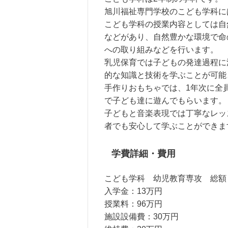
旭川福祉専門学校のこども学科に
こども学科の授業内容としては自
などがあり、自然豊かな環境で命
への取り組みなどを行います。
乳児保育では子どもの発達過程に
的な知識と技術を学ぶことが可能
手作りおもちゃでは、1年次に全
で子ども達に遊んでもらいます。
子どもと音楽表現では丁寧なレッ
者でも安心して学ぶことができま
学費詳細・費用
こども学科 幼児教育専攻 総額：
入学金：13万円
授業料：96万円
施設設備費：30万円