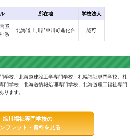
ル
所在地
学校法人
育系
北海道上川郡東川町進化台
認可
祉系
門学校、北海道建設工学専門学校、札幌福祉専門学校、札
専門学校、北海道情報処理専門学校、北海道理工福祉専門
あります。
旭川福祉専門学校の
ンフレット・資料を見る