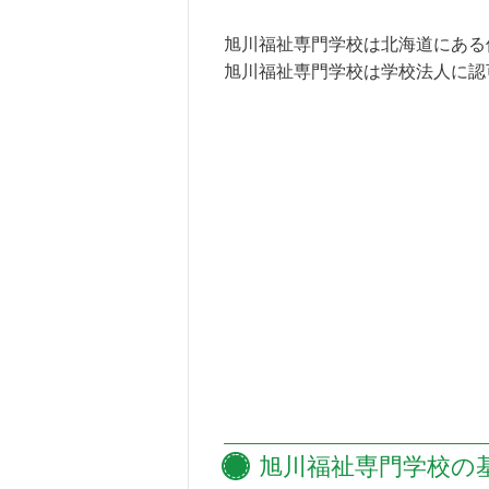
旭川福祉専門学校は北海道にある
旭川福祉専門学校は学校法人に認
旭川福祉専門学校の