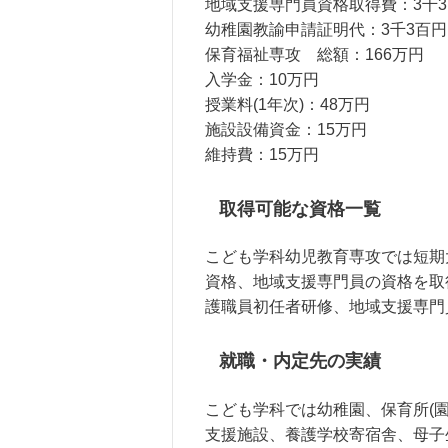
地域支援専門員資格取得費：3千
幼稚園教諭申請証明代：3千3百円
保育福祉専攻 総額：166万円
入学金：10万円
授業料(1年次)：48万円
施設設備資金：15万円
維持費：15万円
取得可能な資格一覧
こども学科幼児教育専攻では短期
資格、地域支援専門員の資格を取
護職員初任者研修、地域支援専門
就職・内定先の実績
こども学科では幼稚園、保育所(
支援施設、養護学校寄宿舎、母子