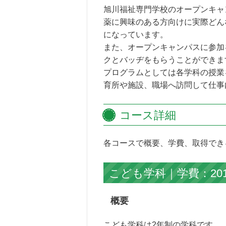
旭川福祉専門学校のオープンキャ
薬に興味のある方向けに実際どん
になっています。
また、オープンキャンパスに参加
クとバッヂをもらうことができま
プログラムとしては各学科の授業
育所や施設、職場へ訪問して仕事
コース詳細
各コースで概要、学費、取得でき
こども学科｜学費：201
概要
こども学科は2年制の学科です。