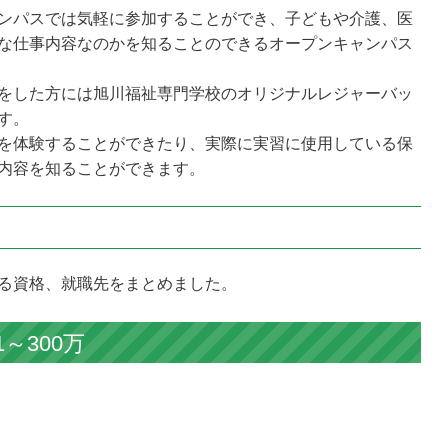
ンパスでは気軽に参加することができ、子どもや介護、医
な仕事内容なのかを知ることのできるオープンキャンパス
をした方には旭川福祉専門学校のオリジナルレジャーバッ
す。
を体験することができたり、実際に実習に使用している保
内容を知ることができます。
る資格、就職先をまとめました。
～300万