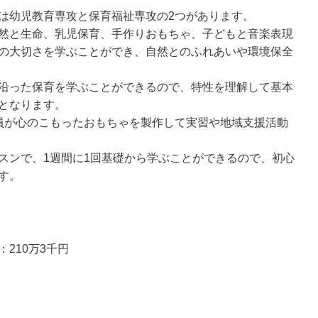
は幼児教育専攻と保育福祉専攻の2つがあります。
然と生命、乳児保育、手作りおもちゃ、子どもと音楽表現
の大切さを学ぶことができ、自然とのふれあいや環境保全
沿った保育を学ぶことができるので、特性を理解して基本
となります。
員が心のこもったおもちゃを製作して実習や地域支援活動
スンで、1週間に1回基礎から学ぶことができるので、初心
す。
210万3千円