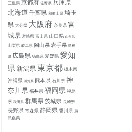
兵庫県
京都府
三重県
佐賀県
北海道
埼玉
千葉県
和歌山県
大阪府
宮
県
奈良県
大分県
城県
山口県
宮崎県
富山県
山形県
岡山県
岩手県
山梨県
岐阜県
島根
愛知
広島県
愛媛県
徳島県
県
東京都
県
新潟県
栃木県
神
熊本県
沖縄県
石川県
滋賀県
奈川県
福岡県
福井県
福島
群馬県
茨城県
県
長崎県
秋田県
静岡県
長野県
香川県
青森県
鹿
児島県