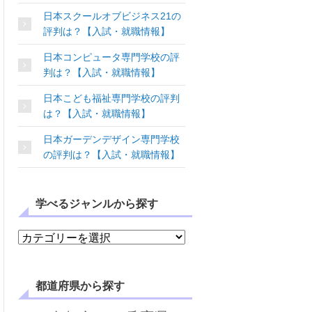
日本スクールオブビジネス21の
評判は？【入試・就職情報】
日本コンピュータ専門学校の評
判は？【入試・就職情報】
日本こども福祉専門学校の評判
は？【入試・就職情報】
日本ガーデンデザイン専門学校
の評判は？【入試・就職情報】
学べるジャンルから探す
学べるジャンルから探す
都道府県から探す