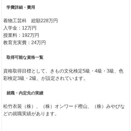
学費詳細・費用
着物工芸科 総額228万円
入学金：12万円
授業料：192万円
教育充実費：24万円
取得可能な資格一覧
資格取得目標として、きもの文化検定5級・4級・3級、色
彩検定3級・2級、が設定されています。
就職・内定先の実績
松竹衣装（株）、（株）オンワード樫山、（株）みやびな
どの就職実績があります。