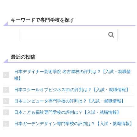
キーワードで専門学校を探す

最近の投稿
日本デザイナー芸術学院 名古屋校の評判は？【入試・就職情
報】
日本スクールオブビジネス21の評判は？【入試・就職情報】
日本コンピュータ専門学校の評判は？【入試・就職情報】
日本こども福祉専門学校の評判は？【入試・就職情報】
日本ガーデンデザイン専門学校の評判は？【入試・就職情報】