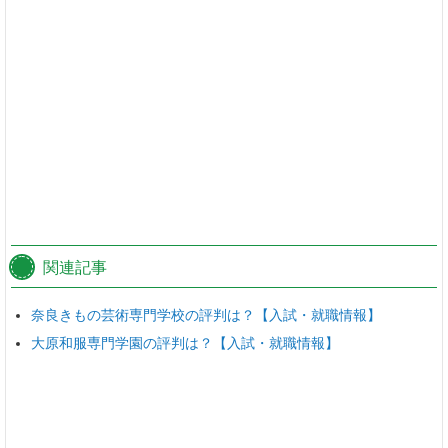
関連記事
奈良きもの芸術専門学校の評判は？【入試・就職情報】
大原和服専門学園の評判は？【入試・就職情報】