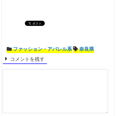
ファッション・アパレル系
奈良県
コメントを残す