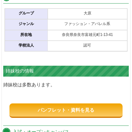
グループ
大原
ジャンル
ファッション・アパレル系
所在地
奈良県奈良市富雄元町1-13-41
学校法人
認可
姉妹校の情報
姉妹校は多数あります。
パンフレット・資料を見る
入試・オープンキャンパス