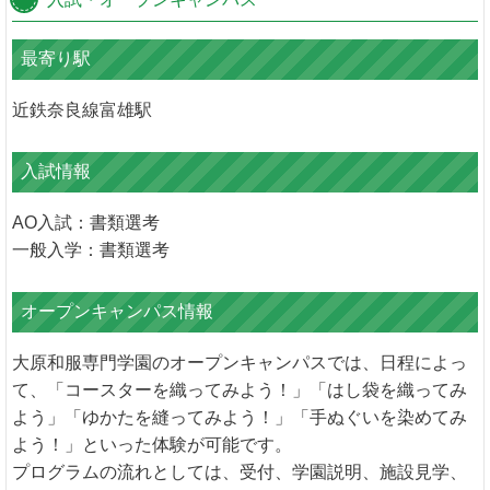
最寄り駅
近鉄奈良線富雄駅
入試情報
AO入試：書類選考
一般入学：書類選考
オープンキャンパス情報
大原和服専門学園のオープンキャンパスでは、日程によっ
て、「コースターを織ってみよう！」「はし袋を織ってみ
よう」「ゆかたを縫ってみよう！」「手ぬぐいを染めてみ
よう！」といった体験が可能です。
プログラムの流れとしては、受付、学園説明、施設見学、