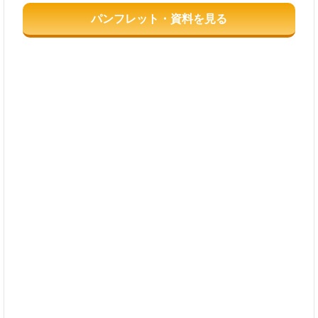
パンフレット・資料を見る