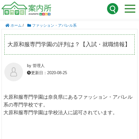
ホーム
/
ファッション・アパレル系
大原和服専門学園の評判は？【入試・就職情報】
by 管理人
更新日：2020-08-25
大原和服専門学園は奈良県にあるファッション・アパレル
系の専門学校です。
大原和服専門学園は学校法人に認可されています。