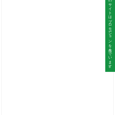
このサイトはプロモーションを含んでいます。