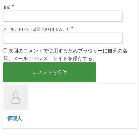
*
名前
*
メールアドレス（公開はされません。）
次回のコメントで使用するためブラウザーに自分の名
前、メールアドレス、サイトを保存する。
管理人