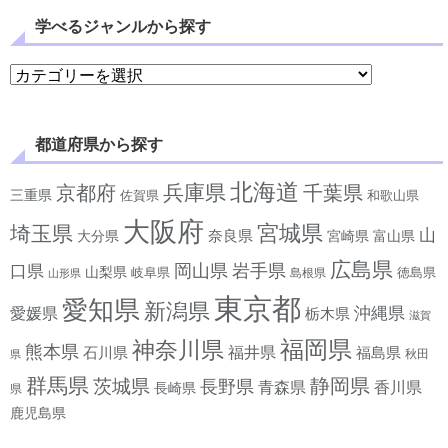
学べるジャンルから探す
学べるジャンルから探す
都道府県から探す
北海道
兵庫県
京都府
千葉県
三重県
佐賀県
和歌山県
大阪府
宮城県
埼玉県
山
奈良県
宮崎県
大分県
富山県
広島県
岡山県
岩手県
口県
山梨県
岐阜県
徳島県
島根県
山形県
東京都
愛知県
新潟県
沖縄県
愛媛県
栃木県
滋賀
神奈川県
福岡県
熊本県
石川県
福井県
福島県
秋田
県
群馬県
静岡県
茨城県
長野県
香川県
青森県
長崎県
県
鹿児島県