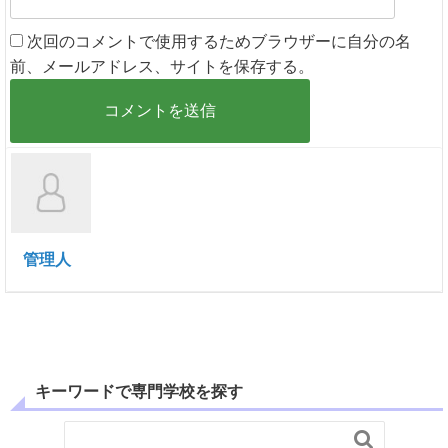
次回のコメントで使用するためブラウザーに自分の名
前、メールアドレス、サイトを保存する。
管理人
キーワードで専門学校を探す
