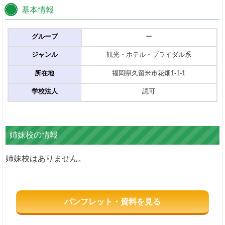
基本情報
グループ
ー
ジャンル
観光・ホテル・ブライダル系
所在地
福岡県久留米市花畑1-1-1
学校法人
認可
姉妹校の情報
姉妹校はありません。
パンフレット・資料を見る