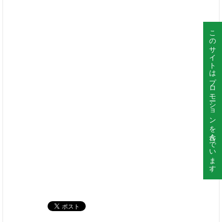
このサイトはプロモーションを含んでいます。