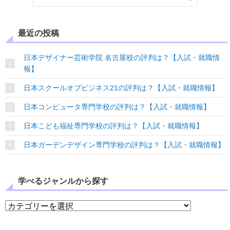
最近の投稿
日本デザイナー芸術学院 名古屋校の評判は？【入試・就職情
報】
日本スクールオブビジネス21の評判は？【入試・就職情報】
日本コンピュータ専門学校の評判は？【入試・就職情報】
日本こども福祉専門学校の評判は？【入試・就職情報】
日本ガーデンデザイン専門学校の評判は？【入試・就職情報】
学べるジャンルから探す
学べるジャンルから探す