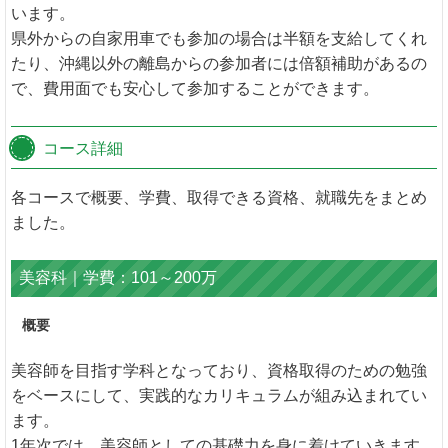
います。
県外からの自家用車でも参加の場合は半額を支給してくれ
たり、沖縄以外の離島からの参加者には倍額補助があるの
で、費用面でも安心して参加することができます。
コース詳細
各コースで概要、学費、取得できる資格、就職先をまとめ
ました。
美容科｜学費：101～200万
概要
美容師を目指す学科となっており、資格取得のための勉強
をベースにして、実践的なカリキュラムが組み込まれてい
ます。
1年次では、美容師としての基礎力を身に着けていきます。