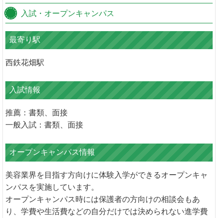
入試・オープンキャンパス
最寄り駅
西鉄花畑駅
入試情報
推薦：書類、面接
一般入試：書類、面接
オープンキャンパス情報
美容業界を目指す方向けに体験入学ができるオープンキャ
ンパスを実施しています。
オープンキャンパス時には保護者の方向けの相談会もあ
り、学費や生活費などの自分だけでは決められない進学費