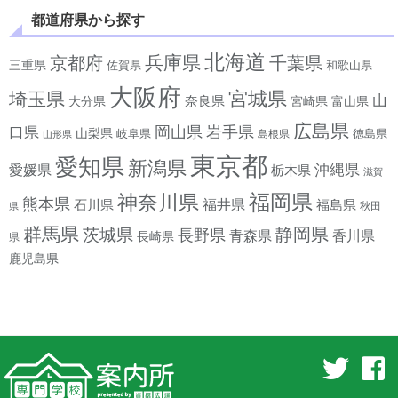
都道府県から探す
北海道
兵庫県
京都府
千葉県
三重県
佐賀県
和歌山県
大阪府
宮城県
埼玉県
山
奈良県
宮崎県
大分県
富山県
広島県
岡山県
岩手県
口県
山梨県
岐阜県
徳島県
島根県
山形県
東京都
愛知県
新潟県
沖縄県
愛媛県
栃木県
滋賀
神奈川県
福岡県
熊本県
石川県
福井県
福島県
秋田
県
群馬県
静岡県
茨城県
長野県
香川県
青森県
長崎県
県
鹿児島県