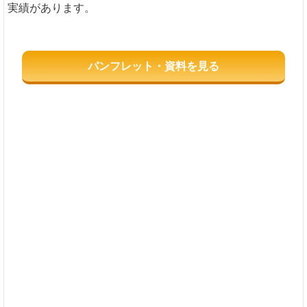
実績があります。
パンフレット・資料を見る