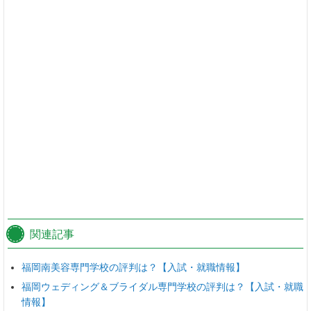
関連記事
福岡南美容専門学校の評判は？【入試・就職情報】
福岡ウェディング＆ブライダル専門学校の評判は？【入試・就職
情報】