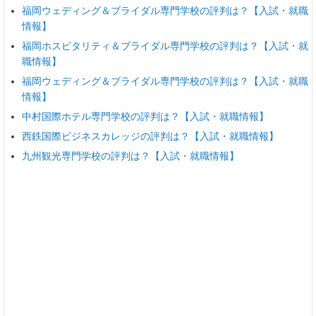
福岡ウェディング＆ブライダル専門学校の評判は？【入試・就職
情報】
福岡ホスピタリティ＆ブライダル専門学校の評判は？【入試・就
職情報】
福岡ウェディング＆ブライダル専門学校の評判は？【入試・就職
情報】
中村国際ホテル専門学校の評判は？【入試・就職情報】
西鉄国際ビジネスカレッジの評判は？【入試・就職情報】
九州観光専門学校の評判は？【入試・就職情報】