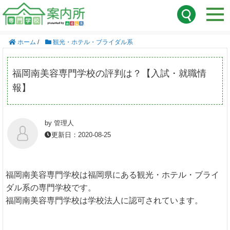
ホーム
/
観光・ホテル・ブライダル系
福岡南美容専門学校の評判は？【入試・就職情
報】
by 管理人
更新日：2020-08-25
福岡南美容専門学校は福岡県にある観光・ホテル・ブライ
ダル系の専門学校です。
福岡南美容専門学校は学校法人に認可されています。