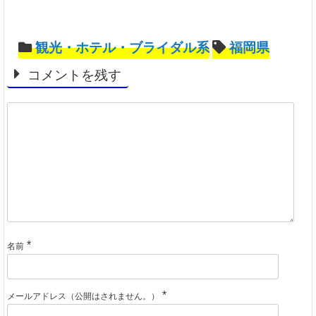
観光・ホテル・ブライダル系
福岡県
コメントを残す
*
名前
*
メールアドレス（公開はされません。）