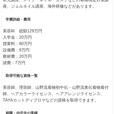
座、ジェルネイル講座、海外研修などがあります。
学費詳細・費用
美容科 総額129万円
入学金：20万円
授業料：80万円
設備費：9万円
教材費：20万円
諸費：7万円
取得可能な資格一覧
美容師、理容師、山野流着物初中伝・山野流奥伝着物着付
師、ヘアカラーライセンス、ヘアアレンジライセンス、
TAYAカットディプロマなどの資格を取得できます。
就職・内定先の実績