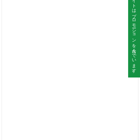
このサイトはプロモーションを含んでいます。