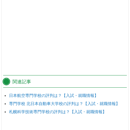
関連記事
日本航空専門学校の評判は？【入試・就職情報】
専門学校 北日本自動車大学校の評判は？【入試・就職情報】
札幌科学技術専門学校の評判は？【入試・就職情報】