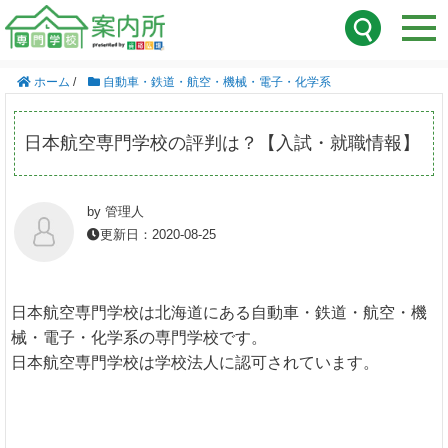
ホーム
/
自動車・鉄道・航空・機械・電子・化学系
日本航空専門学校の評判は？【入試・就職情報】
by 管理人
更新日：2020-08-25
日本航空専門学校は北海道にある自動車・鉄道・航空・機
械・電子・化学系の専門学校です。
日本航空専門学校は学校法人に認可されています。