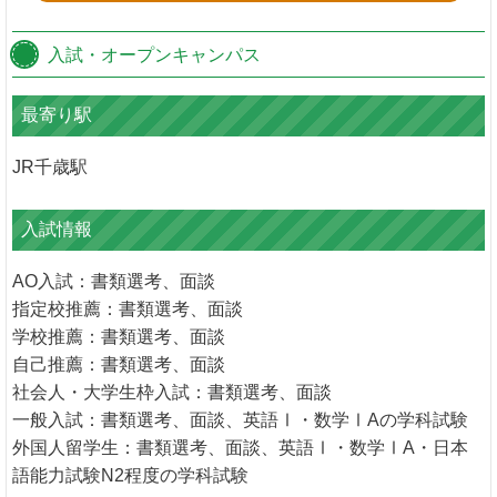
入試・オープンキャンパス
最寄り駅
JR千歳駅
入試情報
AO入試：書類選考、面談
指定校推薦：書類選考、面談
学校推薦：書類選考、面談
自己推薦：書類選考、面談
社会人・大学生枠入試：書類選考、面談
一般入試：書類選考、面談、英語Ⅰ・数学ⅠAの学科試験
外国人留学生：書類選考、面談、英語Ⅰ・数学ⅠA・日本
語能力試験N2程度の学科試験