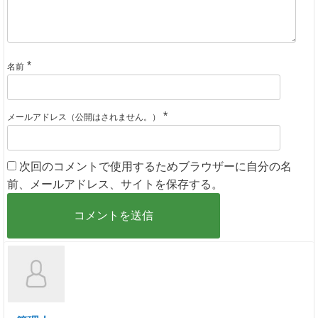
*
名前
*
メールアドレス（公開はされません。）
次回のコメントで使用するためブラウザーに自分の名
前、メールアドレス、サイトを保存する。