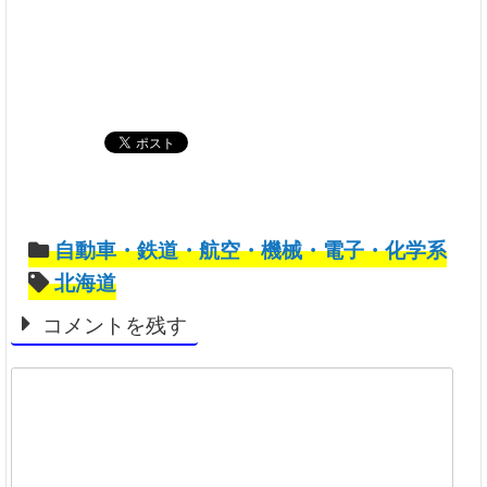
自動車・鉄道・航空・機械・電子・化学系
北海道
コメントを残す