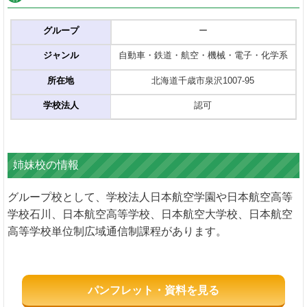
グループ
ー
ジャンル
自動車・鉄道・航空・機械・電子・化学系
所在地
北海道千歳市泉沢1007-95
学校法人
認可
姉妹校の情報
グループ校として、学校法人日本航空学園や日本航空高等
学校石川、日本航空高等学校、日本航空大学校、日本航空
高等学校単位制広域通信制課程があります。
パンフレット・資料を見る