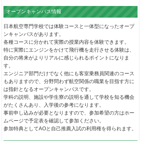
オープンキャンパス情報
日本航空専門学校では体験コースと一体型になったオープ
ンキャンパスがあります。
各種コースに分かれて実際の授業内容を体験できます。
特に実際にエンジンをかけて飛行機を走行させる体験は、
自分の将来がよりリアルに感じられるポイントになりま
す。
エンジニア部門だけでなく他にも客室乗務員関連のコース
もありますので、分野問わず航空関係の職業を目指す方に
は指針となるオープンキャンパスです。
学科の説明、施設や学生寮の説明を通して学校を知る機会
がたくさんあり、入学後の参考になります。
事前申し込みが必要となりますので、参加希望の方はホー
ムページで予定表を確認して参加ください。
参加特典としてAOと自己推薦入試の利用権を得られます。