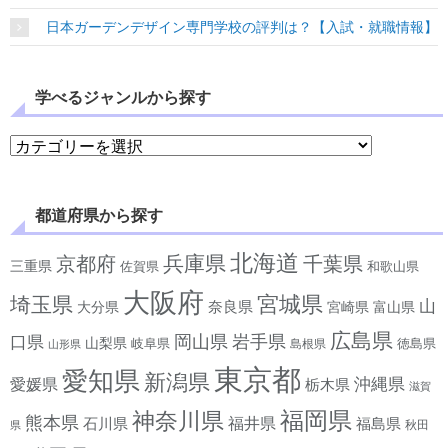
日本ガーデンデザイン専門学校の評判は？【入試・就職情報】
学べるジャンルから探す
学べるジャンルから探す
都道府県から探す
北海道
兵庫県
京都府
千葉県
三重県
佐賀県
和歌山県
大阪府
宮城県
埼玉県
山
奈良県
宮崎県
大分県
富山県
広島県
岡山県
岩手県
口県
山梨県
岐阜県
徳島県
島根県
山形県
東京都
愛知県
新潟県
沖縄県
愛媛県
栃木県
滋賀
神奈川県
福岡県
熊本県
石川県
福井県
福島県
秋田
県