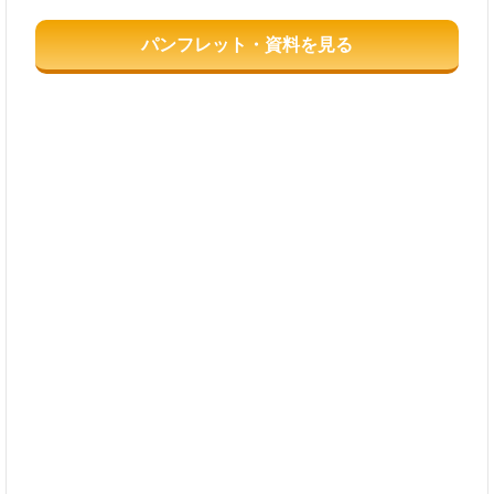
パンフレット・資料を見る