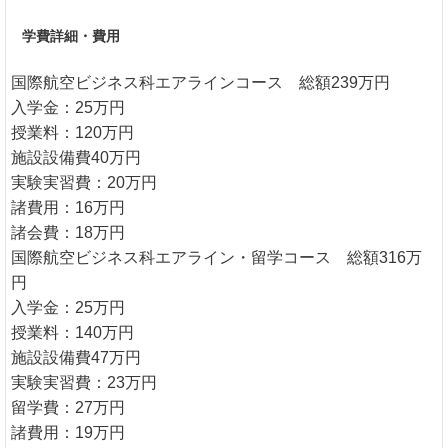
学費詳細・費用
国際航空ビジネス科エアラインコース 総額239万円
入学金：25万円
授業料：120万円
施設設備費40万円
実験実習費：20万円
諸費用：16万円
諸会費：18万円
国際航空ビジネス科エアライン・留学コース 総額316万
円
入学金：25万円
授業料：140万円
施設設備費47万円
実験実習費：23万円
留学費：27万円
諸費用：19万円