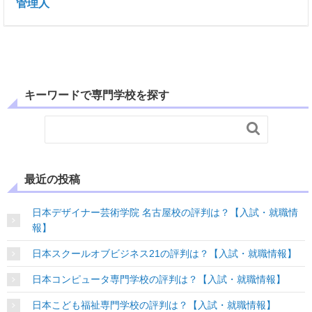
管理人
キーワードで専門学校を探す

最近の投稿
日本デザイナー芸術学院 名古屋校の評判は？【入試・就職情
報】
日本スクールオブビジネス21の評判は？【入試・就職情報】
日本コンピュータ専門学校の評判は？【入試・就職情報】
日本こども福祉専門学校の評判は？【入試・就職情報】