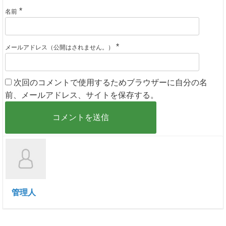
*
名前
*
メールアドレス（公開はされません。）
次回のコメントで使用するためブラウザーに自分の名
前、メールアドレス、サイトを保存する。
管理人