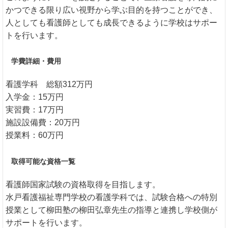
かつできる限り広い視野から学ぶ目的を持つことができ、
人としても看護師としても成長できるように学校はサポー
トを行います。
学費詳細・費用
看護学科 総額312万円
入学金：15万円
実習費：17万円
施設設備費：20万円
授業料：60万円
取得可能な資格一覧
看護師国家試験の資格取得を目指します。
水戸看護福祉専門学校の看護学科では、試験合格への特別
授業として柳田塾の柳田弘章先生の指導と連携し学校側が
サポートを行います。