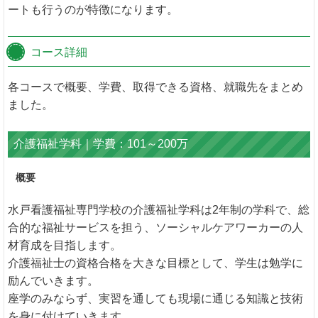
ートも行うのが特徴になります。
コース詳細
各コースで概要、学費、取得できる資格、就職先をまとめ
ました。
介護福祉学科｜学費：101～200万
概要
水戸看護福祉専門学校の介護福祉学科は2年制の学科で、総
合的な福祉サービスを担う、ソーシャルケアワーカーの人
材育成を目指します。
介護福祉士の資格合格を大きな目標として、学生は勉学に
励んでいきます。
座学のみならず、実習を通しても現場に通じる知識と技術
を身に付けていきます。