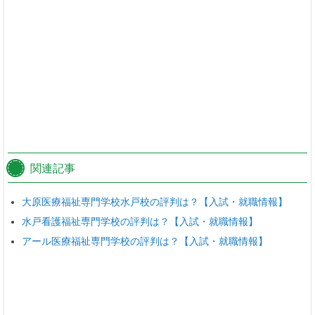
関連記事
大原医療福祉専門学校水戸校の評判は？【入試・就職情報】
水戸看護福祉専門学校の評判は？【入試・就職情報】
アール医療福祉専門学校の評判は？【入試・就職情報】