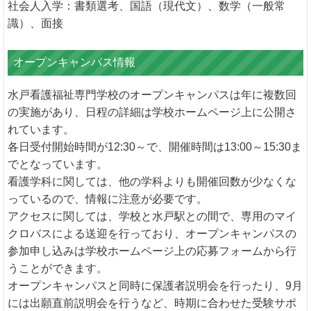
社会人入学：書類選考、国語（現代文）、数学（一般常
識）、面接
オープンキャンパス情報
水戸看護福祉専門学校のオープンキャンパスは年に複数回
の実施があり、日程の詳細は学校ホームページ上に公開さ
れています。
各日受付開始時間が12:30～で、開催時間は13:00～15:30ま
でとなっています。
看護学科に関しては、他の学科よりも開催回数が少なくな
っているので、情報に注意が必要です。
アクセスに関しては、学校と水戸駅との間で、専用のマイ
クロバスによる送迎を行っており、オープンキャンパスの
参加申し込みは学校ホームページ上の応募フォームから行
うことができます。
オープンキャンパスと同時に保護者説明会を行ったり、9月
には出願直前説明会を行うなど、時期に合わせた受験サポ