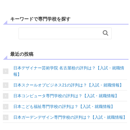
キーワードで専門学校を探す

最近の投稿
日本デザイナー芸術学院 名古屋校の評判は？【入試・就職情
報】
日本スクールオブビジネス21の評判は？【入試・就職情報】
日本コンピュータ専門学校の評判は？【入試・就職情報】
日本こども福祉専門学校の評判は？【入試・就職情報】
日本ガーデンデザイン専門学校の評判は？【入試・就職情報】