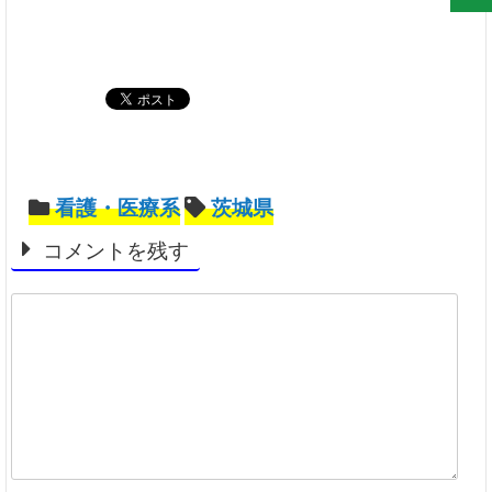
看護・医療系
茨城県
コメントを残す