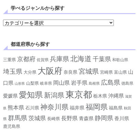
学べるジャンルから探す
学べるジャンルから探す
都道府県から探す
北海道
兵庫県
京都府
千葉県
三重県
佐賀県
和歌山県
大阪府
宮城県
埼玉県
山
奈良県
宮崎県
大分県
富山県
広島県
岡山県
岩手県
口県
山梨県
岐阜県
徳島県
島根県
山形県
東京都
愛知県
新潟県
沖縄県
愛媛県
栃木県
滋賀
神奈川県
福岡県
熊本県
石川県
福井県
福島県
秋田
県
群馬県
静岡県
茨城県
長野県
香川県
青森県
長崎県
県
鹿児島県