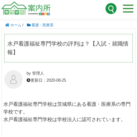
ホーム
/
看護・医療系
水戸看護福祉専門学校の評判は？【入試・就職情
報】
by 管理人
更新日：2020-08-25
水戸看護福祉専門学校は茨城県にある看護・医療系の専門
学校です。
水戸看護福祉専門学校は学校法人に認可されています。