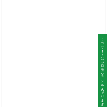
このサイトはプロモーションを含んでいます。