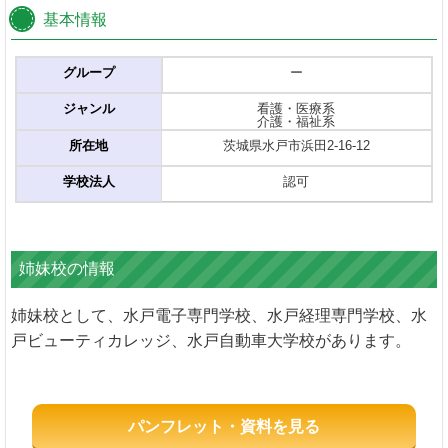
基本情報
グループ
ー
ジャンル
看護・医療系
介護・福祉系
所在地
茨城県水戸市浜田2-16-12
学校法人
認可
姉妹校の情報
姉妹校として、水戸電子専門学校、水戸経理専門学校、水
戸ビューティカレッジ、水戸自動車大学校があります。
パンフレット・資料を見る