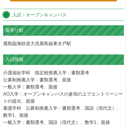
入試・オープンキャンパス
最寄り駅
鹿島臨海鉄道大洗鹿島線東水戸駅
入試情報
介護福祉学科 指定校推薦入学：書類選考
公募制推薦入学：書類選考、面接
一般入学：書類選考、面接
AO入学：オープンキャンパスの参加の上でエントリーシー
トの提出、面接
看護学科 公募制推薦入学：書類選考、国語（現代文）、
数学1、面接
一般入学：書類選考、国語（現代文）、数学1、面接