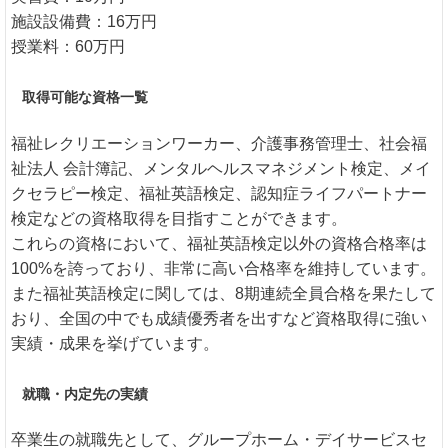
施設設備費：16万円
授業料：60万円
取得可能な資格一覧
福祉レクリエーションワーカー、介護事務管理士、社会福
祉法人 会計簿記、メンタルヘルスマネジメント検定、メイ
クセラピー検定、福祉英語検定、認知症ライフパートナー
検定などの資格取得を目指すことができます。
これらの資格において、福祉英語検定以外の資格合格率は
100%を誇っており、非常に高い合格率を維持しています。
また福祉英語検定に関しては、8期連続全員合格を果たして
おり、全国の中でも成績優秀者を出すなど資格取得に強い
実績・成果を挙げています。
就職・内定先の実績
卒業生の就職先として、グループホーム・デイサービスセ