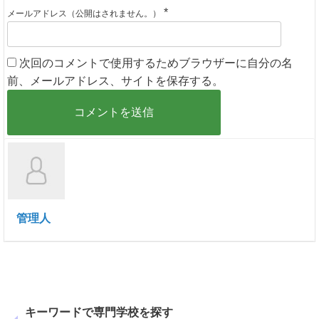
*
メールアドレス（公開はされません。）
次回のコメントで使用するためブラウザーに自分の名
前、メールアドレス、サイトを保存する。
管理人
キーワードで専門学校を探す