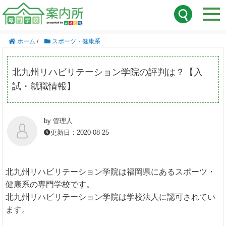
ホーム
/
スポーツ・健康系
北九州リハビリテーション学院の評判は？【入
試・就職情報】
by 管理人
更新日：2020-08-25
北九州リハビリテーション学院は福岡県にあるスポーツ・
健康系の専門学校です。
北九州リハビリテーション学院は学校法人に認可されてい
ます。