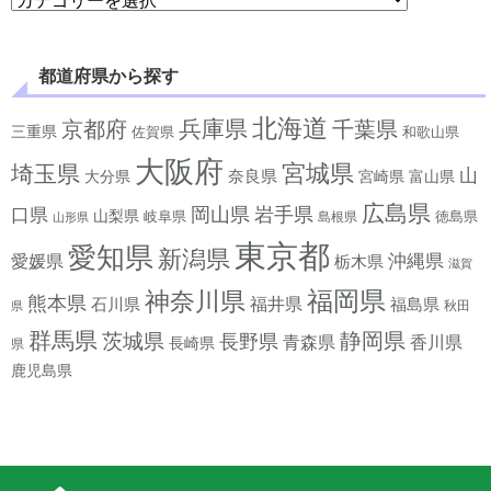
都道府県から探す
北海道
兵庫県
京都府
千葉県
三重県
佐賀県
和歌山県
大阪府
宮城県
埼玉県
山
奈良県
宮崎県
大分県
富山県
広島県
岡山県
岩手県
口県
山梨県
岐阜県
徳島県
島根県
山形県
東京都
愛知県
新潟県
沖縄県
愛媛県
栃木県
滋賀
神奈川県
福岡県
熊本県
石川県
福井県
福島県
秋田
県
群馬県
静岡県
茨城県
長野県
香川県
青森県
長崎県
県
鹿児島県