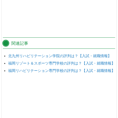
関連記事
北九州リハビリテーション学院の評判は？【入試・就職情報】
福岡リゾート＆スポーツ専門学校の評判は？【入試・就職情報】
福岡リハビリテーション専門学校の評判は？【入試・就職情報】