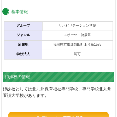
基本情報
グループ
リハビリテーション学院
ジャンル
スポーツ・健康系
所在地
福岡県京都郡苅田町上片島1575
学校法人
認可
姉妹校の情報
姉妹校としては北九州保育福祉専門学校、専門学校北九州
看護大学校があります。