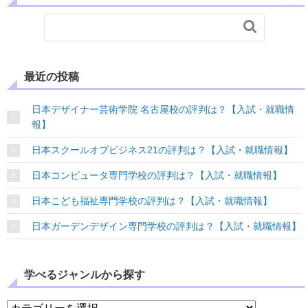

最近の投稿
日本デザイナー芸術学院 名古屋校の評判は？【入試・就職情
報】
日本スクールオブビジネス21の評判は？【入試・就職情報】
日本コンピュータ専門学校の評判は？【入試・就職情報】
日本こども福祉専門学校の評判は？【入試・就職情報】
日本ガーデンデザイン専門学校の評判は？【入試・就職情報】
学べるジャンルから探す
学べるジャンルから探す