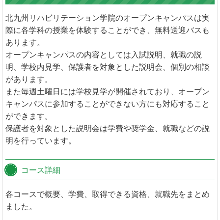
北九州リハビリテーション学院のオープンキャンパスは実
際に各学科の授業を体験することができ、無料送迎バスも
あります。
オープンキャンパスの内容としては入試説明、就職の説
明、学校内見学、保護者を対象とした説明会、個別の相談
があります。
また毎週土曜日には学校見学が開催されており、オープン
キャンパスに参加することができない方にも対応すること
ができます。
保護者を対象とした説明会は学費や奨学金、就職などの説
明を行っています。
コース詳細
各コースで概要、学費、取得できる資格、就職先をまとめ
ました。