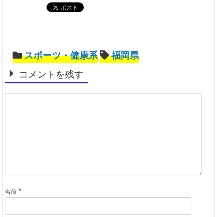
スポーツ・健康系
福岡県
コメントを残す
*
名前