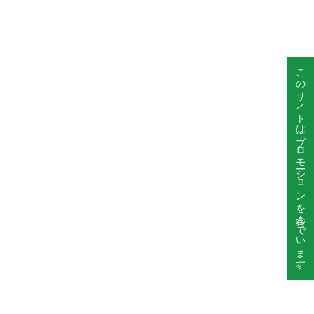
このサイトはプロモーションを含んでいます。