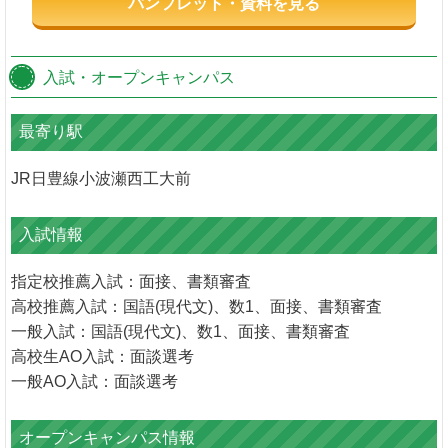
パンフレット・資料を見る
入試・オープンキャンパス
最寄り駅
JR日豊線小波瀬西工大前
入試情報
指定校推薦入試：面接、書類審査
高校推薦入試：国語(現代文)、数1、面接、書類審査
一般入試：国語(現代文)、数1、面接、書類審査
高校生AO入試：面談選考
一般AO入試：面談選考
オープンキャンパス情報