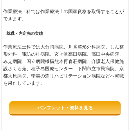
作業療法士科では作業療法士の国家資格を取得することが
できます。
就職・内定先の実績
作業療法士科では大分岡病院、川嶌整形外科病院、しん整
形外科、諏訪の杜病院、玄々堂高田病院、高田中央病院、
みえ病院、国立病院機構熊本再春荘病院、介護老人保健施
設さくら苑、種子島医療センター、下関市立市民病院、京
都大原病院、季美の森リハビリテーション病院などへ就職
を果たしています。
パンフレット・資料を見る