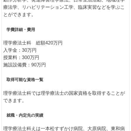
療法学、リハビリテーション工学、臨床実習などを学ぶこ
とができます。
学費詳細・費用
理学療法士科 総額420万円
入学金：30万円
授業料：300万円
施設設備費：90万円
取得可能な資格一覧
理学療法士科では理学療法士の国家資格を取得することが
できます。
就職・内定先の実績
理学療法士科えは一本松すずかけ病院、大原病院、東和病