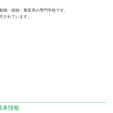
動物・植物・農業系の専門学校です。
可されています。
基本情報