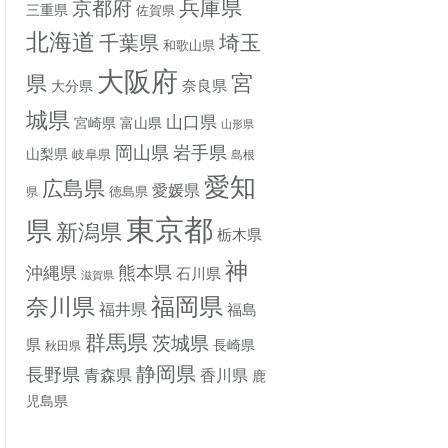
兵庫県
京都府
三重県
佐賀県
北海道
埼玉
千葉県
和歌山県
大阪府
宮
県
奈良県
大分県
城県
山口県
宮崎県
富山県
山形県
岡山県
岩手県
山梨県
岐阜県
島根
愛知
広島県
愛媛県
徳島県
県
東京都
県
新潟県
栃木県
神
熊本県
沖縄県
石川県
滋賀県
奈川県
福岡県
福井県
福島
群馬県
茨城県
県
長崎県
秋田県
静岡県
長野県
香川県
青森県
鹿
児島県