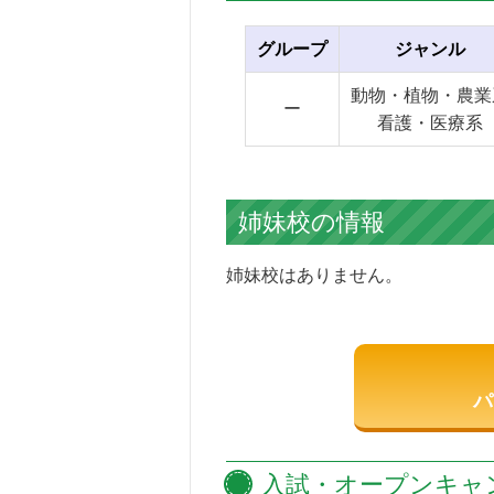
グループ
ジャンル
動物・植物・農業
ー
看護・医療系
姉妹校の情報
姉妹校はありません。
パ
入試・オープンキャ