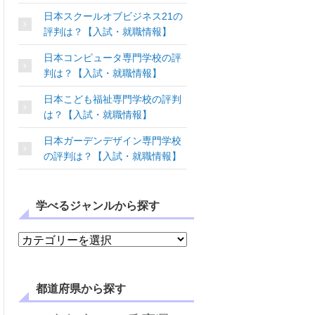
日本スクールオブビジネス21の
評判は？【入試・就職情報】
日本コンピュータ専門学校の評
判は？【入試・就職情報】
日本こども福祉専門学校の評判
は？【入試・就職情報】
日本ガーデンデザイン専門学校
の評判は？【入試・就職情報】
学べるジャンルから探す
学べるジャンルから探す
都道府県から探す