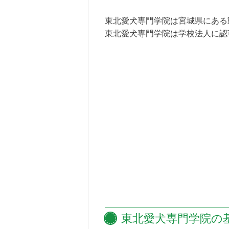
東北愛犬専門学院は宮城県にある
東北愛犬専門学院は学校法人に認
東北愛犬専門学院の