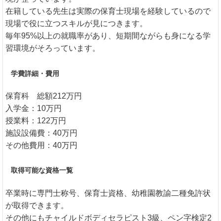
在籍している先生は実際の保育士現場を経験しているので
現場で役に立つスキルが見につきます。
毎年95%以上の就職率があり、短期間ながらも身になる学
習環境がそろっています。
学費詳細・費用
保育科 総額212万円
入学金：10万円
授業料：122万円
施設設備費：40万円
その他費用：40万円
取得可能な資格一覧
卒業時に専門士称号、保育士資格、幼稚園教諭二種免許状
が取得できます。
その他にもチャイルドボディセラピスト3級、ペン字検定2