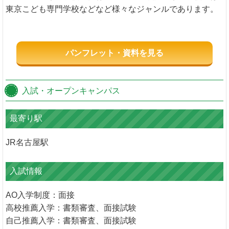
東京こども専門学校などなど様々なジャンルであります。
パンフレット・資料を見る
入試・オープンキャンパス
最寄り駅
JR名古屋駅
入試情報
AO入学制度：面接
高校推薦入学：書類審査、面接試験
自己推薦入学：書類審査、面接試験