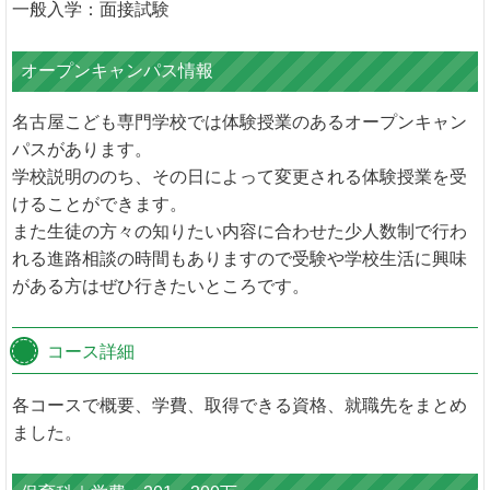
一般入学：面接試験
オープンキャンパス情報
名古屋こども専門学校では体験授業のあるオープンキャン
パスがあります。
学校説明ののち、その日によって変更される体験授業を受
けることができます。
また生徒の方々の知りたい内容に合わせた少人数制で行わ
れる進路相談の時間もありますので受験や学校生活に興味
がある方はぜひ行きたいところです。
コース詳細
各コースで概要、学費、取得できる資格、就職先をまとめ
ました。