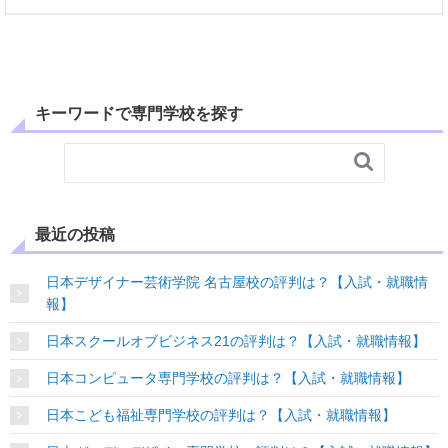
キーワードで専門学校を探す

最近の投稿
日本デザイナー芸術学院 名古屋校の評判は？【入試・就職情
報】
日本スクールオブビジネス21の評判は？【入試・就職情報】
日本コンピュータ専門学校の評判は？【入試・就職情報】
日本こども福祉専門学校の評判は？【入試・就職情報】