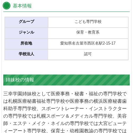
基本情報
グループ
こども専門学校
ジャンル
保育・教育系
所在地
愛知県名古屋市西区名駅2-15-17
学校法人
認可
姉妹校の情報
三幸学園姉妹校として医療事務・秘書・福祉の専門学校で
は札幌医療秘書福祉専門学校や医療事務の横浜医療秘書歯
科助手専門学校、スポーツトレーナー・インストラクター
の専門学校では札幌スポーツ＆メディカル専門学校、美容
師・エステ・メイク・ネイルの専門学校では大宮ビューテ
ィーアート専門学校、保育士・幼稚園教諭の専門学校では