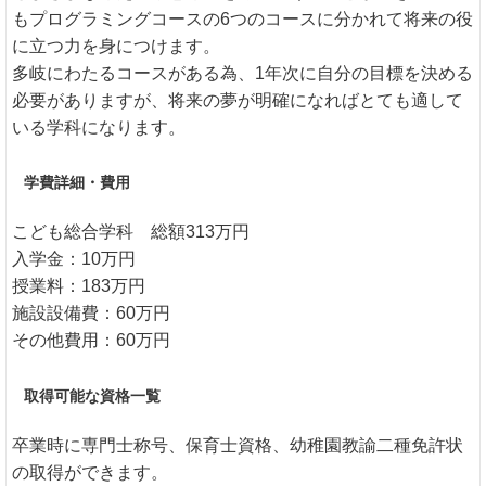
もプログラミングコースの6つのコースに分かれて将来の役
に立つ力を身につけます。
多岐にわたるコースがある為、1年次に自分の目標を決める
必要がありますが、将来の夢が明確になればとても適して
いる学科になります。
学費詳細・費用
こども総合学科 総額313万円
入学金：10万円
授業料：183万円
施設設備費：60万円
その他費用：60万円
取得可能な資格一覧
卒業時に専門士称号、保育士資格、幼稚園教諭二種免許状
の取得ができます。