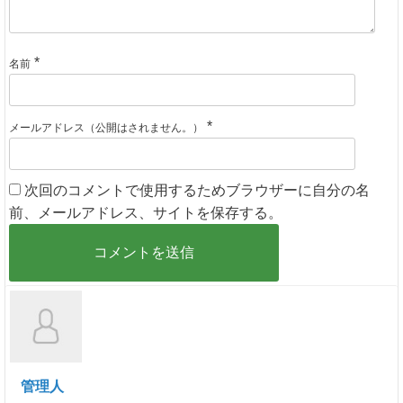
*
名前
*
メールアドレス（公開はされません。）
次回のコメントで使用するためブラウザーに自分の名
前、メールアドレス、サイトを保存する。
管理人