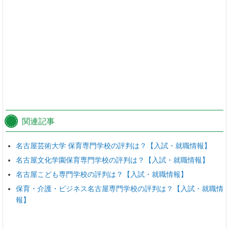
関連記事
名古屋芸術大学 保育専門学校の評判は？【入試・就職情報】
名古屋文化学園保育専門学校の評判は？【入試・就職情報】
名古屋こども専門学校の評判は？【入試・就職情報】
保育・介護・ビジネス名古屋専門学校の評判は？【入試・就職情
報】