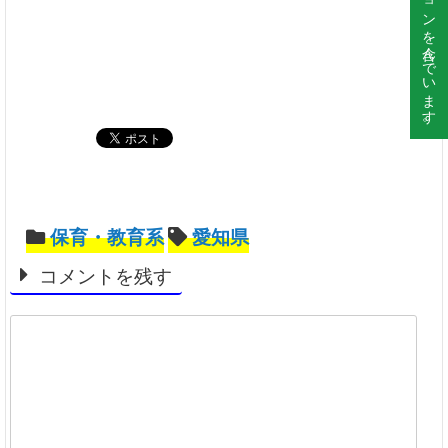
保育・教育系
愛知県
コメントを残す