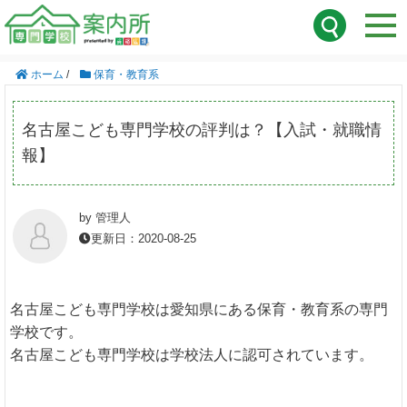
ホーム
/
保育・教育系
名古屋こども専門学校の評判は？【入試・就職情
報】
by 管理人
更新日：2020-08-25
名古屋こども専門学校は愛知県にある保育・教育系の専門
学校です。
名古屋こども専門学校は学校法人に認可されています。