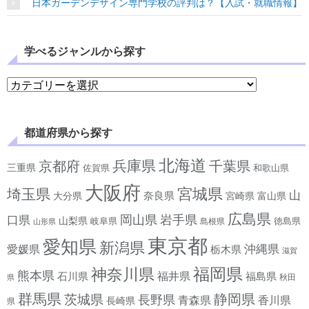
日本ガーデンデザイン専門学校の評判は？【入試・就職情報】
学べるジャンルから探す
学べるジャンルから探す
都道府県から探す
北海道
兵庫県
京都府
千葉県
三重県
佐賀県
和歌山県
大阪府
宮城県
埼玉県
山
奈良県
宮崎県
大分県
富山県
広島県
岡山県
岩手県
口県
山梨県
岐阜県
徳島県
島根県
山形県
東京都
愛知県
新潟県
沖縄県
愛媛県
栃木県
滋賀
神奈川県
福岡県
熊本県
石川県
福井県
福島県
秋田
県
群馬県
静岡県
茨城県
長野県
香川県
青森県
長崎県
県