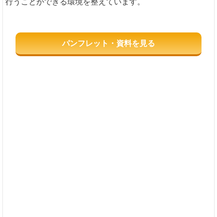
行うことができる環境を整えています。
パンフレット・資料を見る