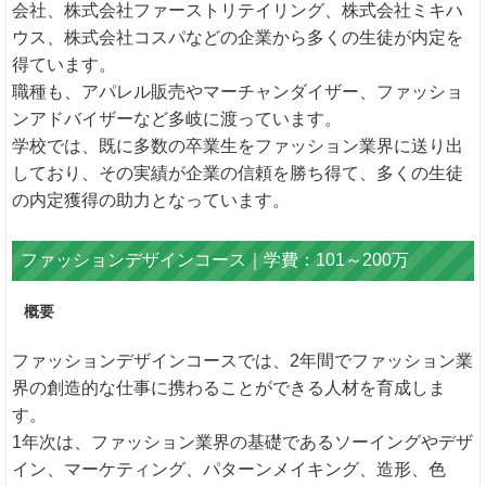
会社、株式会社ファーストリテイリング、株式会社ミキハ
ウス、株式会社コスパなどの企業から多くの生徒が内定を
得ています。
職種も、アパレル販売やマーチャンダイザー、ファッショ
ンアドバイザーなど多岐に渡っています。
学校では、既に多数の卒業生をファッション業界に送り出
しており、その実績が企業の信頼を勝ち得て、多くの生徒
の内定獲得の助力となっています。
ファッションデザインコース｜学費：101～200万
概要
ファッションデザインコースでは、2年間でファッション業
界の創造的な仕事に携わることができる人材を育成しま
す。
1年次は、ファッション業界の基礎であるソーイングやデザ
イン、マーケティング、パターンメイキング、造形、色