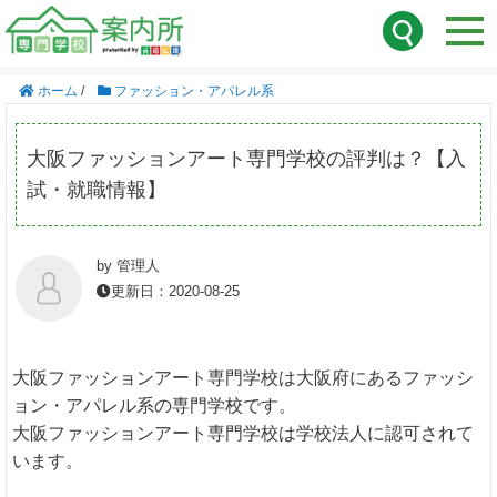
ホーム
/
ファッション・アパレル系
大阪ファッションアート専門学校の評判は？【入
試・就職情報】
by 管理人
更新日：2020-08-25
大阪ファッションアート専門学校は大阪府にあるファッシ
ョン・アパレル系の専門学校です。
大阪ファッションアート専門学校は学校法人に認可されて
います。