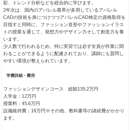
彩、トレンド分析などを総合的に学びます。
2年次は、国内のアパレル業界が多用しているアパレル
CADの技術を身につけつつアパレルCAD検定の資格取得を
目指すと同時に、ファッション造形やファッションイラス
トの授業を通じて、発想力やデザイン力そして創造力を養
います。
少人数で行われるため、特に実習では必ず全員が作業に関
わることができるように配慮されており、講師にも質問し
やすい環境が整えられています。
学費詳細・費用
ファッションデザインコース 総額135.2万円
入学金：12万円
授業料：45.6万円
設備維持費：16万円※その他、教科書等の諸経費がかかり
ます。