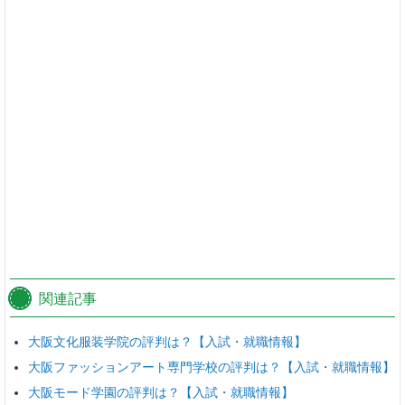
関連記事
大阪文化服装学院の評判は？【入試・就職情報】
大阪ファッションアート専門学校の評判は？【入試・就職情報】
大阪モード学園の評判は？【入試・就職情報】