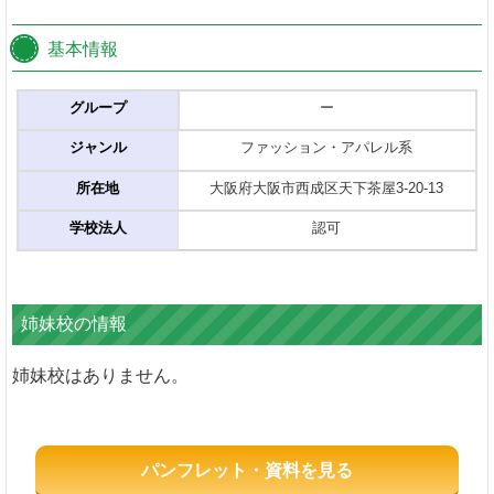
基本情報
グループ
ー
ジャンル
ファッション・アパレル系
所在地
大阪府大阪市西成区天下茶屋3-20-13
学校法人
認可
姉妹校の情報
姉妹校はありません。
パンフレット・資料を見る