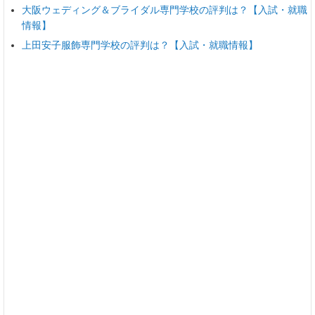
大阪ウェディング＆ブライダル専門学校の評判は？【入試・就職
情報】
上田安子服飾専門学校の評判は？【入試・就職情報】