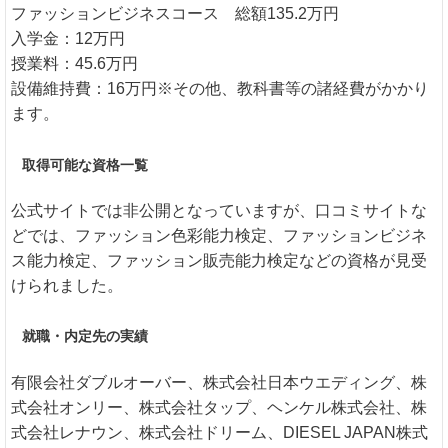
ファッションビジネスコース 総額135.2万円
入学金：12万円
授業料：45.6万円
設備維持費：16万円※その他、教科書等の諸経費がかかり
ます。
取得可能な資格一覧
公式サイトでは非公開となっていますが、口コミサイトな
どでは、ファッション色彩能力検定、ファッションビジネ
ス能力検定、ファッション販売能力検定などの資格が見受
けられました。
就職・内定先の実績
有限会社ダブルオーバー、株式会社日本ウエディング、株
式会社オンリー、株式会社タップ、ヘンケル株式会社、株
式会社レナウン、株式会社ドリーム、DIESEL JAPAN株式