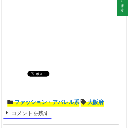
ファッション・アパレル系
大阪府
コメントを残す