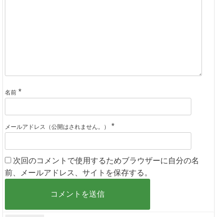
*
名前
*
メールアドレス（公開はされません。）
次回のコメントで使用するためブラウザーに自分の名
前、メールアドレス、サイトを保存する。