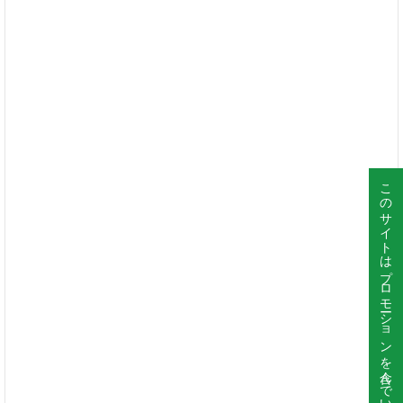
このサイトはプロモーションを含んでいます。