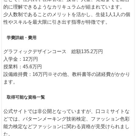
的に理解できるようなカリキュラムが組まれています。
少人数制であることのメリットを活かし、生徒1人1人の個
性やスキルを最大限に引き出す指導が特徴です。
学費詳細・費用
グラフィックデザインコース 総額135.2万円
入学金：12万円
授業料：45.6万円
設備維持費：16万円※その他、教科書等の諸経費がかかり
ます。
取得可能な資格一覧
公式サイトでは非公開となっていますが、口コミサイトな
どでは、パターンメーキング技術検定、ファッション色彩
能力検定などファッションに関わる資格が見受けられまし
た。