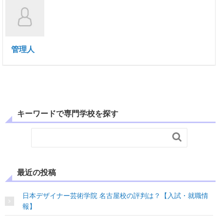
管理人
キーワードで専門学校を探す

最近の投稿
日本デザイナー芸術学院 名古屋校の評判は？【入試・就職情
報】