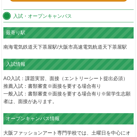
入試・オープンキャンパス
最寄り駅
南海電気鉄道天下茶屋駅/大阪市高速電気軌道天下茶屋駅
入試情報
AO入試：課題実習、面接（エントリーシート提出必須）
推薦入試：書類審査※面接を要する場合有り
一般入試：書類審査※面接を要する場合有り※留学生志願
者は、面接があります。
オープンキャンパス情報
大阪ファッションアート専門学校では、土曜日を中心にオ