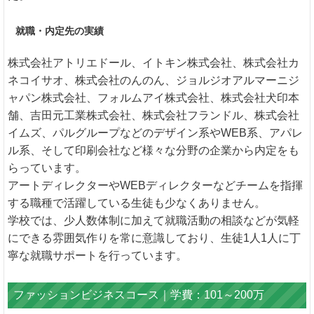
就職・内定先の実績
株式会社アトリエドール、イトキン株式会社、株式会社カ
ネコイサオ、株式会社のんのん、ジョルジオアルマーニジ
ャパン株式会社、フォルムアイ株式会社、株式会社犬印本
舗、吉田元工業株式会社、株式会社フランドル、株式会社
イムズ、パルグループなどのデザイン系やWEB系、アパレ
ル系、そして印刷会社など様々な分野の企業から内定をも
らっています。
アートディレクターやWEBディレクターなどチームを指揮
する職種で活躍している生徒も少なくありません。
学校では、少人数体制に加えて就職活動の相談などが気軽
にできる雰囲気作りを常に意識しており、生徒1人1人に丁
寧な就職サポートを行っています。
ファッションビジネスコース｜学費：101～200万