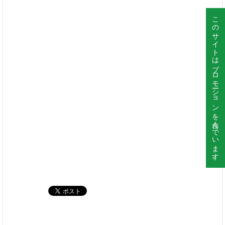
このサイトはプロモーションを含んでいます。