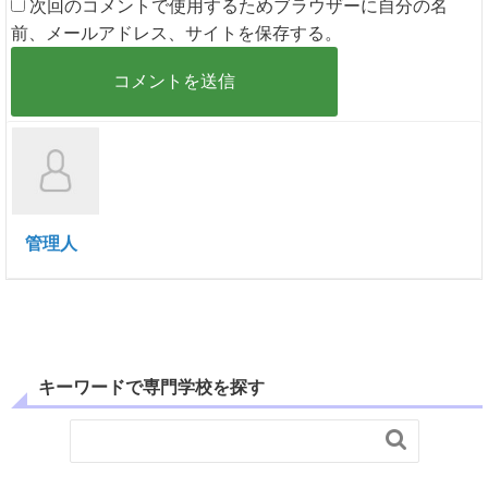
次回のコメントで使用するためブラウザーに自分の名
前、メールアドレス、サイトを保存する。
管理人
キーワードで専門学校を探す
