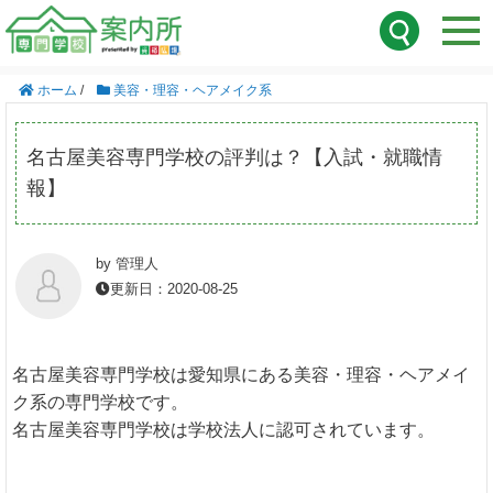
ホーム
/
美容・理容・ヘアメイク系
名古屋美容専門学校の評判は？【入試・就職情
報】
by 管理人
更新日：2020-08-25
名古屋美容専門学校は愛知県にある美容・理容・ヘアメイ
ク系の専門学校です。
名古屋美容専門学校は学校法人に認可されています。