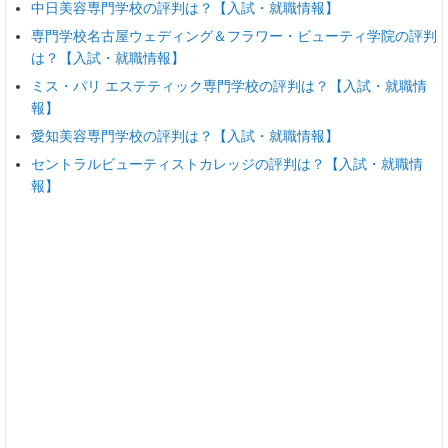
中日美容専門学校の評判は？【入試・就職情報】
専門学校名古屋ウェディング＆フラワー・ビューティ学院の評判
は？【入試・就職情報】
ミス・パリ エステティック専門学校の評判は？【入試・就職情
報】
愛知美容専門学校の評判は？【入試・就職情報】
セントラルビューティストカレッジの評判は？【入試・就職情
報】