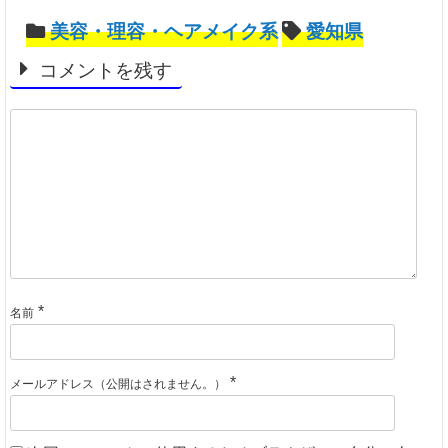
美容・理容・ヘアメイク系
愛知県
コメントを残す
*
名前
*
メールアドレス（公開はされません。）