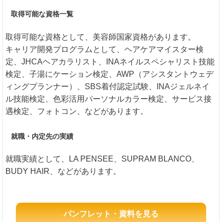
取得可能な資格一覧
取得可能な資格として、美容師国家資格があります。
キャリア開発プログラムとして、ヘアケアマイスター検
定、JHCAヘアカラリスト、INAネイルスペシャリスト技能
検定、子湯にケーション検定、AWP（アシスタントウェデ
ィングプランナー）、SBS着付認定試験、INAジェルネイ
ル技能検定、色彩活用パーソナルカラー検定、サービス接
遇検定、フォトコン、などがあります。
就職・内定先の実績
就職実績として、LA PENSEE、SUPRAM BLANCO、
BUDY HAIR、などがあります。
パンフレット・資料を見る