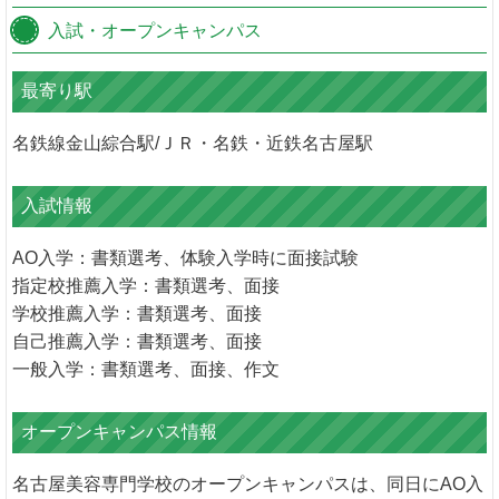
入試・オープンキャンパス
最寄り駅
名鉄線金山綜合駅/ＪＲ・名鉄・近鉄名古屋駅
入試情報
AO入学：書類選考、体験入学時に面接試験
指定校推薦入学：書類選考、面接
学校推薦入学：書類選考、面接
自己推薦入学：書類選考、面接
一般入学：書類選考、面接、作文
オープンキャンパス情報
名古屋美容専門学校のオープンキャンパスは、同日にAO入