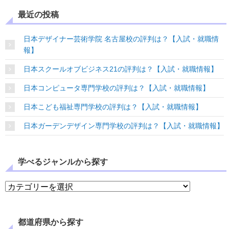
最近の投稿
日本デザイナー芸術学院 名古屋校の評判は？【入試・就職情
報】
日本スクールオブビジネス21の評判は？【入試・就職情報】
日本コンピュータ専門学校の評判は？【入試・就職情報】
日本こども福祉専門学校の評判は？【入試・就職情報】
日本ガーデンデザイン専門学校の評判は？【入試・就職情報】
学べるジャンルから探す
学べるジャンルから探す
都道府県から探す