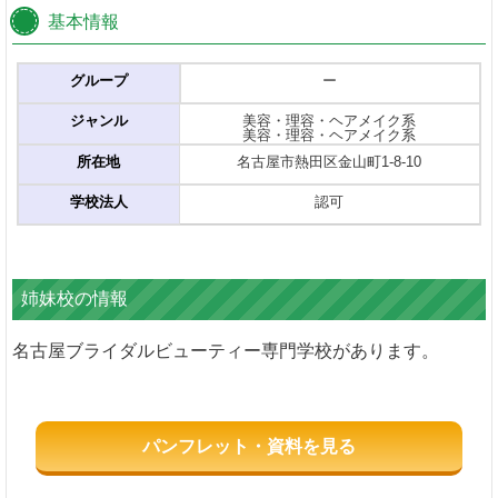
基本情報
グループ
ー
ジャンル
美容・理容・ヘアメイク系
美容・理容・ヘアメイク系
所在地
名古屋市熱田区金山町1-8-10
学校法人
認可
姉妹校の情報
名古屋ブライダルビューティー専門学校があります。
パンフレット・資料を見る