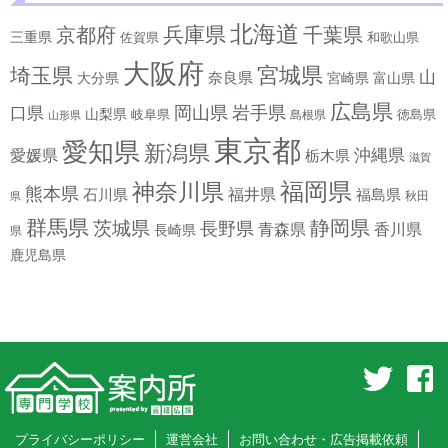
北海道
兵庫県
京都府
千葉県
三重県
佐賀県
和歌山県
大阪府
宮城県
埼玉県
山
奈良県
宮崎県
大分県
富山県
広島県
岡山県
岩手県
口県
山梨県
岐阜県
徳島県
島根県
山形県
東京都
愛知県
新潟県
沖縄県
愛媛県
栃木県
滋賀
神奈川県
福岡県
熊本県
石川県
福井県
福島県
秋田
県
群馬県
静岡県
茨城県
長野県
香川県
青森県
長崎県
県
鹿児島県
プライバシーポリシー
運営会社
お問い合わせ・広告掲載依頼