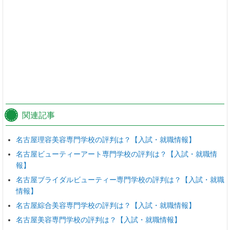
関連記事
名古屋理容美容専門学校の評判は？【入試・就職情報】
名古屋ビューティーアート専門学校の評判は？【入試・就職情
報】
名古屋ブライダルビューティー専門学校の評判は？【入試・就職
情報】
名古屋綜合美容専門学校の評判は？【入試・就職情報】
名古屋美容専門学校の評判は？【入試・就職情報】