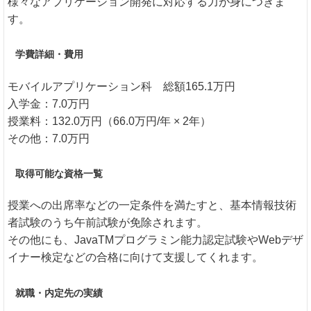
様々なアプリケーション開発に対応する力が身につきま
す。
学費詳細・費用
モバイルアプリケーション科 総額165.1万円
入学金：7.0万円
授業料：132.0万円（66.0万円/年 × 2年）
その他：7.0万円
取得可能な資格一覧
授業への出席率などの一定条件を満たすと、基本情報技術
者試験のうち午前試験が免除されます。
その他にも、JavaTMプログラミン能力認定試験やWebデザ
イナー検定などの合格に向けて支援してくれます。
就職・内定先の実績