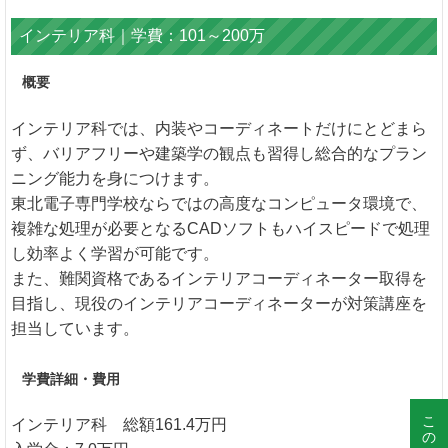
インテリア科｜学費：101～200万
概要
インテリア科では、内装やコーディネートだけにとどまら
ず、バリアフリーや建築学の観点も習得し総合的なプラン
ニング能力を身につけます。
東北電子専門学校ならではの高度なコンピュータ環境で、
複雑な処理が必要となるCADソフトもハイスピードで処理
し効率よく学習が可能です。
また、難関資格であるインテリアコーディネーター取得を
目指し、現役のインテリアコーディネーターが対策講座を
担当しています。
学費詳細・費用
インテリア科 総額161.4万円