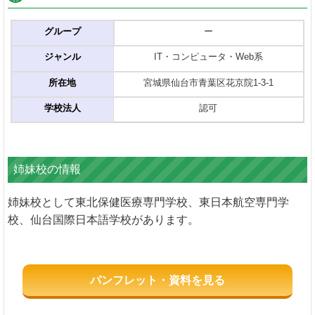
グループ
ー
ジャンル
IT・コンピュータ・Web系
所在地
宮城県仙台市青葉区花京院1-3-1
学校法人
認可
姉妹校の情報
姉妹校として東北保健医療専門学校、東日本航空専門学
校、仙台国際日本語学校があります。
パンフレット・資料を見る