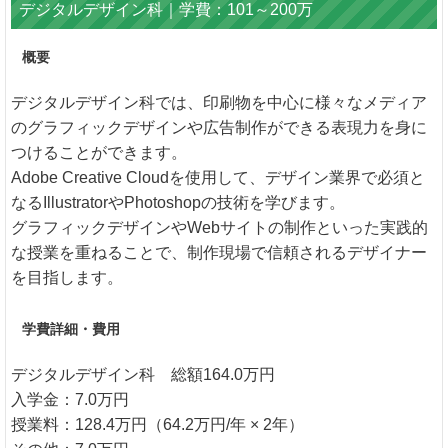
デジタルデザイン科｜学費：101～200万
概要
デジタルデザイン科では、印刷物を中心に様々なメディア
のグラフィックデザインや広告制作ができる表現力を身に
つけることができます。
Adobe Creative Cloudを使用して、デザイン業界で必須と
なるIllustratorやPhotoshopの技術を学びます。
グラフィックデザインやWebサイトの制作といった実践的
な授業を重ねることで、制作現場で信頼されるデザイナー
を目指します。
学費詳細・費用
デジタルデザイン科 総額164.0万円
入学金：7.0万円
授業料：128.4万円（64.2万円/年 × 2年）