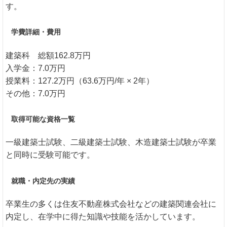
す。
学費詳細・費用
建築科 総額162.8万円
入学金：7.0万円
授業料：127.2万円（63.6万円/年 × 2年）
その他：7.0万円
取得可能な資格一覧
一級建築士試験、二級建築士試験、木造建築士試験が卒業
と同時に受験可能です。
就職・内定先の実績
卒業生の多くは住友不動産株式会社などの建築関連会社に
内定し、在学中に得た知識や技能を活かしています。