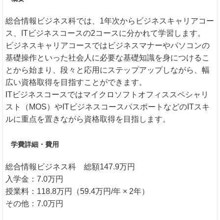
総合情報ビジネス科では、1年次からビジネスキャリアコー
ス、ITビジネスコースの2コースに分かれて学習します。
ビジネスキャリアコースではビジネスマナーやパソコンの
基礎操作といった社会人に必要な基礎知識を身につけるこ
とから始まり、段々と応用にステップアップしながら、幅
広い資格取得を目指すことができます。
ITビジネスコースではマイクロソフトオフィススペシャリ
スト（MOS）やITビジネスコースパスポートなどのITスキ
ルに重点を置きながら資格取得を目指します。
学費詳細・費用
総合情報ビジネス科 総額147.9万円
入学金：7.0万円
授業料：118.8万円（59.4万円/年 × 2年）
その他：7.0万円