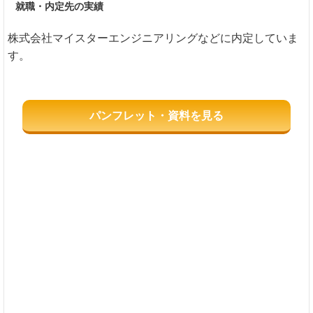
就職・内定先の実績
株式会社マイスターエンジニアリングなどに内定していま
す。
パンフレット・資料を見る