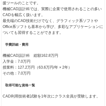
援ツールのことです。
機械CAD設計科では、実際に企業で使用されることの多い
CADを幅広く扱います。
最先端のCAD技術だけでなく、グラフィック系ソフトや
Office系ソフトも基本から学び、多彩なアプリケーションに
ついても習得することができます。
学費詳細・費用
機械CAD設計科 総額162.8万円
入学金：7.0万円
授業料：127.2万円（63.6万円/年 × 2年）
その他：7.0万円
取得可能な資格一覧
CAD利用技術者試験を1年次にクラス全員が受験します。