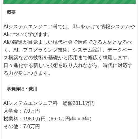
概要
AIシステムエンジニア科では、3年をかけて情報システムや
AIについて学びます。
AIの躍進が目覚ましい現代社会で活躍できる人材となるべ
く、AI、プログラミング技術、システム設計、データベー
ス構築などの技術を基礎から応用まで幅広く網羅します。
日々進化する新しい技術を取り入れながら、時代に対応す
る力が身につきます。
学費詳細・費用
AIシステムエンジニア科 総額231.1万円
入学金：7.0万円
授業料：198.0万円（66.0万円/年 × 3年）
その他：7.0万円