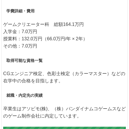
学費詳細・費用
ゲームクリエーター科 総額164.1万円
入学金：7.0万円
授業料：132.0万円（66.0万円/年 × 2年）
その他：7.0万円
取得可能な資格一覧
CGエンジニア検定、色彩士検定（カラーマスター）などの
在学中の合格を目指します。
就職・内定先の実績
卒業生はアソビモ(株)、（株）バンダイナムコゲームスなど
のゲーム制作会社に内定しています。