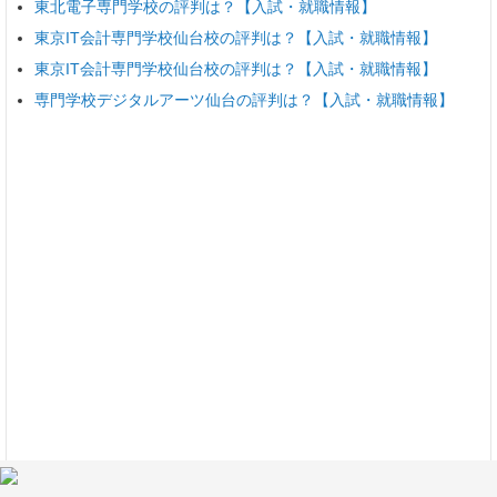
東北電子専門学校の評判は？【入試・就職情報】
東京IT会計専門学校仙台校の評判は？【入試・就職情報】
東京IT会計専門学校仙台校の評判は？【入試・就職情報】
専門学校デジタルアーツ仙台の評判は？【入試・就職情報】