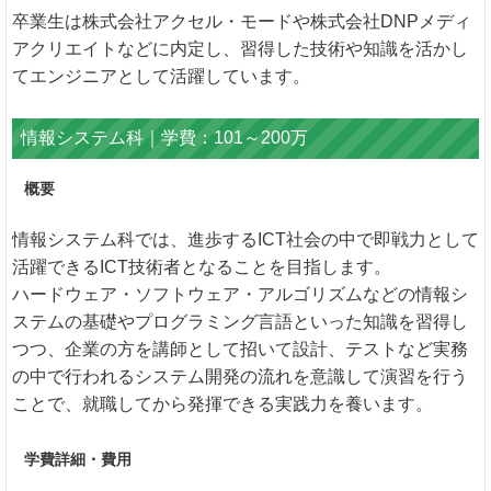
卒業生は株式会社アクセル・モードや株式会社DNPメディ
アクリエイトなどに内定し、習得した技術や知識を活かし
てエンジニアとして活躍しています。
情報システム科｜学費：101～200万
概要
情報システム科では、進歩するICT社会の中で即戦力として
活躍できるICT技術者となることを目指します。
ハードウェア・ソフトウェア・アルゴリズムなどの情報シ
ステムの基礎やプログラミング言語といった知識を習得し
つつ、企業の方を講師として招いて設計、テストなど実務
の中で行われるシステム開発の流れを意識して演習を行う
ことで、就職してから発揮できる実践力を養います。
学費詳細・費用