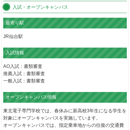
入試・オープンキャンパス
最寄り駅
JR仙台駅
入試情報
AO入試：書類審査
推薦入試：書類審査
一般入試：書類審査
オープンキャンパス情報
東北電子専門学校では、春休みに新高校3年生になる学生を
対象にオープンキャンパスを実施しています。
オープンキャンパスでは、指定乗車地からの往復の交通費