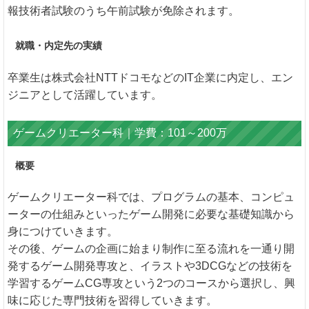
報技術者試験のうち午前試験が免除されます。
就職・内定先の実績
卒業生は株式会社NTTドコモなどのIT企業に内定し、エン
ジニアとして活躍しています。
ゲームクリエーター科｜学費：101～200万
概要
ゲームクリエーター科では、プログラムの基本、コンピュ
ーターの仕組みといったゲーム開発に必要な基礎知識から
身につけていきます。
その後、ゲームの企画に始まり制作に至る流れを一通り開
発するゲーム開発専攻と、イラストや3DCGなどの技術を
学習するゲームCG専攻という2つのコースから選択し、興
味に応じた専門技術を習得していきます。