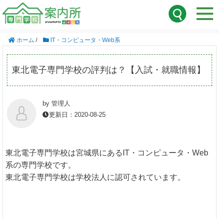
ホーム
/
IT・コンピュータ・Web系
東北電子専門学校の評判は？【入試・就職情報】
by 管理人
更新日：2020-08-25
東北電子専門学校は宮城県にあるIT・コンピュータ・Web
系の専門学校です。
東北電子専門学校は学校法人に認可されています。