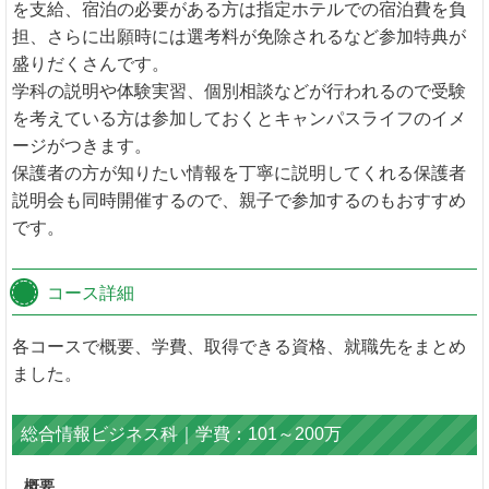
を支給、宿泊の必要がある方は指定ホテルでの宿泊費を負
担、さらに出願時には選考料が免除されるなど参加特典が
盛りだくさんです。
学科の説明や体験実習、個別相談などが行われるので受験
を考えている方は参加しておくとキャンパスライフのイメ
ージがつきます。
保護者の方が知りたい情報を丁寧に説明してくれる保護者
説明会も同時開催するので、親子で参加するのもおすすめ
です。
コース詳細
各コースで概要、学費、取得できる資格、就職先をまとめ
ました。
総合情報ビジネス科｜学費：101～200万
概要