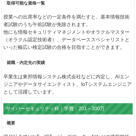
取得可能な資格一覧
授業への出席率などの一定条件を満たすと、基本情報技術
者試験のうち午前試験が免除されます。
他にも情報セキュリティマネジメントやオラクルマスター
（オラクル認定技術者）、データベーススペシャリストと
いった幅広い検定試験の合格を目指すことができます。
就職・内定先の実績
卒業生は東邦情報システム株式会社などに内定し、AIエン
ジニアやデータサイエンティスト、IoTシステムエンジニア
として活躍しています。
サイバーセキュリティ科｜学費：201～300万
概要