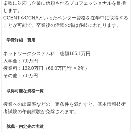
柔軟に対応し企業に信頼されるプロフェッショナルを目指
します。
CCENTやCCNAといったベンダー資格を在学中に取得する
ことが可能で、卒業後の活躍の場は多岐にわたります。
学費詳細・費用
ネットワークシステム科 総額165.1万円
入学金：7.0万円
授業料：132.0万円（66.0万円/年 × 2年）
その他：7.0万円
取得可能な資格一覧
授業への出席率などの一定条件を満たすと、基本情報技術
者試験の午前試験が免除されます。
就職・内定先の実績