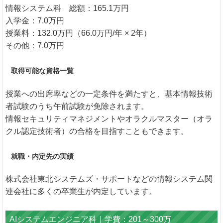
情報システム科 総額：165.1万円
入学金：7.0万円
授業料：132.0万円（66.0万円/年 × 2年）
その他：7.0万円
取得可能な資格一覧
授業への出席率などの一定条件を満たすと、基本情報技術
者試験のうち午前試験が免除されます。
情報セキュリティマネジメントやオラクルマスター（オラ
クル認定技術者）の合格を目指すこともできます。
就職・内定先の実績
株式会社東北システムズ・サポートなどの情報システム関
連会社に多くの卒業生が内定しています。
AIシステムエンジニア科｜学費：201～300万