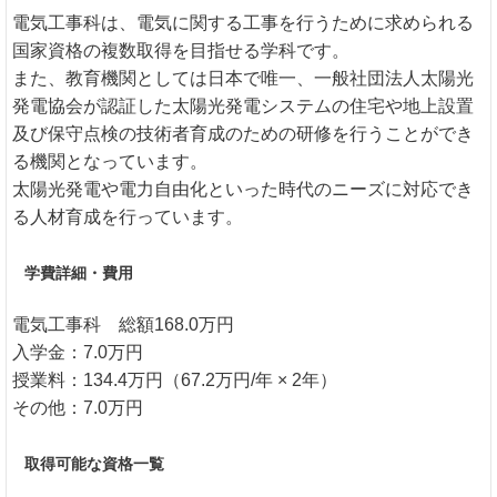
電気工事科は、電気に関する工事を行うために求められる
国家資格の複数取得を目指せる学科です。
また、教育機関としては日本で唯一、一般社団法人太陽光
発電協会が認証した太陽光発電システムの住宅や地上設置
及び保守点検の技術者育成のための研修を行うことができ
る機関となっています。
太陽光発電や電力自由化といった時代のニーズに対応でき
る人材育成を行っています。
学費詳細・費用
電気工事科 総額168.0万円
入学金：7.0万円
授業料：134.4万円（67.2万円/年 × 2年）
その他：7.0万円
取得可能な資格一覧