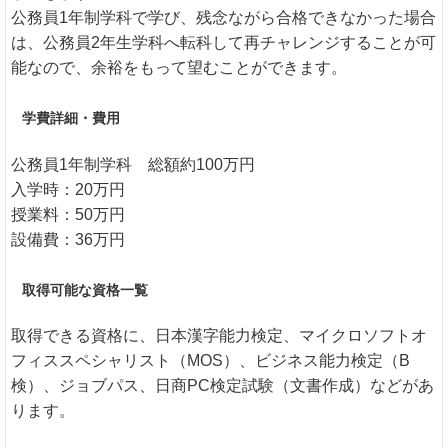
公務員1年制学科で学び、残念ながら合格できなかった場合
は、公務員2年生学科へ転科して再チャレンジすることが可
能なので、余裕をもって望むことができます。
学費詳細・費用
公務員1年制学科 総額約100万円
入学時：20万円
授業料：50万円
設備費：36万円
取得可能な資格一覧
取得できる資格に、日本漢字能力検定、マイクロソフトオ
フィススペシャリスト（MOS）、ビジネス能力検定（B
検）、ジョブパス、日商PC検定試験（文書作成）などがあ
ります。