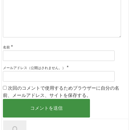
*
名前
*
メールアドレス（公開はされません。）
次回のコメントで使用するためブラウザーに自分の名
前、メールアドレス、サイトを保存する。