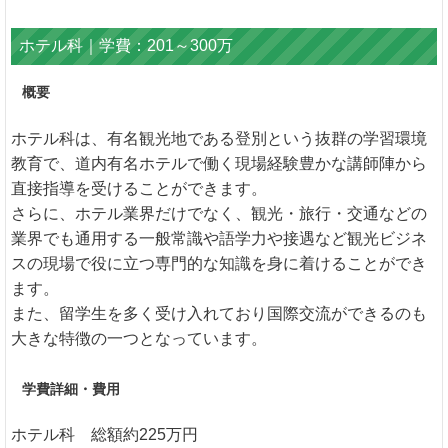
ホテル科｜学費：201～300万
概要
ホテル科は、有名観光地である登別という抜群の学習環境
教育で、道内有名ホテルで働く現場経験豊かな講師陣から
直接指導を受けることができます。
さらに、ホテル業界だけでなく、観光・旅行・交通などの
業界でも通用する一般常識や語学力や接遇など観光ビジネ
スの現場で役に立つ専門的な知識を身に着けることができ
ます。
また、留学生を多く受け入れており国際交流ができるのも
大きな特徴の一つとなっています。
学費詳細・費用
ホテル科 総額約225万円