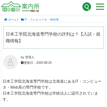
ホーム
/
IT・コンピュータ・Web系
日本工学院北海道専門学校の評判は？【入試・就
職情報】
by 管理人
更新日：2020-08-25
日本工学院北海道専門学校は北海道にあるIT・コンピュー
タ・Web系の専門学校です。
日本工学院北海道専門学校は学校法人に認可されていま
す。