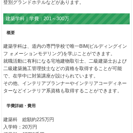
登別グランドホテルなどがあります。
建築学科｜学費：201～300万
概要
建築学科は、道内の専門学校で唯一BIM(ビルディングイン
フ ォメーションモデリング)を学ぶことができます。
就職活動に有利になる宅地建物取引士、二級建築士および
二級建築施工管理技士などの資格を取得することが可能
で、在学中に対策講座が設けられています。
その他、インテリアプランナーやインテリアコーディネー
ターなどインテリア系資格も取得することができます。
学費詳細・費用
建築科 総額約225万円
入学時：20万円