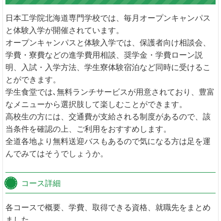
日本工学院北海道専門学校では、毎月オープンキャンパス
と体験入学が開催されています。
オープンキャンパスと体験入学では、保護者向け相談会、
学費・寮費などの進学費用相談、奨学金・学費ローン説
明、入試・入学方法、学生寮体験宿泊など同時に受けるこ
とができます。
学生食堂では､無料ランチサービスが用意されており、豊富
なメニューから選択肢して楽しむことができます。
高校生の方には、交通費が支給される制度があるので、該
当条件を確認の上、ご利用をおすすめします。
全道各地より無料送迎バスもあるので気になる方は足を運
んでみてはそうでしょうか。
コース詳細
各コースで概要、学費、取得できる資格、就職先をまとめ
ました。