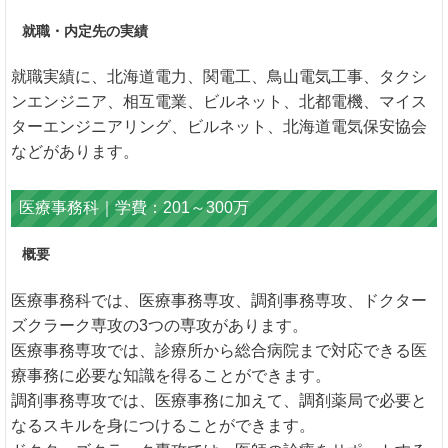
就職・内定先の実績
就職実績に、北海道電力、関電工、鳥山電気工事、タクシ
ンエンジニア、相互電業、ビルネット、北都電機、マイス
ターエンジニアリング、ビルネット、北海道電気保安協会
などがあります。
医療事務科｜学費：201～300万
概要
医療事務科では、医療事務専攻、調剤事務専攻、ドクター
ズクラーク専攻の3つの専攻があります。
医療事務専攻では、診療所から総合病院まで対応できる医
療事務に必要な知識を得ることができます。
調剤事務専攻では、医療事務に加えて、調剤薬局で必要と
なるスキルを身につけることができます。