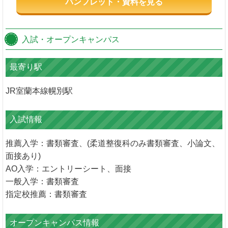
パンフレット・資料を見る
入試・オープンキャンパス
最寄り駅
JR室蘭本線幌別駅
入試情報
推薦入学：書類審査、(柔道整復科のみ書類審査、小論文、
面接あり)
AO入学：エントリーシート、面接
一般入学：書類審査
指定校推薦：書類審査
オープンキャンパス情報