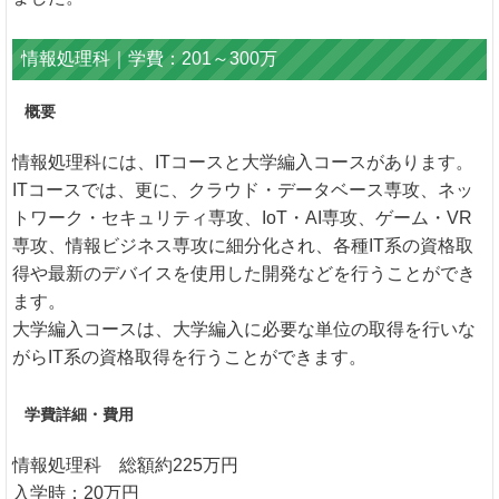
情報処理科｜学費：201～300万
概要
情報処理科には、ITコースと大学編入コースがあります。
ITコースでは、更に、クラウド・データベース専攻、ネッ
トワーク・セキュリティ専攻、IoT・AI専攻、ゲーム・VR
専攻、情報ビジネス専攻に細分化され、各種IT系の資格取
得や最新のデバイスを使用した開発などを行うことができ
ます。
大学編入コースは、大学編入に必要な単位の取得を行いな
がらIT系の資格取得を行うことができます。
学費詳細・費用
情報処理科 総額約225万円
入学時：20万円