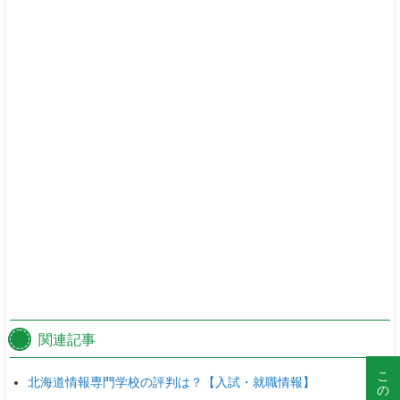
関連記事
北海道情報専門学校の評判は？【入試・就職情報】