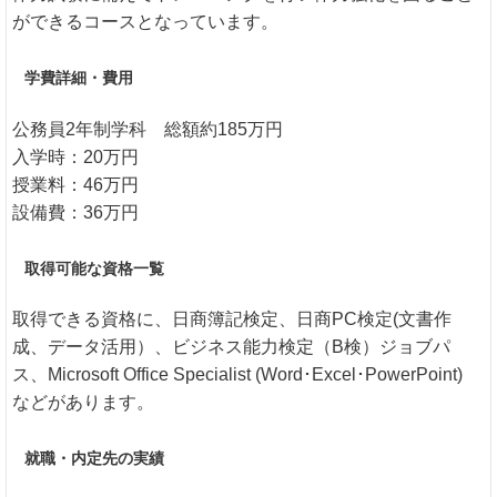
ができるコースとなっています。
学費詳細・費用
公務員2年制学科 総額約185万円
入学時：20万円
授業料：46万円
設備費：36万円
取得可能な資格一覧
取得できる資格に、日商簿記検定、日商PC検定(文書作
成、データ活用）、ビジネス能力検定（B検）ジョブパ
ス、Microsoft Office Specialist (Word･Excel･PowerPoint)
などがあります。
就職・内定先の実績