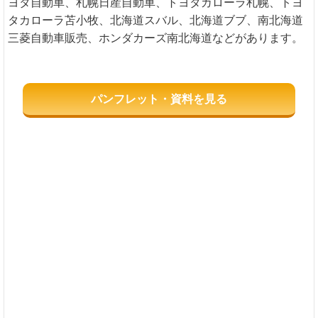
ヨタ自動車、札幌日産自動車、トヨタカローラ札幌、トヨ
タカローラ苫小牧、北海道スバル、北海道ブブ、南北海道
三菱自動車販売、ホンダカーズ南北海道などがあります。
パンフレット・資料を見る