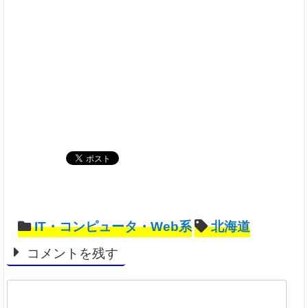
IT・コンピュータ・Web系
北海道
コメントを残す