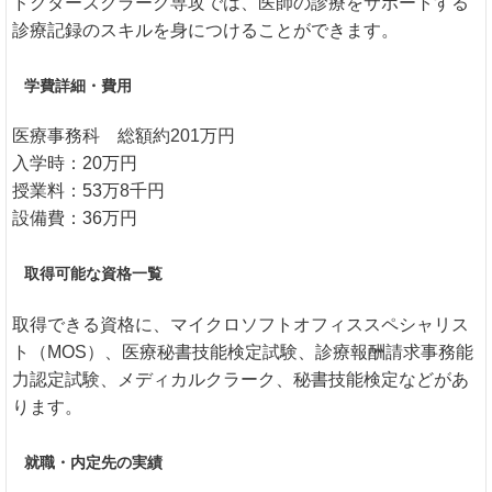
ドクターズクラーク専攻では、医師の診療をサポートする
診療記録のスキルを身につけることができます。
学費詳細・費用
医療事務科 総額約201万円
入学時：20万円
授業料：53万8千円
設備費：36万円
取得可能な資格一覧
取得できる資格に、マイクロソフトオフィススペシャリス
ト（MOS）、医療秘書技能検定試験、診療報酬請求事務能
力認定試験、メディカルクラーク、秘書技能検定などがあ
ります。
就職・内定先の実績