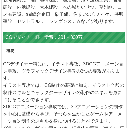
建設、内池建設、大木建設、木の城たいせつ、草別組、コ
スモ建設、sai総合企画、砂子組、住まいのウチイケ、盛興
建設、セントラルリーシングシステムなどがあります。
CGデザイナー科｜学費：201～300万
概要
CGデザイナー科には、イラスト専攻、3DCGアニメーショ
ン専攻、グラフィックデザイン専攻の3つの専攻がありま
す。
イラスト専攻では、CG制作の基礎に加え、イラスト全般の
制作スキルとキャラクターデザインの制作のスキルを身に
つけることができます。
3DCGアニメーション専攻では、3Dアニメーションの制作
を中心に基礎から学び、それらを生かしたゲームやアニメ
ーション制作のスキルを身につけることができます。