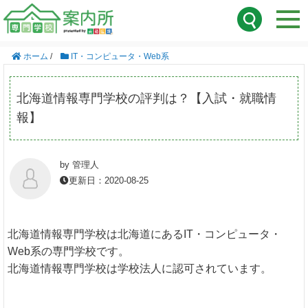
ホーム
/
IT・コンピュータ・Web系
北海道情報専門学校の評判は？【入試・就職情
報】
by 管理人
更新日：2020-08-25
北海道情報専門学校は北海道にあるIT・コンピュータ・
Web系の専門学校です。
北海道情報専門学校は学校法人に認可されています。