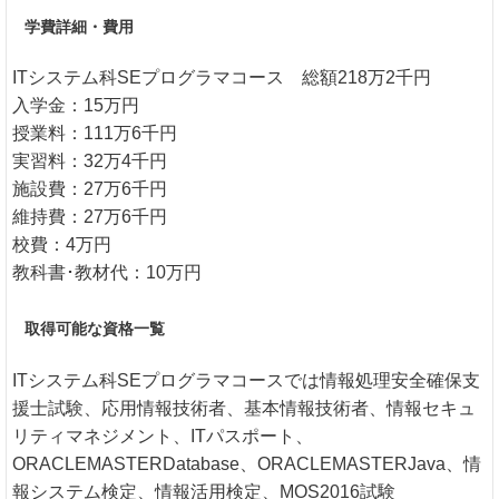
学費詳細・費用
ITシステム科SEプログラマコース 総額218万2千円
入学金：15万円
授業料：111万6千円
実習料：32万4千円
施設費：27万6千円
維持費：27万6千円
校費：4万円
教科書･教材代：10万円
取得可能な資格一覧
ITシステム科SEプログラマコースでは情報処理安全確保支
援士試験、応用情報技術者、基本情報技術者、情報セキュ
リティマネジメント、ITパスポート、
ORACLEMASTERDatabase、ORACLEMASTERJava、情
報システム検定、情報活用検定、MOS2016試験