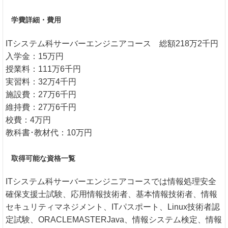
学費詳細・費用
ITシステム科サーバーエンジニアコース 総額218万2千円
入学金：15万円
授業料：111万6千円
実習料：32万4千円
施設費：27万6千円
維持費：27万6千円
校費：4万円
教科書･教材代：10万円
取得可能な資格一覧
ITシステム科サーバーエンジニアコースでは情報処理安全
確保支援士試験、応用情報技術者、基本情報技術者、情報
セキュリティマネジメント、ITパスポート、Linux技術者認
定試験、ORACLEMASTERJava、情報システム検定、情報