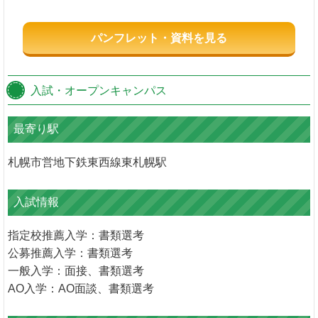
パンフレット・資料を見る
入試・オープンキャンパス
最寄り駅
札幌市営地下鉄東西線東札幌駅
入試情報
指定校推薦入学：書類選考
公募推薦入学：書類選考
一般入学：面接、書類選考
AO入学：AO面談、書類選考