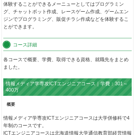
体験することができるメーニューとしてはプログラミン
グ、チャットボット作成、レースゲーム作成、ゲームエン
ジンでプログラミング、販促チラシ作成などを体験するこ
とができます。
コース詳細
各コースで概要、学費、取得できる資格、就職先をまとめ
ました。
情報メディア学専攻ICTエンジニアコース｜学費：301～
400万
概要
情報メディア学専攻ICTエンジニアコースは大学併修科で4
年制のコースです。
ICTエンジニアコースは北海道情報大学通信教育部経営情報