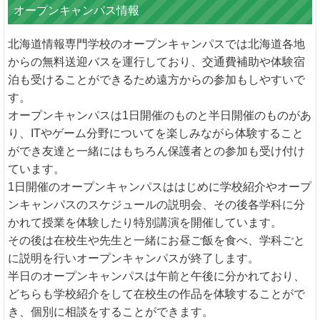
オープンキャンパス情報
北海道情報専門学校のオープンキャンパスでは北海道各地
からの無料送迎バスを運行しており、交通費補助や体験宿
泊も受けることができるため遠方からの参加もしやすいで
す。
オープンキャンパスは1日開催のものと半日開催のものがあ
り、ITやゲーム分野についてを楽しみながら体験すること
ができ友達と一緒にはもちろん保護者との参加も受け付け
ています。
1日開催のオープンキャンパスははじめに学校紹介やオープ
ンキャンパスのスケジュールの説明会、その後各学科に分
かれて授業を体験したり特別講演を開催しています。
その後は在校生や先生と一緒にお昼ご飯を食べ、学科ごと
に説明を行いオープンキャンパスが終了します。
半日のオープンキャンパスは午前と午後に分かれており、
どちらも学校紹介をして在校生の作品を体験することがで
き、個別に相談をすることができます。