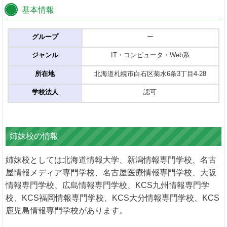
基本情報
グループ
ー
ジャンル
IT・コンピュータ・Web系
所在地
北海道札幌市白石区菊水6条3丁目4-28
学校法人
認可
姉妹校の情報
姉妹校としては北海道情報大学、新潟情報専門学校、名古
屋情報メディア専門学校、名古屋医療情報専門学校、大阪
情報専門学校、広島情報専門学校、KCS九州情報専門学
校、KCS福岡情報専門学校、KCS大分情報専門学校、KCS
鹿児島情報専門学校があります。