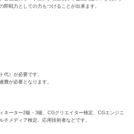
の即戦力としての力もつけることが出来ます。
ト代）が必要です。
連費が必要となります。
ィネーター2級・3級、CGクリエイター検定、CGエンジニ
ルチメディア検定、応用技術者などです。