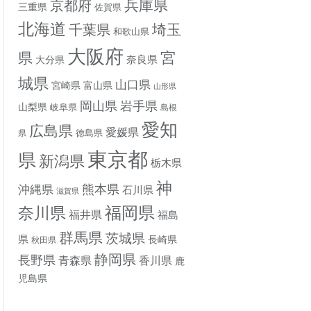
兵庫県
京都府
三重県
佐賀県
北海道
埼玉
千葉県
和歌山県
大阪府
宮
県
奈良県
大分県
城県
山口県
宮崎県
富山県
山形県
岡山県
岩手県
山梨県
岐阜県
島根
愛知
広島県
愛媛県
徳島県
県
東京都
県
新潟県
栃木県
神
熊本県
沖縄県
石川県
滋賀県
奈川県
福岡県
福井県
福島
群馬県
茨城県
県
長崎県
秋田県
静岡県
長野県
香川県
青森県
鹿
児島県