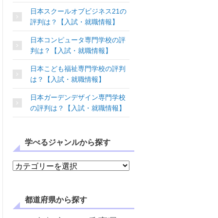
日本スクールオブビジネス21の
評判は？【入試・就職情報】
日本コンピュータ専門学校の評
判は？【入試・就職情報】
日本こども福祉専門学校の評判
は？【入試・就職情報】
日本ガーデンデザイン専門学校
の評判は？【入試・就職情報】
学べるジャンルから探す
学べるジャンルから探す
都道府県から探す