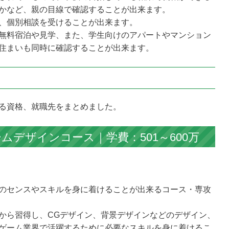
のかなど、親の目線で確認することが出来ます。
、個別相談を受けることが出来ます。
無料宿泊や見学、また、学生向けのアパートやマンション
住まいも同時に確認することが出来ます。
る資格、就職先をまとめました。
ムデザインコース｜学費：501～600万
のセンスやスキルを身に着けることが出来るコース・専攻
から習得し、CGデザイン、背景デザインなどのデザイン、
ゲーム業界で活躍するために必要なスキルを身に着けるこ