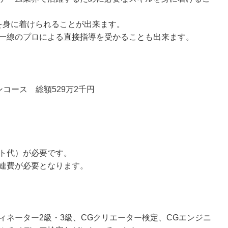
を身に着けられることが出来ます。
一線のプロによる直接指導を受かることも出来ます。
コース 総額529万2千円
ト代）が必要です。
連費が必要となります。
ィネーター2級・3級、CGクリエーター検定、CGエンジニ