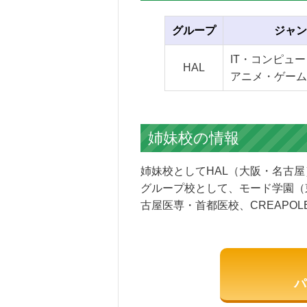
グループ
ジャン
IT・コンピュー
HAL
アニメ・ゲーム
姉妹校の情報
姉妹校としてHAL（大阪・名古
グループ校として、モード学園（
古屋医専・首都医校、CREAPO
パ