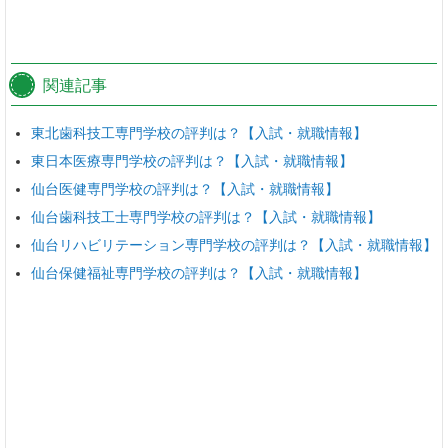
関連記事
東北歯科技工専門学校の評判は？【入試・就職情報】
東日本医療専門学校の評判は？【入試・就職情報】
仙台医健専門学校の評判は？【入試・就職情報】
仙台歯科技工士専門学校の評判は？【入試・就職情報】
仙台リハビリテーション専門学校の評判は？【入試・就職情報】
仙台保健福祉専門学校の評判は？【入試・就職情報】