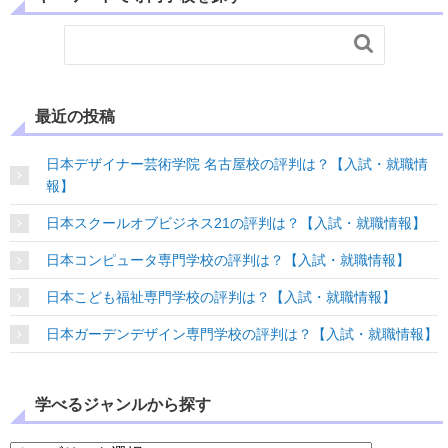

最近の投稿
日本デザイナー芸術学院 名古屋校の評判は？【入試・就職情
報】
日本スクールオブビジネス21の評判は？【入試・就職情報】
日本コンピュータ専門学校の評判は？【入試・就職情報】
日本こども福祉専門学校の評判は？【入試・就職情報】
日本ガーデンデザイン専門学校の評判は？【入試・就職情報】
学べるジャンルから探す
学べるジャンルから探す