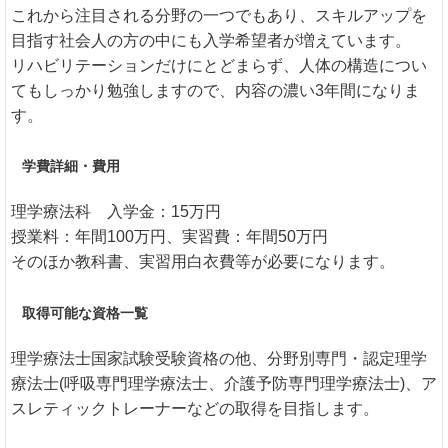
これから注目される分野の一つでもあり、スキルアップを
目指す社会人の方の中にも入学希望者が増えています。
リハビリテーションだけにとどまらず、人体の構造につい
てもしっかり勉強しますので、内容の濃い3年間になりま
す。
学費詳細・費用
理学療法科 入学金：15万円
授業料：年間100万円、実習費：年間50万円
そのほか教科書、実習用白衣費等が必要になります。
取得可能な資格一覧
理学療法士国家試験受験資格の他、分野別専門・認定理学
療法士(呼吸専門理学療法士、介護予防専門理学療法士)、ア
スレティックトレーナーなどの取得を目指します。