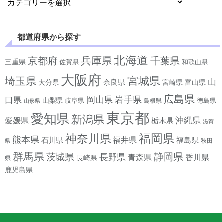
都道府県から探す
北海道
兵庫県
京都府
千葉県
三重県
佐賀県
和歌山県
大阪府
宮城県
埼玉県
山
奈良県
宮崎県
大分県
富山県
広島県
岡山県
岩手県
口県
山梨県
岐阜県
徳島県
島根県
山形県
東京都
愛知県
新潟県
沖縄県
愛媛県
栃木県
滋賀
神奈川県
福岡県
熊本県
石川県
福井県
福島県
秋田
県
群馬県
静岡県
茨城県
長野県
香川県
青森県
長崎県
県
鹿児島県