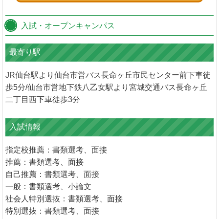
入試・オープンキャンパス
最寄り駅
JR仙台駅より仙台市営バス長命ヶ丘市民センター前下車徒
歩5分/仙台市営地下鉄八乙女駅より宮城交通バス長命ヶ丘
二丁目西下車徒歩3分
入試情報
指定校推薦：書類選考、面接
推薦：書類選考、面接
自己推薦：書類選考、面接
一般：書類選考、小論文
社会人特別選抜：書類選考、面接
特別選抜：書類選考、面接