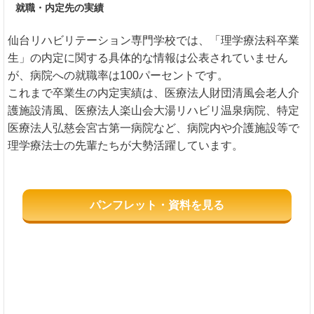
就職・内定先の実績
仙台リハビリテーション専門学校では、「理学療法科卒業
生」の内定に関する具体的な情報は公表されていません
が、病院への就職率は100パーセントです。
これまで卒業生の内定実績は、医療法人財団清風会老人介
護施設清風、医療法人楽山会大湯リハビリ温泉病院、特定
医療法人弘慈会宮古第一病院など、病院内や介護施設等で
理学療法士の先輩たちが大勢活躍しています。
パンフレット・資料を見る