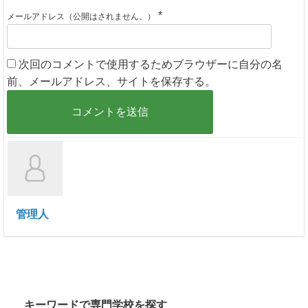
*
メールアドレス（公開はされません。）
次回のコメントで使用するためブラウザーに自分の名
前、メールアドレス、サイトを保存する。
管理人
キーワードで専門学校を探す