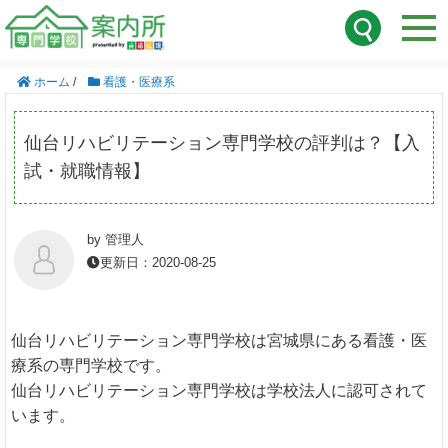
ホーム
/
看護・医療系
仙台リハビリテーション専門学校の評判は？【入
試・就職情報】
by 管理人
更新日：2020-08-25
仙台リハビリテーション専門学校は宮城県にある看護・医
療系の専門学校です。
仙台リハビリテーション専門学校は学校法人に認可されて
います。