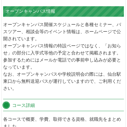
オープンキャンパス情報
オープンキャンパス開催スケジュールと各種セミナー、バ
スツアー、相談会等のイベント情報は、ホームページで公
開されています。
オープンキャンパス情報の特設ページではなく、「お知ら
せ」の部分に入学式等他の予定と合わせて掲載されます。
参加するためにはメールか電話での事前申し込みが必要と
なっています。
なお、オープンキャンパスや学校説明会の際には、仙台駅
東口から無料送迎バスが運行していますので、ご利用くだ
さい。
コース詳細
各コースで概要、学費、取得できる資格、就職先をまとめ
ました。