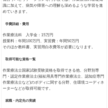
識に加えて、病気や障害への理解も深めるような学習を進
めていきます。
学費詳細・費用
作業療法科 入学金：15万円
授業料：年間100万円、実習費：年間50万円
そのほか教科書、実習用白衣費等が必要になります。
取得可能な資格一覧
作業療法士国家試験受験資格を取得できる他、分野別専
門・認定作業療法士(福祉用具専門作業療法士、認知症専門
作業療法士など)のボディに関する分野、住環境コーディネ
ーターなどが取得可能です。
就職・内定先の実績