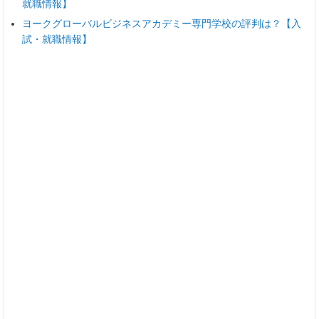
就職情報】
ヨークグローバルビジネスアカデミー専門学校の評判は？【入
試・就職情報】