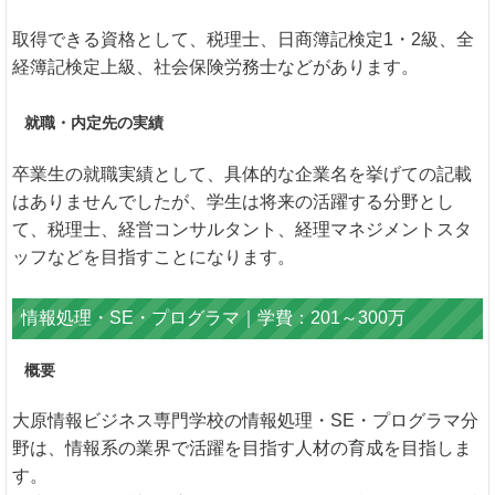
取得できる資格として、税理士、日商簿記検定1・2級、全
経簿記検定上級、社会保険労務士などがあります。
就職・内定先の実績
卒業生の就職実績として、具体的な企業名を挙げての記載
はありませんでしたが、学生は将来の活躍する分野とし
て、税理士、経営コンサルタント、経理マネジメントスタ
ッフなどを目指すことになります。
情報処理・SE・プログラマ｜学費：201～300万
概要
大原情報ビジネス専門学校の情報処理・SE・プログラマ分
野は、情報系の業界で活躍を目指す人材の育成を目指しま
す。