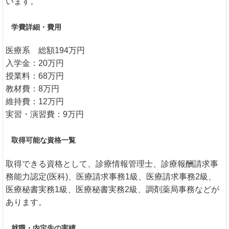
います。
学費詳細・費用
医療系 総額194万円
入学金：20万円
授業料：68万円
教材費：8万円
維持費：12万円
実習・演習費：9万円
取得可能な資格一覧
取得できる資格として、診療情報管理士、診療報酬請求事
務能力認定(医科)、医療請求事務1級、医療請求事務2級、
医療秘書実務1級、医療秘書実務2級、調剤薬局事務などが
あります。
就職・内定先の実績