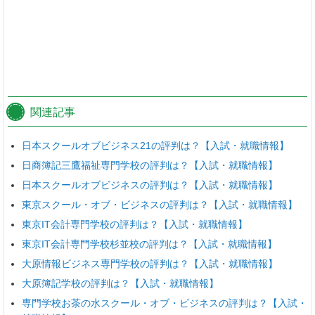
関連記事
日本スクールオブビジネス21の評判は？【入試・就職情報】
日商簿記三鷹福祉専門学校の評判は？【入試・就職情報】
日本スクールオブビジネスの評判は？【入試・就職情報】
東京スクール・オブ・ビジネスの評判は？【入試・就職情報】
東京IT会計専門学校の評判は？【入試・就職情報】
東京IT会計専門学校杉並校の評判は？【入試・就職情報】
大原情報ビジネス専門学校の評判は？【入試・就職情報】
大原簿記学校の評判は？【入試・就職情報】
専門学校お茶の水スクール・オブ・ビジネスの評判は？【入試・