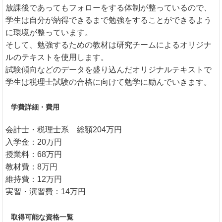
放課後であってもフォローをする体制が整っているので、
学生は自分が納得できるまで勉強をすることができるよう
に環境が整っています。
そして、勉強するための教材は研究チームによるオリジナ
ルのテキストを使用します。
試験傾向などのデータを盛り込んだオリジナルテキストで
学生は税理士試験の合格に向けて勉学に励んでいきます。
学費詳細・費用
会計士・税理士系 総額204万円
入学金：20万円
授業料：68万円
教材費：8万円
維持費：12万円
実習・演習費：14万円
取得可能な資格一覧