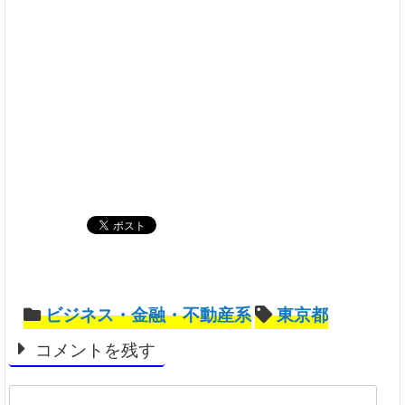
ビジネス・金融・不動産系
東京都
コメントを残す