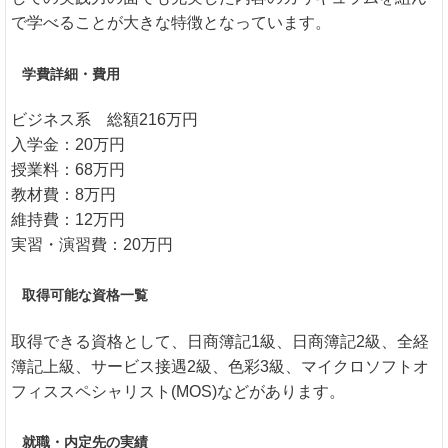
で学べることが大きな特徴となっています。
学費詳細・費用
ビジネス系 総額216万円
入学金：20万円
授業料：68万円
教材費：8万円
維持費：12万円
実習・演習費：20万円
取得可能な資格一覧
取得できる資格として、日商簿記1級、日商簿記2級、全経
簿記上級、サービス接遇2級、色彩3級、マイクロソフトオ
フィススペシャリスト(MOS)などがあります。
就職・内定先の実績