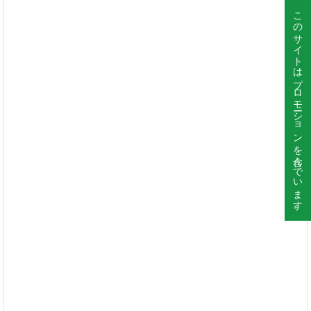
このサイトはプロモーションを含んでいます。