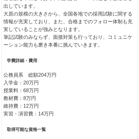
出しています。
大原の規模の大きさから、全国各地での採用試験に関する
情報が充実しており、また、合格までのフォロー体制も充
実していることが強みとなります。
筆記試験のみならず、面接対策も行っており、コミュニケ
ーション能力も磨き本番に挑んでいきます。
学費詳細・費用
公務員系 総額204万円
入学金：20万円
授業料：68万円
教材費：8万円
維持費：12万円
実習・演習費：14万円
取得可能な資格一覧