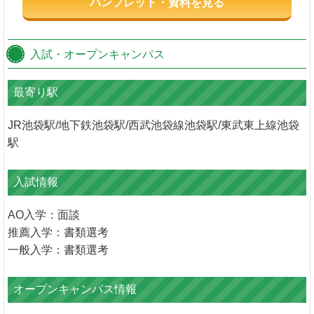
パンフレット・資料を見る
入試・オープンキャンパス
最寄り駅
JR池袋駅/地下鉄池袋駅/西武池袋線池袋駅/東武東上線池袋
駅
入試情報
AO入学：面談
推薦入学：書類選考
一般入学：書類選考
オープンキャンパス情報