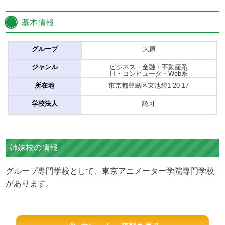
基本情報
グループ
大原
ジャンル
ビジネス・金融・不動産系
IT・コンピュータ・Web系
所在地
東京都豊島区東池袋1-20-17
学校法人
認可
姉妹校の情報
グループ専門学校として、東京アニメーター学院専門学校
があります。