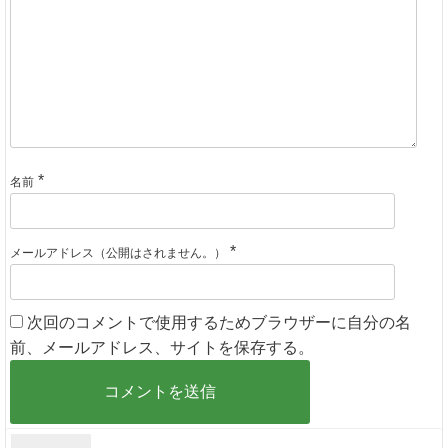
*
名前
*
メールアドレス（公開はされません。）
次回のコメントで使用するためブラウザーに自分の名
前、メールアドレス、サイトを保存する。