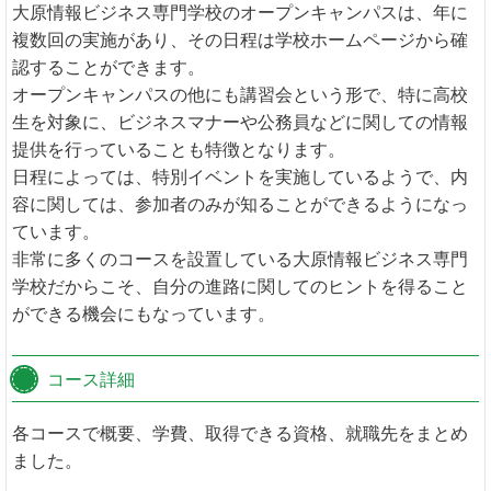
大原情報ビジネス専門学校のオープンキャンパスは、年に
複数回の実施があり、その日程は学校ホームページから確
認することができます。
オープンキャンパスの他にも講習会という形で、特に高校
生を対象に、ビジネスマナーや公務員などに関しての情報
提供を行っていることも特徴となります。
日程によっては、特別イベントを実施しているようで、内
容に関しては、参加者のみが知ることができるようになっ
ています。
非常に多くのコースを設置している大原情報ビジネス専門
学校だからこそ、自分の進路に関してのヒントを得ること
ができる機会にもなっています。
コース詳細
各コースで概要、学費、取得できる資格、就職先をまとめ
ました。