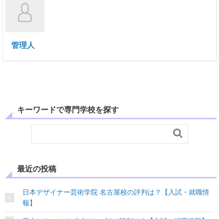
管理人
キーワードで専門学校を探す

最近の投稿
日本デザイナー芸術学院 名古屋校の評判は？【入試・就職情
報】