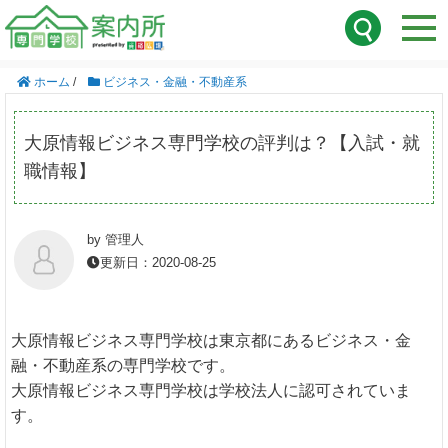
ホーム
/
ビジネス・金融・不動産系
大原情報ビジネス専門学校の評判は？【入試・就
職情報】
by 管理人
更新日：2020-08-25
大原情報ビジネス専門学校は東京都にあるビジネス・金
融・不動産系の専門学校です。
大原情報ビジネス専門学校は学校法人に認可されていま
す。