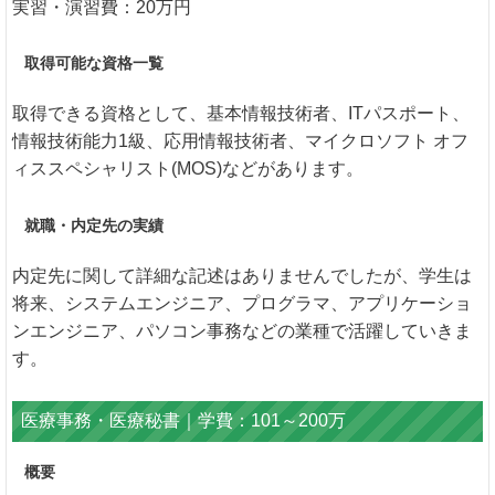
実習・演習費：20万円
取得可能な資格一覧
取得できる資格として、基本情報技術者、ITパスポート、
情報技術能力1級、応用情報技術者、マイクロソフト オフ
ィススペシャリスト(MOS)などがあります。
就職・内定先の実績
内定先に関して詳細な記述はありませんでしたが、学生は
将来、システムエンジニア、プログラマ、アプリケーショ
ンエンジニア、パソコン事務などの業種で活躍していきま
す。
医療事務・医療秘書｜学費：101～200万
概要