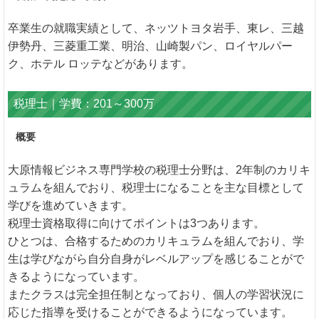
卒業生の就職実績として、ネッツトヨタ岩手、東レ、三越
伊勢丹、三菱重工業、明治、山崎製パン、ロイヤルパー
ク、ホテル ロッテなどがあります。
税理士｜学費：201～300万
概要
大原情報ビジネス専門学校の税理士分野は、2年制のカリキ
ュラムを組んでおり、税理士になることを主な目標として
学びを進めていきます。
税理士資格取得に向けてポイントは3つあります。
ひとつは、合格するためのカリキュラムを組んでおり、学
生は学びながら自分自身がレベルアップを感じることがで
きるようになっています。
またクラスは完全担任制となっており、個人の学習状況に
応じた指導を受けることができるようになっています。