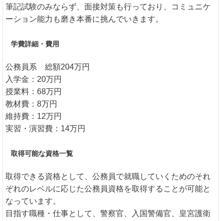
筆記試験のみならず、面接対策も行っており、コミュニケ
ーション能力も磨き本番に挑んでいきます。
学費詳細・費用
公務員系 総額204万円
入学金：20万円
授業料：68万円
教材費：8万円
維持費：12万円
実習・演習費：14万円
取得可能な資格一覧
取得できる資格として、公務員で就職していくためのそれ
ぞれのレベルに応じた公務員資格を取得することが可能と
なっています。
目指す職種・仕事として、警察官、入国警備官、皇宮護衛