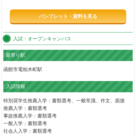
パンフレット・資料を見る
入試・オープンキャンパス
最寄り駅
函館市電柏木町駅
入試情報
特別奨学生推薦入学：書類選考、一般常識、作文、面接
推薦入学：書類選考
事故推薦入学：書類選考
一般入学：書類選考
社会人入学：書類選考