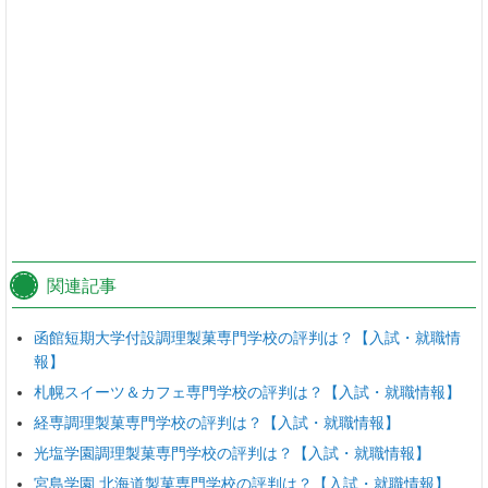
関連記事
函館短期大学付設調理製菓専門学校の評判は？【入試・就職情
報】
札幌スイーツ＆カフェ専門学校の評判は？【入試・就職情報】
経専調理製菓専門学校の評判は？【入試・就職情報】
光塩学園調理製菓専門学校の評判は？【入試・就職情報】
宮島学園 北海道製菓専門学校の評判は？【入試・就職情報】