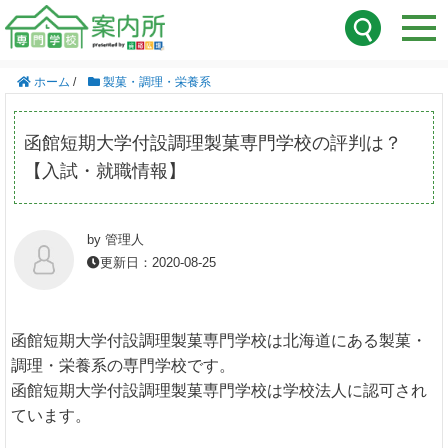
ホーム
/
製菓・調理・栄養系
函館短期大学付設調理製菓専門学校の評判は？
【入試・就職情報】
by 管理人
更新日：2020-08-25
函館短期大学付設調理製菓専門学校は北海道にある製菓・
調理・栄養系の専門学校です。
函館短期大学付設調理製菓専門学校は学校法人に認可され
ています。