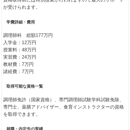
が受けられます。
学費詳細・費用
調理師科 総額177万円
入学金：12万円
授業料：48万円
実習費：24万円
教材費：7万円
諸経費：7万円
取得可能な資格一覧
調理師免許（国家資格）、専門調理師試験学科試験免除、
専門士、薬膳アドバイザー、食育インストラクターの資格
を取得できます。
就職・内定先の実績