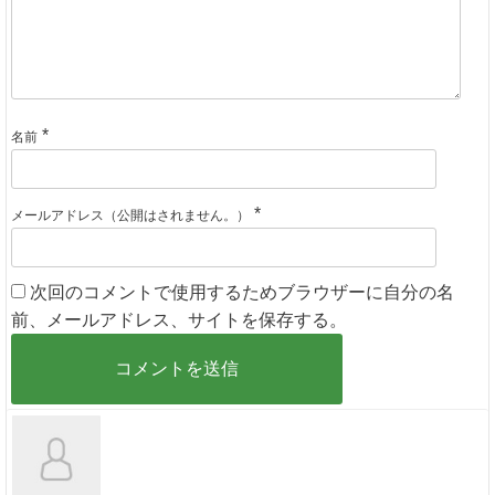
*
名前
*
メールアドレス（公開はされません。）
次回のコメントで使用するためブラウザーに自分の名
前、メールアドレス、サイトを保存する。