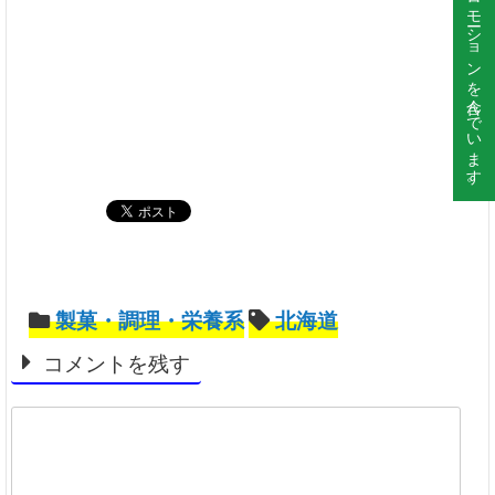
このサイトはプロモーションを含んでいます。
製菓・調理・栄養系
北海道
コメントを残す