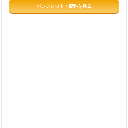
パンフレット・資料を見る