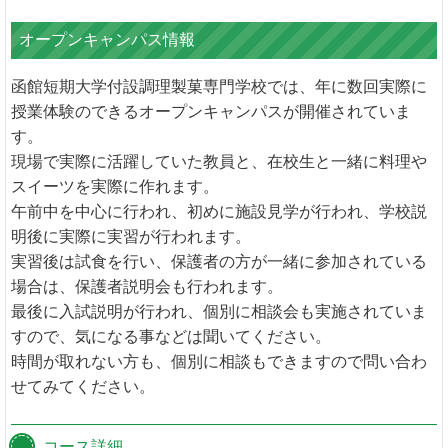
オープンキャンパス情報
函館短期大学付設調理製菓専門学校では、年に数回実際に
授業体験のできるオープンキャンパスが開催されていま
す。
現場で実際に活躍していた教員と、在校生と一緒に料理や
スイーツを実際に作れます。
午前中を中心に行われ、初めに施設見学が行われ、学校説
明後に実際に実習が行われます。
実習後は試食を行い、保護者の方が一緒に参加されている
場合は、保護者説明会も行われます。
最後に入試説明が行われ、個別に相談会も実施されていま
すので、気になる事などは聞いてください。
時間が取れない方も、個別に相談もできますので問い合わ
せてみてください。
コース詳細