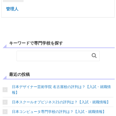
管理人
キーワードで専門学校を探す

最近の投稿
日本デザイナー芸術学院 名古屋校の評判は？【入試・就職情
報】
日本スクールオブビジネス21の評判は？【入試・就職情報】
日本コンピュータ専門学校の評判は？【入試・就職情報】