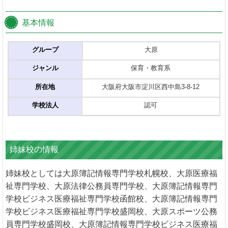
基本情報
グループ
大原
ジャンル
保育・教育系
所在地
大阪府大阪市淀川区西中島3-8-12
学校法人
認可
姉妹校の情報
姉妹校としては大原簿記情報専門学校札幌校、大原医療福
祉専門学校、大原法律公務員専門学校、大原簿記情報専門
学校ビジネス医療福祉専門学校函館校、大原簿記情報専門
学校ビジネス医療福祉専門学校盛岡校、大原スポーツ公務
員専門学校盛岡校、大原簿記情報専門学校ビジネス医療福