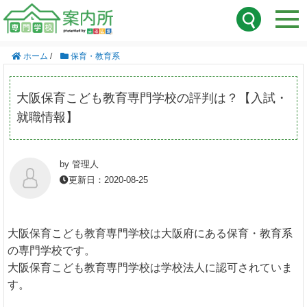
ホーム
/
保育・教育系
大阪保育こども教育専門学校の評判は？【入試・
就職情報】
by 管理人
更新日：2020-08-25
大阪保育こども教育専門学校は大阪府にある保育・教育系
の専門学校です。
大阪保育こども教育専門学校は学校法人に認可されていま
す。