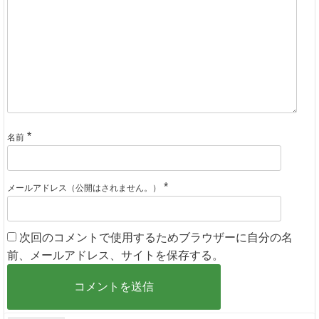
*
名前
*
メールアドレス（公開はされません。）
次回のコメントで使用するためブラウザーに自分の名
前、メールアドレス、サイトを保存する。