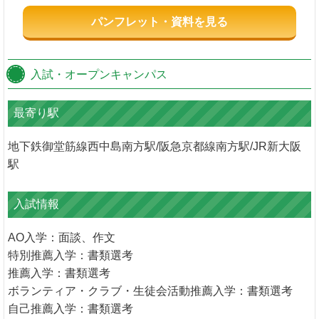
パンフレット・資料を見る
入試・オープンキャンパス
最寄り駅
地下鉄御堂筋線西中島南方駅/阪急京都線南方駅/JR新大阪
駅
入試情報
AO入学：面談、作文
特別推薦入学：書類選考
推薦入学：書類選考
ボランティア・クラブ・生徒会活動推薦入学：書類選考
自己推薦入学：書類選考