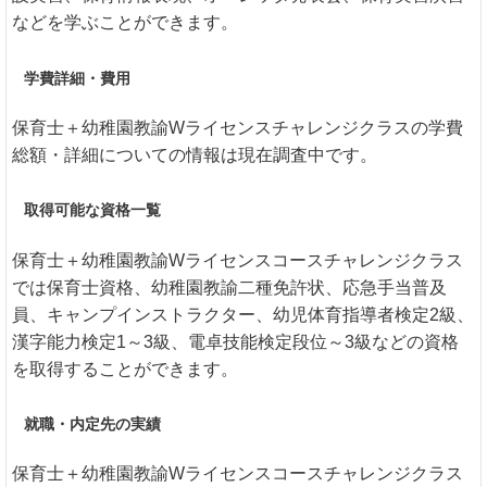
などを学ぶことができます。
学費詳細・費用
保育士＋幼稚園教諭Wライセンスチャレンジクラスの学費
総額・詳細についての情報は現在調査中です。
取得可能な資格一覧
保育士＋幼稚園教諭Wライセンスコースチャレンジクラス
では保育士資格、幼稚園教諭二種免許状、応急手当普及
員、キャンプインストラクター、幼児体育指導者検定2級、
漢字能力検定1～3級、電卓技能検定段位～3級などの資格
を取得することができます。
就職・内定先の実績
保育士＋幼稚園教諭Wライセンスコースチャレンジクラス