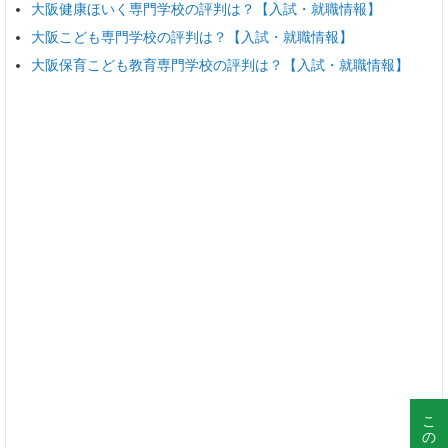
大阪健康ほいく専門学校の評判は？【入試・就職情報】
大阪こども専門学校の評判は？【入試・就職情報】
大阪保育こども教育専門学校の評判は？【入試・就職情報】