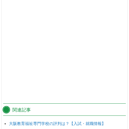
関連記事
大阪教育福祉専門学校の評判は？【入試・就職情報】