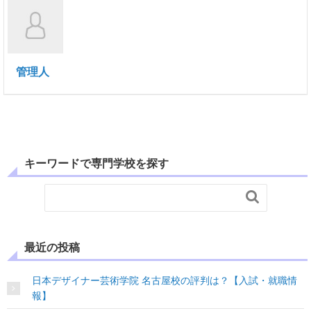
管理人
キーワードで専門学校を探す

最近の投稿
日本デザイナー芸術学院 名古屋校の評判は？【入試・就職情
報】