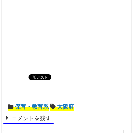
保育・教育系
大阪府
コメントを残す