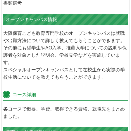
書類選考
オープンキャンパス情報
大阪保育こども教育専門学校のオープンキャンパスは就職
や出願方法について詳しく教えてもらうことができます。
その他にも奨学生やAO入学、推薦入学についての説明や保
護者を対象とした説明会、学校見学などを実施していま
す。
スペシャルオープンキャンパスとして在校生から実際の学
校生活についてを教えてもらうことができます。
コース詳細
各コースで概要、学費、取得できる資格、就職先をまとめ
ました。