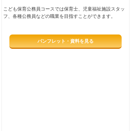
こども保育公務員コースでは保育士、児童福祉施設スタッ
フ、各種公務員などの職業を目指すことができます。
パンフレット・資料を見る