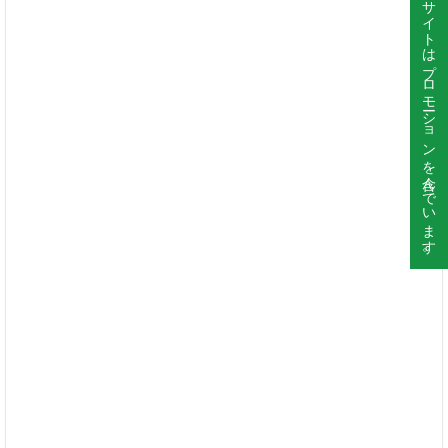
このサイトはプロモーションを含んでいます。