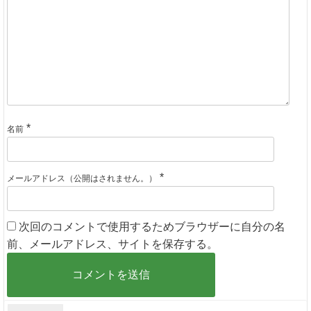
*
名前
*
メールアドレス（公開はされません。）
次回のコメントで使用するためブラウザーに自分の名
前、メールアドレス、サイトを保存する。