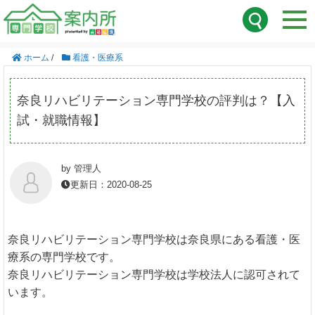
ホーム
/
看護・医療系
奈良リハビリテーション専門学校の評判は？【入
試・就職情報】
by 管理人
更新日：2020-08-25
奈良リハビリテーション専門学校は奈良県にある看護・医
療系の専門学校です。
奈良リハビリテーション専門学校は学校法人に認可されて
います。