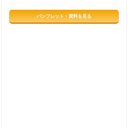
パンフレット・資料を見る