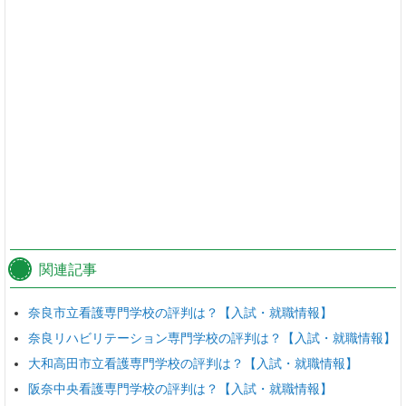
関連記事
奈良市立看護専門学校の評判は？【入試・就職情報】
奈良リハビリテーション専門学校の評判は？【入試・就職情報】
大和高田市立看護専門学校の評判は？【入試・就職情報】
阪奈中央看護専門学校の評判は？【入試・就職情報】