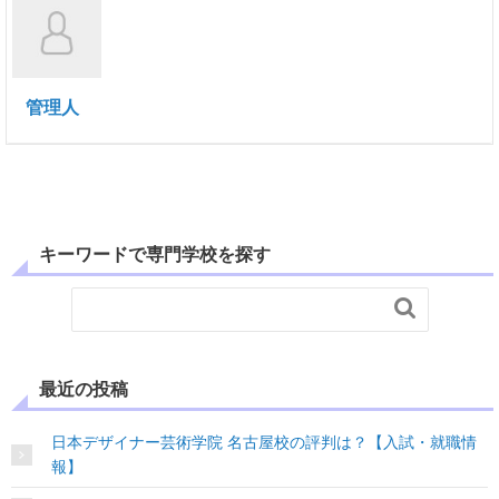
管理人
キーワードで専門学校を探す

最近の投稿
日本デザイナー芸術学院 名古屋校の評判は？【入試・就職情
報】