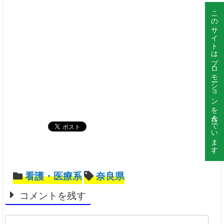
このサイトはプロモーションを含んでいます。
看護・医療系
奈良県
コメントを残す