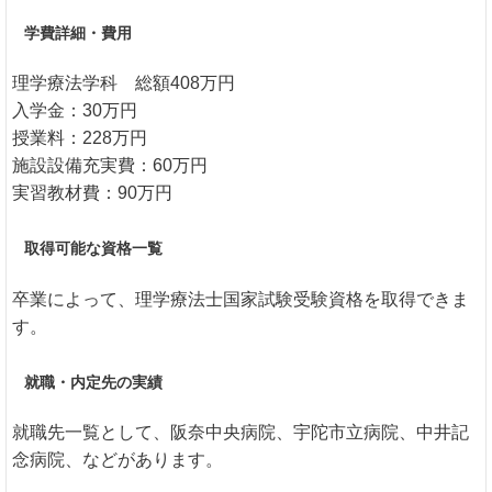
学費詳細・費用
理学療法学科 総額408万円
入学金：30万円
授業料：228万円
施設設備充実費：60万円
実習教材費：90万円
取得可能な資格一覧
卒業によって、理学療法士国家試験受験資格を取得できま
す。
就職・内定先の実績
就職先一覧として、阪奈中央病院、宇陀市立病院、中井記
念病院、などがあります。