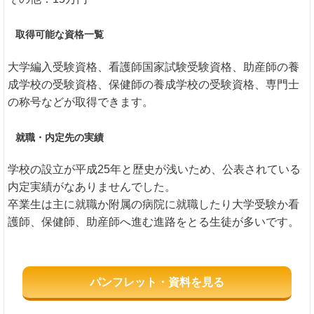
取得可能な資格一覧
大学編入受験資格、看護師国家試験受験資格、助産師の養
成学校の受験資格、保健師の養成学校の受験資格、専門士
の称号などが取得できます。
就職・内定先の実績
学校の設立が平成25年と歴史が浅いため、公表されている
内定実績がなありませんでした。
卒業生は主に就職か附属の病院に就職したり大学受験か看
護師、保健師、助産師へ進む進路をとる生徒が多いです。
パンフレット・資料を見る