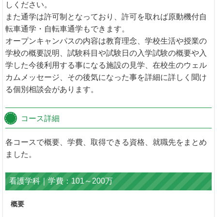
しください。
また通学は許可制となっており、許可を取れば原動機付自
転車通学・自転車通学もできます。
オープンキャンパスの内容は教育理念、学校生活や授業の
学校の概要説明、試験科目や試験日の入学試験の概要や入
学した今後利用する事になる施設の見学、在校生のウェル
カムメッセージ、その後気になった事を詳細に詳しく聞け
る個別相談会があります。
コース詳細
各コースで概要、学費、取得できる資格、就職先をまとめ
ました。
看護学科｜学費：101～200万
概要