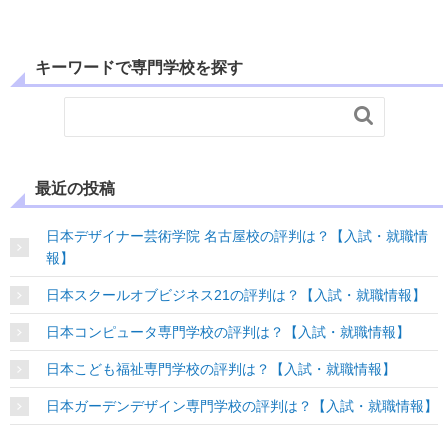
キーワードで専門学校を探す

最近の投稿
日本デザイナー芸術学院 名古屋校の評判は？【入試・就職情
報】
日本スクールオブビジネス21の評判は？【入試・就職情報】
日本コンピュータ専門学校の評判は？【入試・就職情報】
日本こども福祉専門学校の評判は？【入試・就職情報】
日本ガーデンデザイン専門学校の評判は？【入試・就職情報】