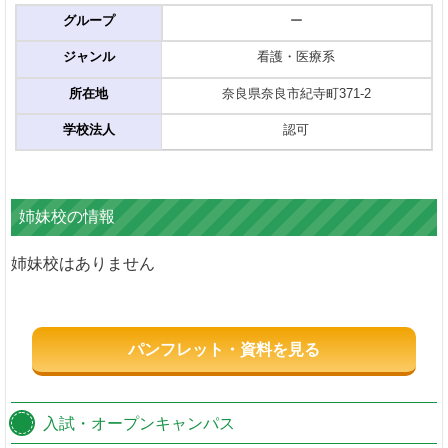
グループ
ー
ジャンル
看護・医療系
所在地
奈良県奈良市紀寺町371-2
学校法人
認可
姉妹校の情報
姉妹校はありません
パンフレット・資料を見る
入試・オープンキャンパス