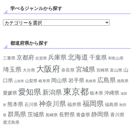
学べるジャンルから探す
学べるジャンルから探す
都道府県から探す
北海道
兵庫県
京都府
千葉県
三重県
佐賀県
和歌山県
大阪府
宮城県
埼玉県
山
奈良県
宮崎県
大分県
富山県
広島県
岡山県
岩手県
口県
山梨県
岐阜県
徳島県
島根県
山形県
東京都
愛知県
新潟県
沖縄県
愛媛県
栃木県
滋賀
神奈川県
福岡県
熊本県
石川県
福井県
福島県
秋田
県
群馬県
静岡県
茨城県
長野県
香川県
青森県
長崎県
県
鹿児島県