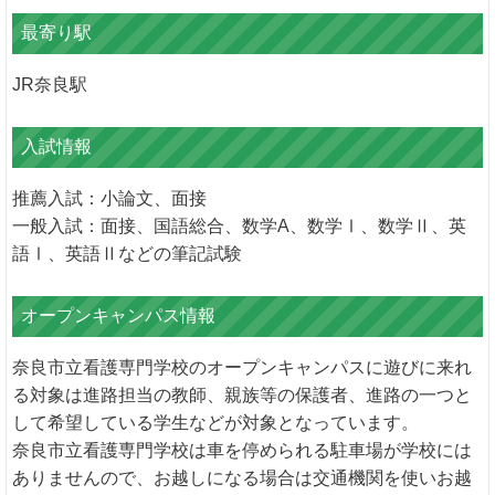
最寄り駅
JR奈良駅
入試情報
推薦入試：小論文、面接
一般入試：面接、国語総合、数学A、数学Ⅰ、数学Ⅱ、英
語Ⅰ、英語Ⅱなどの筆記試験
オープンキャンパス情報
奈良市立看護専門学校のオープンキャンパスに遊びに来れ
る対象は進路担当の教師、親族等の保護者、進路の一つと
して希望している学生などが対象となっています。
奈良市立看護専門学校は車を停められる駐車場が学校には
ありませんので、お越しになる場合は交通機関を使いお越