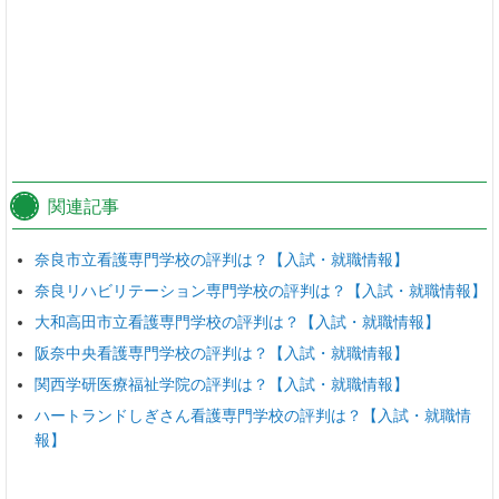
関連記事
奈良市立看護専門学校の評判は？【入試・就職情報】
奈良リハビリテーション専門学校の評判は？【入試・就職情報】
大和高田市立看護専門学校の評判は？【入試・就職情報】
阪奈中央看護専門学校の評判は？【入試・就職情報】
関西学研医療福祉学院の評判は？【入試・就職情報】
ハートランドしぎさん看護専門学校の評判は？【入試・就職情
報】