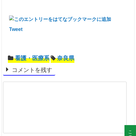
Tweet
看護・医療系
奈良県
コメントを残す