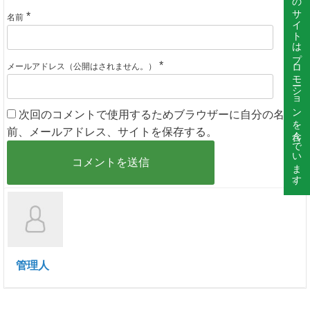
このサイトはプロモーションを含んでいます。
*
名前
*
メールアドレス（公開はされません。）
次回のコメントで使用するためブラウザーに自分の名
前、メールアドレス、サイトを保存する。
管理人