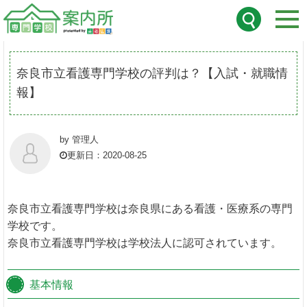
ホーム
/
看護・医療系
奈良市立看護専門学校の評判は？【入試・就職情
報】
by 管理人
更新日：2020-08-25
奈良市立看護専門学校は奈良県にある看護・医療系の専門
学校です。
奈良市立看護専門学校は学校法人に認可されています。
基本情報