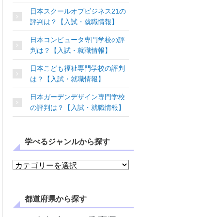
日本スクールオブビジネス21の
評判は？【入試・就職情報】
日本コンピュータ専門学校の評
判は？【入試・就職情報】
日本こども福祉専門学校の評判
は？【入試・就職情報】
日本ガーデンデザイン専門学校
の評判は？【入試・就職情報】
学べるジャンルから探す
学べるジャンルから探す
都道府県から探す