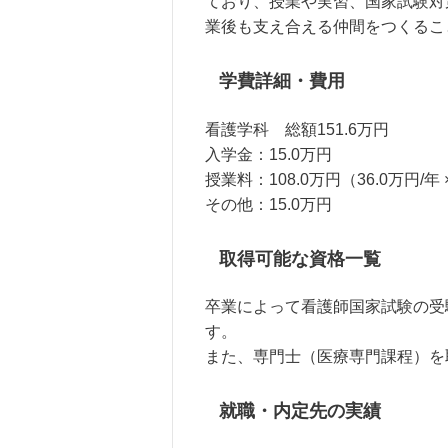
ており、授業や実習、国家試験対
業後も支え合える仲間をつくるこ
学費詳細・費用
看護学科 総額151.6万円
入学金：15.0万円
授業料：108.0万円（36.0万円/年 
その他：15.0万円
取得可能な資格一覧
卒業によって看護師国家試験の受
す。
また、専門士（医療専門課程）を
就職・内定先の実績