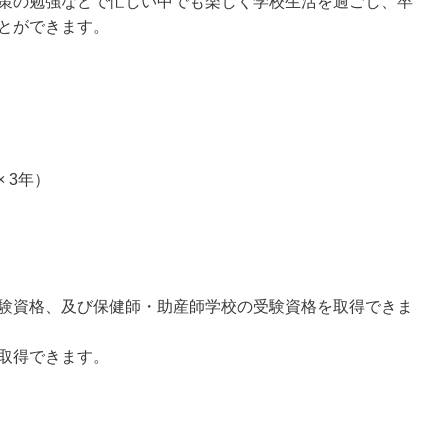
策の勉強などで忙しい中でも楽しく学校生活を過ごし、卒
とができます。
× 3年）
験資格、及び保健師・助産師学校の受験資格を取得できま
取得できます。