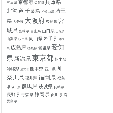
兵庫県
京都府
三重県
佐賀県
北海道
埼玉
千葉県
和歌山県
大阪府
宮
県
奈良県
大分県
城県
山口県
宮崎県
富山県
山形県
岡山県
岩手県
山梨県
岐阜県
島根
愛知
広島県
愛媛県
徳島県
県
東京都
県
新潟県
栃木県
神
熊本県
沖縄県
石川県
滋賀県
奈川県
福岡県
福井県
福島
群馬県
茨城県
県
長崎県
秋田県
静岡県
長野県
香川県
青森県
鹿
児島県