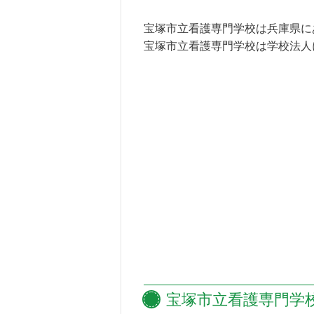
宝塚市立看護専門学校は兵庫県に
宝塚市立看護専門学校は学校法人
宝塚市立看護専門学