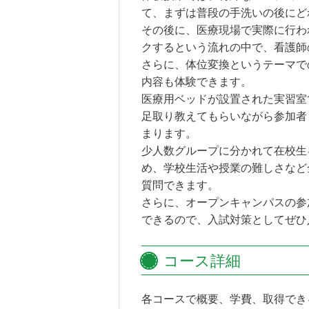
て、まずは普段の手洗いの後にど
その後に、医療現場で実際に行わ
クするという流れの中で、看護師
さらに、体位変換というテーマで
内容も体験できます。
医療用ベッドが設置された実習室
足取り教えてもらいながら参加者
まります。
少人数グループに分かれて在校生
め、学校生活や授業の難しさなど
質問できます。
さらに、オープンキャンパスの参
できるので、入試対策としてぜひ
コース詳細
各コースで概要、学費、取得でき