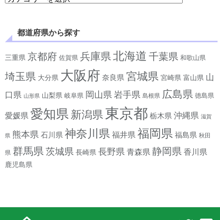
都道府県から探す
北海道
兵庫県
京都府
千葉県
三重県
佐賀県
和歌山県
大阪府
宮城県
埼玉県
山
奈良県
宮崎県
大分県
富山県
広島県
岡山県
岩手県
口県
山梨県
岐阜県
徳島県
島根県
山形県
東京都
愛知県
新潟県
沖縄県
愛媛県
栃木県
滋賀
神奈川県
福岡県
熊本県
石川県
福井県
福島県
秋田
県
群馬県
静岡県
茨城県
長野県
香川県
青森県
長崎県
県
鹿児島県