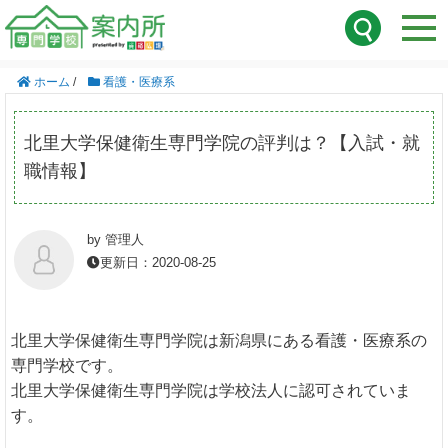
ホーム
/
看護・医療系
北里大学保健衛生専門学院の評判は？【入試・就
職情報】
by 管理人
更新日：2020-08-25
北里大学保健衛生専門学院は新潟県にある看護・医療系の
専門学校です。
北里大学保健衛生専門学院は学校法人に認可されていま
す。