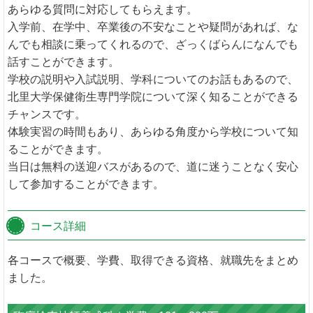
あらゆる質問に対応してもらえます。
入学前、在学中、卒業後の不安なことや疑問があれば、な
んでも相談に乗ってくれるので、ざっくばらんになんでも
話すことができます。
学校の説明や入試説明、学科についてのお話もあるので、
北里大学保健衛生専門学院について深く知ることができる
チャンスです。
体験実習の時間もあり、あらゆる角度から学校について知
ることができます。
当日は無料の送迎バスがあるので、道に迷うことなく安心
して参加することができます。
コース詳細
各コースで概要、学費、取得できる資格、就職先をまとめ
ました。