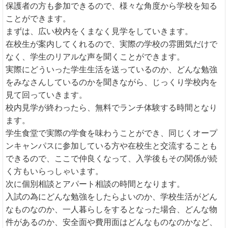
保護者の方も参加できるので、様々な角度から学校を知る
ことができます。
まずは、広い校内をくまなく見学をしていきます。
在校生が案内してくれるので、実際の学校の雰囲気だけで
なく、学生のリアルな声を聞くことができます。
実際にどういった学生生活を送っているのか、どんな勉強
をみなさんしているのかを聞きながら、じっくり学校内を
見て回っていきます。
校内見学が終わったら、無料でランチ体験する時間となり
ます。
学生食堂で実際の学食を味わうことができ、同じくオープ
ンキャンパスに参加している方や在校生と交流することも
できるので、ここで仲良くなって、入学後もその関係が続
く方もいらっしゃいます。
次に個別相談とアパート相談の時間となります。
入試の為にどんな勉強をしたらよいのか、学校生活がどん
なものなのか、一人暮らしをするとなった場合、どんな物
件があるのか、安全面や費用面はどんなものなのかなど、