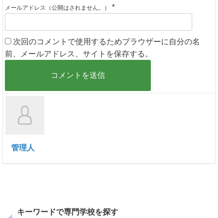
*
メールアドレス（公開はされません。）
次回のコメントで使用するためブラウザーに自分の名
前、メールアドレス、サイトを保存する。
管理人
キーワードで専門学校を探す