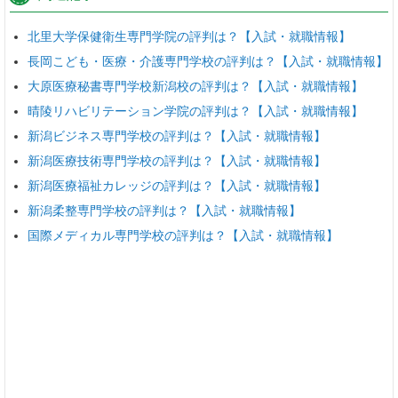
北里大学保健衛生専門学院の評判は？【入試・就職情報】
長岡こども・医療・介護専門学校の評判は？【入試・就職情報】
大原医療秘書専門学校新潟校の評判は？【入試・就職情報】
晴陵リハビリテーション学院の評判は？【入試・就職情報】
新潟ビジネス専門学校の評判は？【入試・就職情報】
新潟医療技術専門学校の評判は？【入試・就職情報】
新潟医療福祉カレッジの評判は？【入試・就職情報】
新潟柔整専門学校の評判は？【入試・就職情報】
国際メディカル専門学校の評判は？【入試・就職情報】