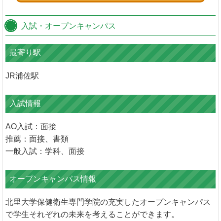
入試・オープンキャンパス
最寄り駅
JR浦佐駅
入試情報
AO入試：面接
推薦：面接、書類
一般入試：学科、面接
オープンキャンパス情報
北里大学保健衛生専門学院の充実したオープンキャンパス
で学生それぞれの未来を考えることができます。