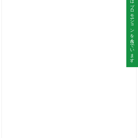
このサイトはプロモーションを含んでいます。