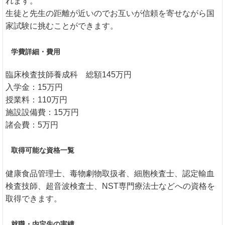
れます。
生徒と先生の距離が近いのでお互いが信頼を寄せながら国
家試験に挑むことができます。
学費詳細・費用
臨床検査技師養成科 総額145万円
入学金：15万円
授業料：110万円
施設設備費：15万円
諸会費：5万円
取得可能な資格一覧
健康食品管理士、毒物劇物取扱者、細胞検査士、認定輸血
検査技師、超音波検査士、NST専門療法士などへの資格を
取得できます。
就職・内定先の実績