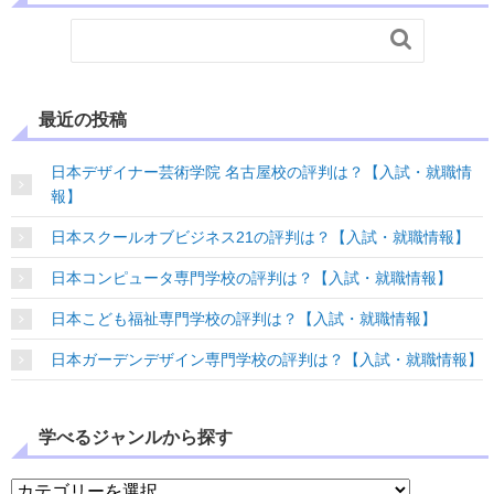

最近の投稿
日本デザイナー芸術学院 名古屋校の評判は？【入試・就職情
報】
日本スクールオブビジネス21の評判は？【入試・就職情報】
日本コンピュータ専門学校の評判は？【入試・就職情報】
日本こども福祉専門学校の評判は？【入試・就職情報】
日本ガーデンデザイン専門学校の評判は？【入試・就職情報】
学べるジャンルから探す
学べるジャンルから探す