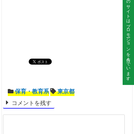
このサイトはプロモーションを含んでいます。
保育・教育系
東京都
コメントを残す