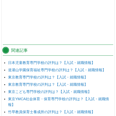
関連記事
日本児童教育専門学校の評判は？【入試・就職情報】
道灌山学園保育福祉専門学校の評判は？【入試・就職情報】
東京教育専門学校の評判は？【入試・就職情報】
東京教育専門学校の評判は？【入試・就職情報】
東京こども専門学校の評判は？【入試・就職情報】
東京YMCA社会体育・保育専門学校の評判は？【入試・就職情
報】
竹早教員保育士養成所の評判は？【入試・就職情報】