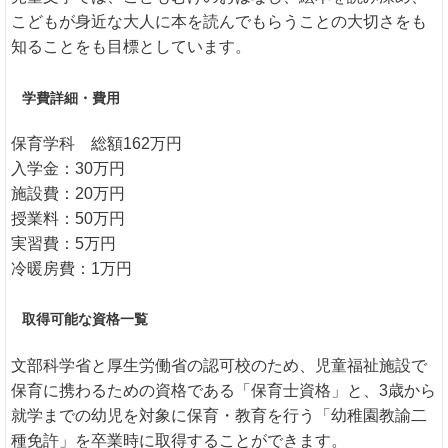
こどもが身近な大人に本を読んでもらうことの大切さをも
知ることをも目標としています。
学費詳細・費用
保育学科 総額162万円
入学金：30万円
施設費：20万円
授業料：50万円
実習費：5万円
冷暖房費：1万円
取得可能な資格一覧
文部科学省と厚生労働省の認可校のため、児童福祉施設で
保育に携わるための資格である「保育士資格」と、3歳から
就学までの幼児を対象に保育・教育を行う「幼稚園教諭二
種免許」を卒業時に取得することができます。