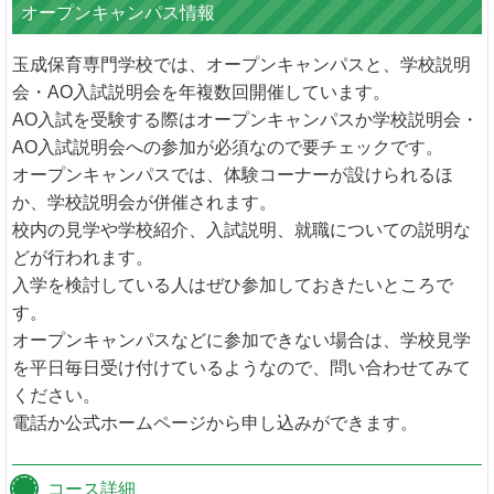
オープンキャンパス情報
玉成保育専門学校では、オープンキャンパスと、学校説明
会・AO入試説明会を年複数回開催しています。
AO入試を受験する際はオープンキャンパスか学校説明会・
AO入試説明会への参加が必須なので要チェックです。
オープンキャンパスでは、体験コーナーが設けられるほ
か、学校説明会が併催されます。
校内の見学や学校紹介、入試説明、就職についての説明な
どが行われます。
入学を検討している人はぜひ参加しておきたいところで
す。
オープンキャンパスなどに参加できない場合は、学校見学
を平日毎日受け付けているようなので、問い合わせてみて
ください。
電話か公式ホームページから申し込みができます。
コース詳細