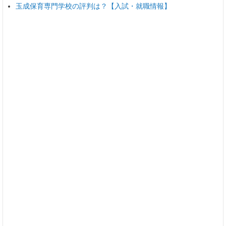
玉成保育専門学校の評判は？【入試・就職情報】