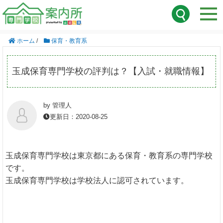
ホーム
/
保育・教育系
玉成保育専門学校の評判は？【入試・就職情報】
by 管理人
更新日：2020-08-25
玉成保育専門学校は東京都にある保育・教育系の専門学校
です。
玉成保育専門学校は学校法人に認可されています。