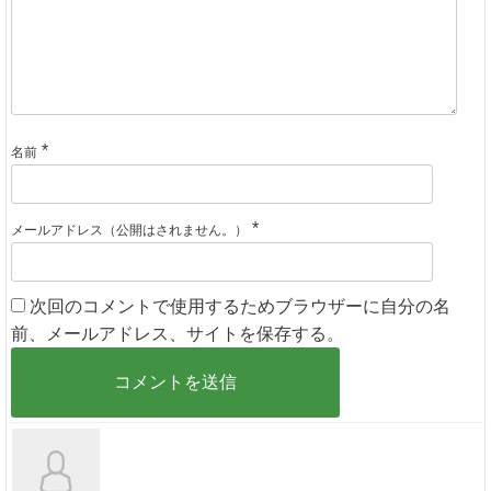
*
名前
*
メールアドレス（公開はされません。）
次回のコメントで使用するためブラウザーに自分の名
前、メールアドレス、サイトを保存する。