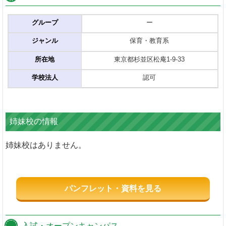
グループ
ー
ジャンル
保育・教育系
所在地
東京都杉並区松庵1-9-33
学校法人
認可
姉妹校の情報
姉妹校はありません。
パンフレット・資料を見る
入試・オープンキャンパス