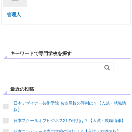
管理人
キーワードで専門学校を探す

最近の投稿
日本デザイナー芸術学院 名古屋校の評判は？【入試・就職情
報】
日本スクールオブビジネス21の評判は？【入試・就職情報】
日本コンピュータ専門学校の評判は？【入試・就職情報】