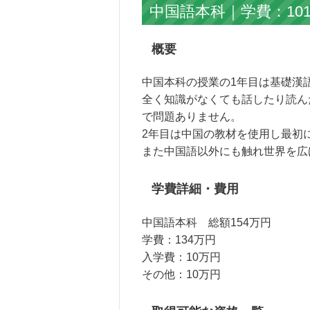
中国語本科｜学費：101
概要
中国本科の授業の1年目は基礎漢
全く知識がなくても話したり読ん
で問題ありません。
2年目は中国の教材を使用し最初
また中国語以外にも触れ世界を広
学費詳細・費用
中国語本科 総額154万円
学費：134万円
入学費：10万円
その他：10万円