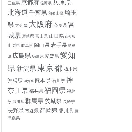
兵庫県
京都府
三重県
佐賀県
北海道
埼玉
千葉県
和歌山県
大阪府
宮
県
奈良県
大分県
城県
山口県
宮崎県
富山県
山形県
岡山県
岩手県
山梨県
岐阜県
島根
愛知
広島県
愛媛県
徳島県
県
東京都
県
新潟県
栃木県
神
熊本県
沖縄県
石川県
滋賀県
奈川県
福岡県
福井県
福島
群馬県
茨城県
県
長崎県
秋田県
静岡県
長野県
香川県
青森県
鹿
児島県