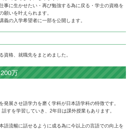
仕事に生かせたい・再び勉強する為に戻る・学士の資格を
の願いを叶えられます。
講義の入学希望者に一部を公開します。
る資格、就職先をまとめました。
200万
を発展させ語学力を磨く学科が日本語学科の特徴です。
・話すを学習していき、2年目は課外授業もあります。
本語流暢に話せるように成る為に今以上の言語での向上を