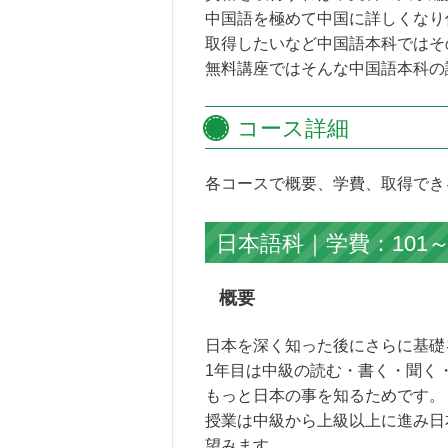
中国語を極めて中国に詳しくなり
取得したいなど中国語本科ではそ
無料講座ではそんな中国語本科の
コース詳細
各コースで概要、学費、取得でき
日本語科｜学費：101～
概要
日本を深く知った後にさらに基礎
1年目は中級の読む・書く・聞く
もっと日本の事を知るためです。
授業は中級から上級以上に進み日
望みます。