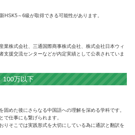
新HSK5～6級が取得できる可能性があります。
産業株式会社、三通国際商事株式会社、株式会社日本ウィ
帰国者支援交流センターなどが内定実績として公表されていま
100万以下
を固めた後にさらなる中国語への理解を深める学科です。
とで仕事にも繋げられます。
おりそこでは実践形式を大切にしている為に通訳と翻訳を