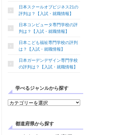
日本スクールオブビジネス21の
評判は？【入試・就職情報】
日本コンピュータ専門学校の評
判は？【入試・就職情報】
日本こども福祉専門学校の評判
は？【入試・就職情報】
日本ガーデンデザイン専門学校
の評判は？【入試・就職情報】
学べるジャンルから探す
学べるジャンルから探す
都道府県から探す