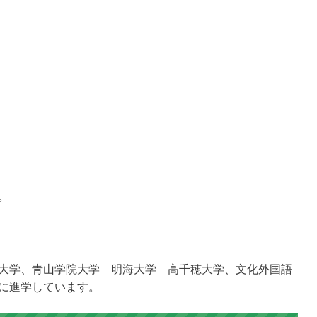
。
大学、青山学院大学 明海大学 高千穂大学、文化外国語
に進学しています。