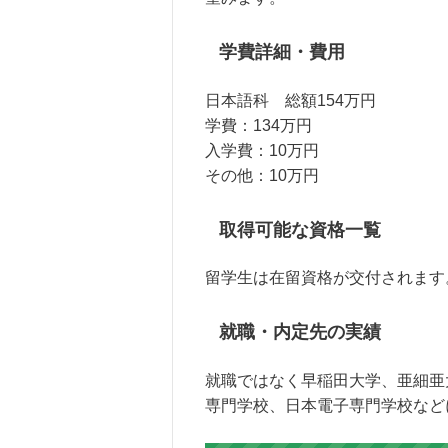
学費詳細・費用
日本語科 総額154万円
学費：134万円
入学費：10万円
その他：10万円
取得可能な資格一覧
留学生は在留資格が交付されます
就職・内定先の実績
就職ではなく早稲田大学、亜細亜
専門学校、日本電子専門学校など