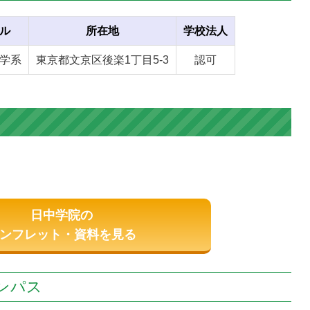
ル
所在地
学校法人
学系
東京都文京区後楽1丁目5-3
認可
日中学院の
ンフレット・資料を見る
ンパス