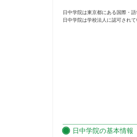
日中学院は東京都にある国際・語
日中学院は学校法人に認可されて
日中学院の
基本情報