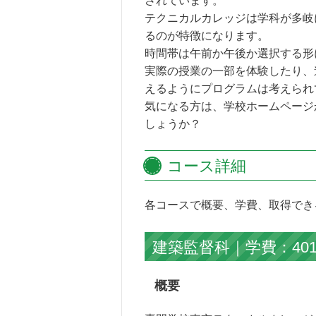
されています。
テクニカルカレッジは学科が多岐
るのが特徴になります。
時間帯は午前か午後か選択する形
実際の授業の一部を体験したり、
えるようにプログラムは考えられ
気になる方は、学校ホームページ
しょうか？
コース詳細
各コースで概要、学費、取得でき
建築監督科｜学費：401
概要