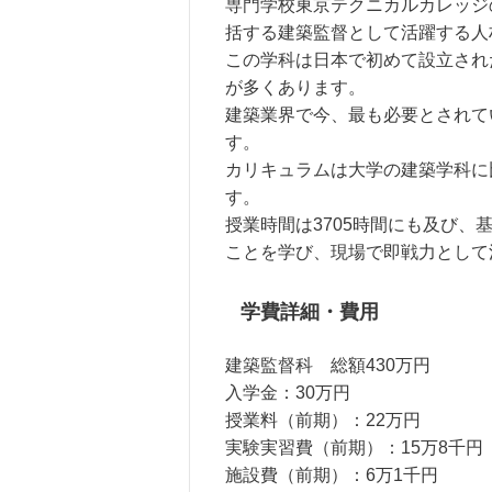
専門学校東京テクニカルカレッジ
括する建築監督として活躍する人
この学科は日本で初めて設立され
が多くあります。
建築業界で今、最も必要とされて
す。
カリキュラムは大学の建築学科に
す。
授業時間は3705時間にも及び、
ことを学び、現場で即戦力として
学費詳細・費用
建築監督科 総額430万円
入学金：30万円
授業料（前期）：22万円
実験実習費（前期）：15万8千円
施設費（前期）：6万1千円