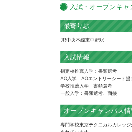
入試・オープンキャ
最寄り駅
JR中央本線東中野駅
入試情報
指定校推薦入学：書類選考
AO入学：AOエントリーシート提
学校推薦入学：書類選考
一般入学：書類選考、面接
オープンキャンパス情
専門学校東京テクニカルカレッジ