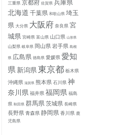
兵庫県
京都府
三重県
佐賀県
北海道
埼玉
千葉県
和歌山県
大阪府
宮
県
奈良県
大分県
城県
山口県
宮崎県
富山県
山形県
岡山県
岩手県
山梨県
岐阜県
島根
愛知
広島県
愛媛県
徳島県
県
東京都
県
新潟県
栃木県
神
熊本県
沖縄県
石川県
滋賀県
奈川県
福岡県
福井県
福島
群馬県
茨城県
県
長崎県
秋田県
静岡県
長野県
香川県
青森県
鹿
児島県