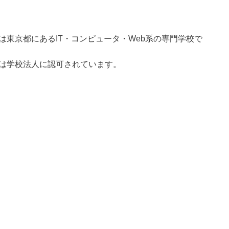
は東京都にあるIT・コンピュータ・Web系の専門学校で
は学校法人に認可されています。