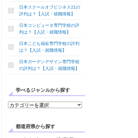
日本スクールオブビジネス21の
評判は？【入試・就職情報】
日本コンピュータ専門学校の評
判は？【入試・就職情報】
日本こども福祉専門学校の評判
は？【入試・就職情報】
日本ガーデンデザイン専門学校
の評判は？【入試・就職情報】
学べるジャンルから探す
学べるジャンルから探す
都道府県から探す