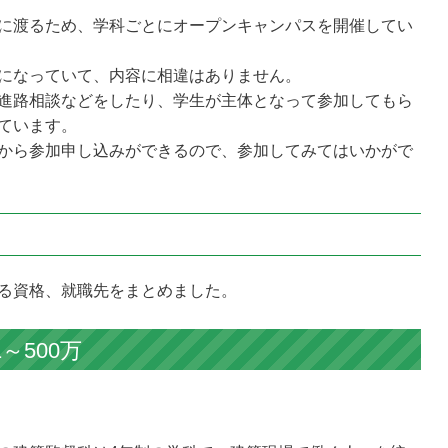
に渡るため、学科ごとにオープンキャンパスを開催してい
になっていて、内容に相違はありません。
進路相談などをしたり、学生が主体となって参加してもら
ています。
から参加申し込みができるので、参加してみてはいかがで
る資格、就職先をまとめました。
～500万