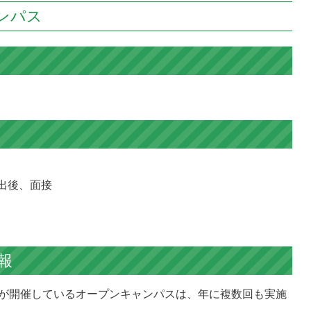
ンパス
出後、面接
報
が開催しているオープンキャンパスは、年に複数回も実施