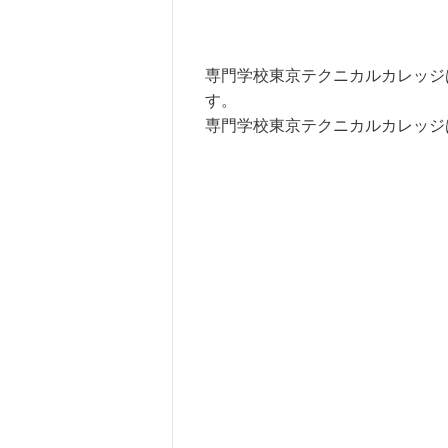
専門学校東京テクニカルカレッジ
す。
専門学校東京テクニカルカレッジ