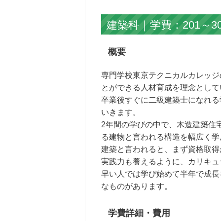
建築科｜学費：201～3
概要
専門学校東京テクニカルカレッジ
とができる人材育成を理念として
卒業後すぐに二級建築士になれる
いきます。
2年間の学びの中で、木造建築住
る建物と言われる構造を幅広く学
建築と言われると、まず資格取得
実践力も養えるように、カリキュ
早い人では学び始めて半年で成長
なものがあります。
学費詳細・費用