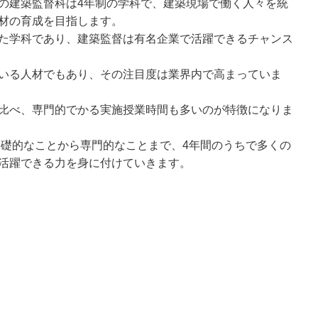
の建築監督科は4年制の学科で、建築現場で働く人々を統
材の育成を目指します。
た学科であり、建築監督は有名企業で活躍できるチャンス
いる人材でもあり、その注目度は業界内で高まっていま
比べ、専門的でかる実施授業時間も多いのが特徴になりま
基礎的なことから専門的なことまで、4年間のうちで多くの
活躍できる力を身に付けていきます。