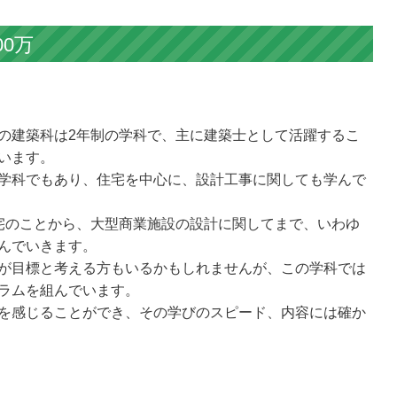
00万
の建築科は2年制の学科で、主に建築士として活躍するこ
います。
学科でもあり、住宅を中心に、設計工事に関しても学んで
宅のことから、大型商業施設の設計に関してまで、いわゆ
んでいきます。
が目標と考える方もいるかもしれませんが、この学科では
ラムを組んでいます。
を感じることができ、その学びのスピード、内容には確か