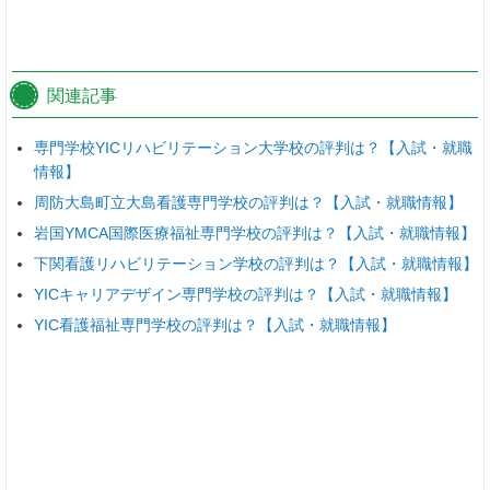
関連記事
専門学校YICリハビリテーション大学校の評判は？【入試・就職
情報】
周防大島町立大島看護専門学校の評判は？【入試・就職情報】
岩国YMCA国際医療福祉専門学校の評判は？【入試・就職情報】
下関看護リハビリテーション学校の評判は？【入試・就職情報】
YICキャリアデザイン専門学校の評判は？【入試・就職情報】
YIC看護福祉専門学校の評判は？【入試・就職情報】