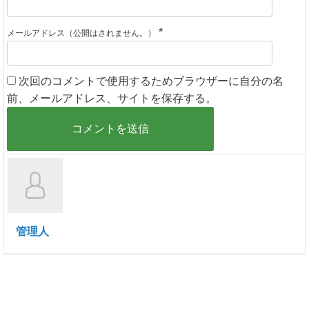
*
メールアドレス（公開はされません。）
次回のコメントで使用するためブラウザーに自分の名
前、メールアドレス、サイトを保存する。
管理人