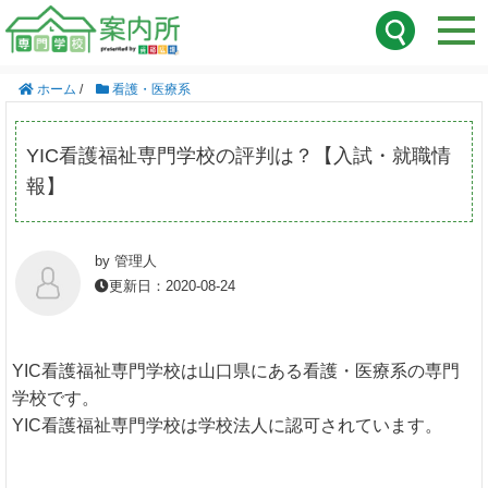
ホーム
/
看護・医療系
YIC看護福祉専門学校の評判は？【入試・就職情
報】
by 管理人
更新日：2020-08-24
YIC看護福祉専門学校は山口県にある看護・医療系の専門
学校です。
YIC看護福祉専門学校は学校法人に認可されています。