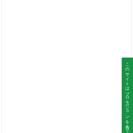
このサイトはプロモーションを含んでいます。