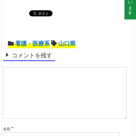
看護・医療系
山口県
コメントを残す
*
名前