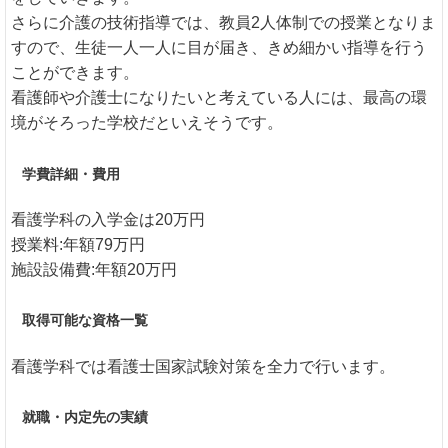
さらに介護の技術指導では、教員2人体制での授業となりま
すので、生徒一人一人に目が届き、きめ細かい指導を行う
ことができます。
看護師や介護士になりたいと考えている人には、最高の環
境がそろった学校だといえそうです。
学費詳細・費用
看護学科の入学金は20万円
授業料:年額79万円
施設設備費:年額20万円
取得可能な資格一覧
看護学科では看護士国家試験対策を全力で行います。
就職・内定先の実績