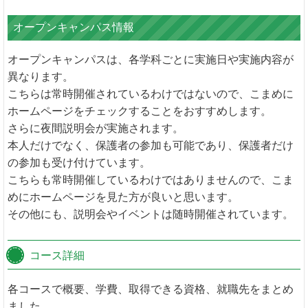
オープンキャンパス情報
オープンキャンパスは、各学科ごとに実施日や実施内容が
異なります。
こちらは常時開催されているわけではないので、こまめに
ホームページをチェックすることをおすすめします。
さらに夜間説明会が実施されます。
本人だけでなく、保護者の参加も可能であり、保護者だけ
の参加も受け付けています。
こちらも常時開催しているわけではありませんので、こま
めにホームページを見た方が良いと思います。
その他にも、説明会やイベントは随時開催されています。
コース詳細
各コースで概要、学費、取得できる資格、就職先をまとめ
ました。