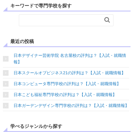
キーワードで専門学校を探す

最近の投稿
日本デザイナー芸術学院 名古屋校の評判は？【入試・就職情
報】
日本スクールオブビジネス21の評判は？【入試・就職情報】
日本コンピュータ専門学校の評判は？【入試・就職情報】
日本こども福祉専門学校の評判は？【入試・就職情報】
日本ガーデンデザイン専門学校の評判は？【入試・就職情報】
学べるジャンルから探す