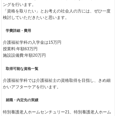
ングを行います。
「資格を取りたい」とお考えの社会人の方には、ぜひ一度
検討していただきたいと思います。
学費詳細・費用
介護福祉学科の入学金は15万円
授業料:年額63万円
施設設備費:年額20万円
取得可能な資格一覧
介護福祉学科では介護福祉士の資格取得を目指し、きめ細
かいアフターケアを行います。
就職・内定先の実績
特別養護老人ホームセンチュリー21、特別養護老人ホーム