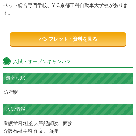
ペット総合専門学校、YIC京都工科自動車大学校がありま
す。
パンフレット・資料を見る
入試・オープンキャンパス
最寄り駅
防府駅
入試情報
看護学科:社会人筆記試験、面接
介護福祉学科:作文、面接