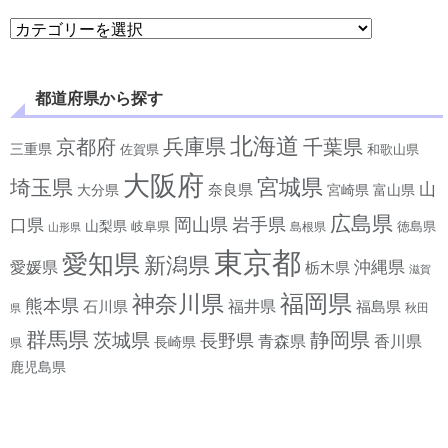
学べるジャンルから探す
都道府県から探す
北海道
兵庫県
京都府
千葉県
三重県
佐賀県
和歌山県
大阪府
宮城県
埼玉県
山
奈良県
宮崎県
大分県
富山県
広島県
岡山県
岩手県
口県
山梨県
岐阜県
徳島県
島根県
山形県
東京都
愛知県
新潟県
沖縄県
愛媛県
栃木県
滋賀
神奈川県
福岡県
熊本県
石川県
福井県
福島県
秋田
県
群馬県
静岡県
茨城県
長野県
香川県
青森県
長崎県
県
鹿児島県