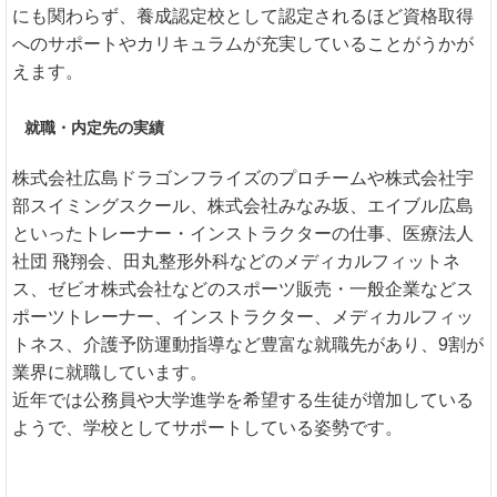
にも関わらず、養成認定校として認定されるほど資格取得
へのサポートやカリキュラムが充実していることがうかが
えます。
就職・内定先の実績
株式会社広島ドラゴンフライズのプロチームや株式会社宇
部スイミングスクール、株式会社みなみ坂、エイブル広島
といったトレーナー・インストラクターの仕事、医療法人
社団 飛翔会、田丸整形外科などのメディカルフィットネ
ス、ゼビオ株式会社などのスポーツ販売・一般企業などス
ポーツトレーナー、インストラクター、メディカルフィッ
トネス、介護予防運動指導など豊富な就職先があり、9割が
業界に就職しています。
近年では公務員や大学進学を希望する生徒が増加している
ようで、学校としてサポートしている姿勢です。