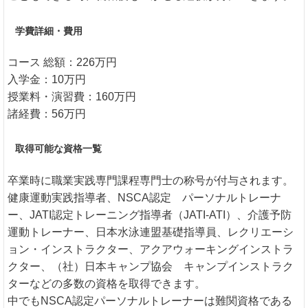
学費詳細・費用
コース 総額：226万円
入学金：10万円
授業料・演習費：160万円
諸経費：56万円
取得可能な資格一覧
卒業時に職業実践専門課程専門士の称号が付与されます。
健康運動実践指導者、NSCA認定 パーソナルトレーナ
ー、JATI認定トレーニング指導者（JATI-ATI）、介護予防
運動トレーナー、日本水泳連盟基礎指導員、レクリエーシ
ョン・インストラクター、アクアウォーキングインストラ
クター、（社）日本キャンプ協会 キャンプインストラク
ターなどの多数の資格を取得できます。
中でもNSCA認定パーソナルトレーナーは難関資格である