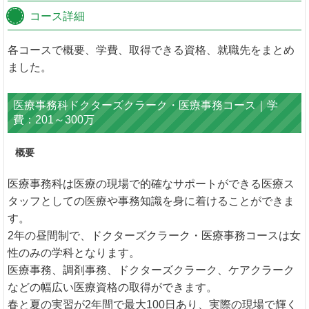
コース詳細
各コースで概要、学費、取得できる資格、就職先をまとめ
ました。
医療事務科ドクターズクラーク・医療事務コース｜学
費：201～300万
概要
医療事務科は医療の現場で的確なサポートができる医療ス
タッフとしての医療や事務知識を身に着けることができま
す。
2年の昼間制で、ドクターズクラーク・医療事務コースは女
性のみの学科となります。
医療事務、調剤事務、ドクターズクラーク、ケアクラーク
などの幅広い医療資格の取得ができます。
春と夏の実習が2年間で最大100日あり、実際の現場で輝く