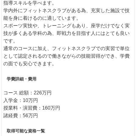
指導スキルを学べます。
学内外にフィットネスクラブがある為、充実した施設で技
能を身に着けるのに適しています。
スポーツ実技や、トレーニングもあり、座学だけでなく実
技が多くある学科の為、即戦力を目指す人にはとても良い
です。
通常のコースに加え、フィットネスクラブでの実習で単位
として認定されるので働きながらの技能習得ができ、学費
の面でも安心できます。
学費詳細・費用
コース 総額：226万円
入学金：10万円
授業料・演習費：160万円
諸経費：56万円
取得可能な資格一覧