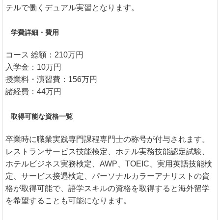
テルで働くデュアル実習となります。
学費詳細・費用
コース 総額：210万円
入学金：10万円
授業料・演習費：156万円
諸経費：44万円
取得可能な資格一覧
卒業時に職業実践専門課程専門士の称号が付与されます。
レストランサービス技能検定、ホテル実務技能認定試験、
ホテルビジネス実務検定、AWP、TOEIC、実用英語技能検
定、サービス接遇検定、パーソナルカラーアナリストの資
格が取得可能で、語学スキルの資格を取得すると海外留学
を希望することも可能になります。