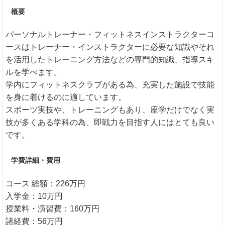
概要
パーソナルトレーナー・フィットネスインストラクターコ
ースはトレーナー・インストラクターに必要な知識やそれ
を活用したトレーニング方法などの専門的知識、指導スキ
ルを学べます。
学内にフィットネスクラブがある為、充実した施設で技能
を身に着けるのに適しています。
スポーツ実技や、トレーニングもあり、座学だけでなく実
技が多くある学科の為、即戦力を目指す人にはとても良い
です。
学費詳細・費用
コース 総額：226万円
入学金：10万円
授業料・演習費：160万円
諸経費：56万円