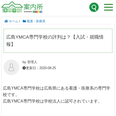
ホーム
/
看護・医療系
広島YMCA専門学校の評判は？【入試・就職情
報】
by 管理人
更新日：2020-08-25
広島YMCA専門学校は広島県にある看護・医療系の専門学
校です。
広島YMCA専門学校は学校法人に認可されています。