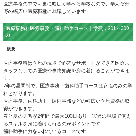
医療事務の中でも更に幅広く学べる学校なので、学んだ分
野の幅広い医療職種に就職しています。
医療事務科医療事務・歯科助手コース｜学費：201～300
万
概要
医療事務科は医療の現場で的確なサポートができる医療ス
タッフとしての医療や事務知識を身に着けることができま
す。
2年の昼間制で、医療事務・歯科助手コースは女性のみの学
科となります。
医療事務、歯科助手、調剤事務などの幅広い医療資格の取
得ができます。
春と夏の実習が2年間で最大100日あり、実際の現場で使え
るスキルを身に着けられるのがポイントです。
歯科助手に力をいれているコースです。