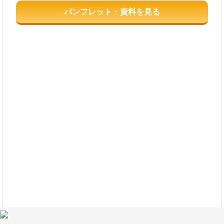
パンフレット・資料を見る