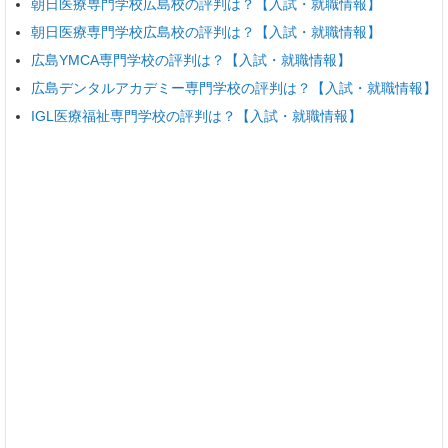
朝日医療専門学校広島校の評判は？【入試・就職情報】
朝日医療専門学校広島校の評判は？【入試・就職情報】
広島YMCA専門学校の評判は？【入試・就職情報】
広島デンタルアカデミー専門学校の評判は？【入試・就職情報】
IGL医療福祉専門学校の評判は？【入試・就職情報】