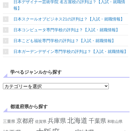
日本デザイナー芸術学院 名古屋校の評判は？【入試・就職情
報】
日本スクールオブビジネス21の評判は？【入試・就職情報】
日本コンピュータ専門学校の評判は？【入試・就職情報】
日本こども福祉専門学校の評判は？【入試・就職情報】
日本ガーデンデザイン専門学校の評判は？【入試・就職情報】
学べるジャンルから探す
学べるジャンルから探す
都道府県から探す
北海道
兵庫県
京都府
千葉県
三重県
佐賀県
和歌山県