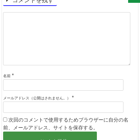
コメントを残す
*
名前
*
メールアドレス（公開はされません。）
次回のコメントで使用するためブラウザーに自分の名
前、メールアドレス、サイトを保存する。