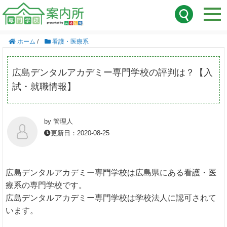
ホーム
/
看護・医療系
広島デンタルアカデミー専門学校の評判は？【入
試・就職情報】
by 管理人
更新日：2020-08-25
広島デンタルアカデミー専門学校は広島県にある看護・医
療系の専門学校です。
広島デンタルアカデミー専門学校は学校法人に認可されて
います。