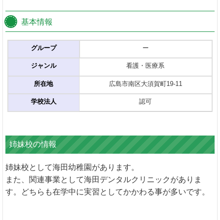
基本情報
グループ
ー
ジャンル
看護・医療系
所在地
広島市南区大須賀町19-11
学校法人
認可
姉妹校の情報
姉妹校として海田幼稚園があります。
また、関連事業として海田デンタルクリニックがありま
す。どちらも在学中に実習としてかかわる事が多いです。