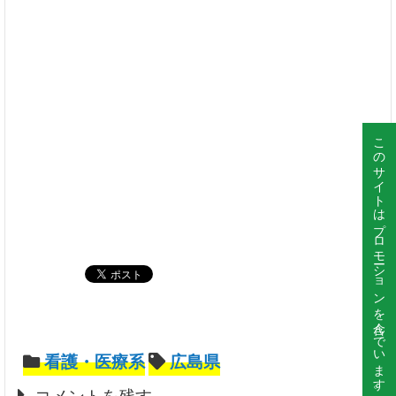
このサイトはプロモーションを含んでいます。
看護・医療系
広島県