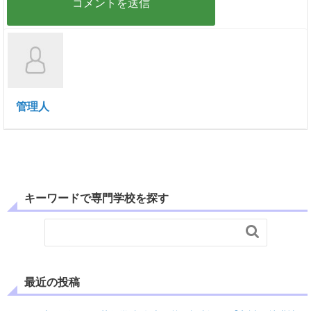
管理人
キーワードで専門学校を探す

最近の投稿