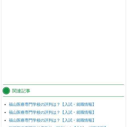
関連記事
福山医療専門学校の評判は？【入試・就職情報】
福山医療専門学校の評判は？【入試・就職情報】
福山医療専門学校の評判は？【入試・就職情報】