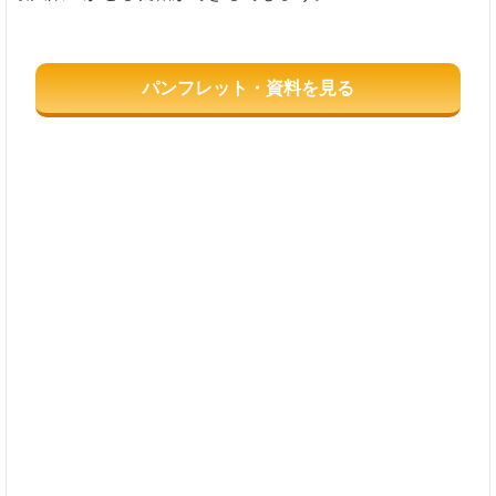
パンフレット・資料を見る