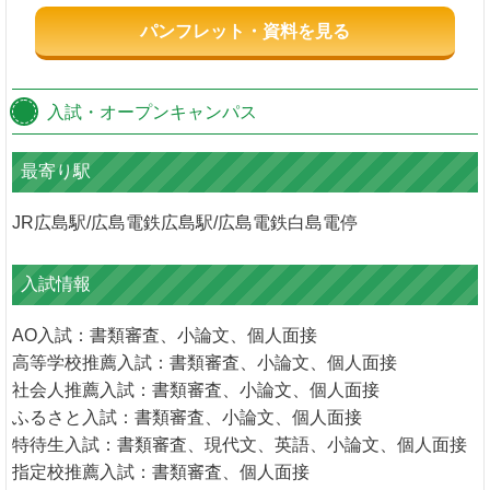
パンフレット・資料を見る
入試・オープンキャンパス
最寄り駅
JR広島駅/広島電鉄広島駅/広島電鉄白島電停
入試情報
AO入試：書類審査、小論文、個人面接
高等学校推薦入試：書類審査、小論文、個人面接
社会人推薦入試：書類審査、小論文、個人面接
ふるさと入試：書類審査、小論文、個人面接
特待生入試：書類審査、現代文、英語、小論文、個人面接
指定校推薦入試：書類審査、個人面接