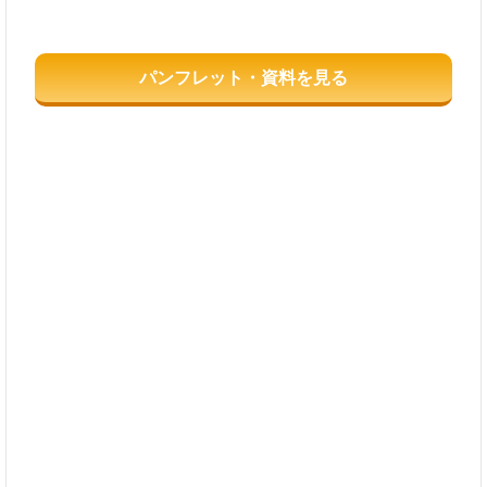
パンフレット・資料を見る