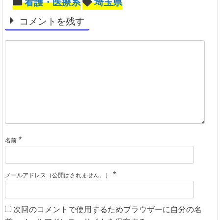
看護・医療系
埼玉県
コメントを残す
*
名前
*
メールアドレス（公開はされません。）
次回のコメントで使用するためブラウザーに自分の名