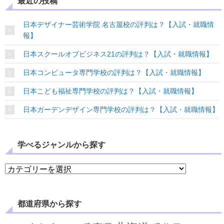
最近の投稿
日本デザイナー芸術学院 名古屋校の評判は？【入試・就職情
報】
日本スクールオブビジネス21の評判は？【入試・就職情報】
日本コンピュータ専門学校の評判は？【入試・就職情報】
日本こども福祉専門学校の評判は？【入試・就職情報】
日本ガーデンデザイン専門学校の評判は？【入試・就職情報】
学べるジャンルから探す
学べるジャンルから探す
都道府県から探す