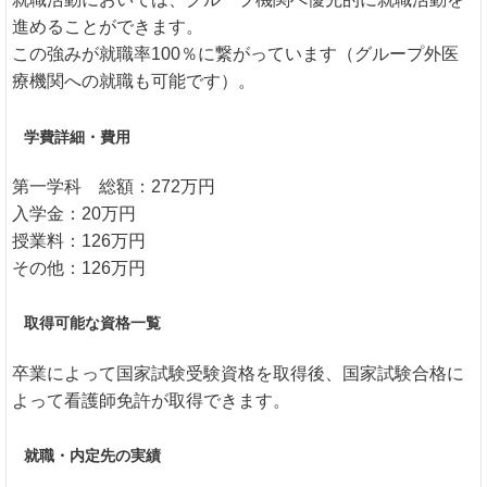
進めることができます。
この強みが就職率100％に繋がっています（グループ外医
療機関への就職も可能です）。
学費詳細・費用
第一学科 総額：272万円
入学金：20万円
授業料：126万円
その他：126万円
取得可能な資格一覧
卒業によって国家試験受験資格を取得後、国家試験合格に
よって看護師免許が取得できます。
就職・内定先の実績