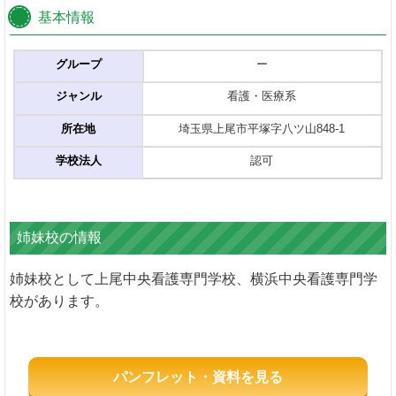
基本情報
グループ
ー
ジャンル
看護・医療系
所在地
埼玉県上尾市平塚字八ツ山848-1
学校法人
認可
姉妹校の情報
姉妹校として上尾中央看護専門学校、横浜中央看護専門学
校があります。
パンフレット・資料を見る