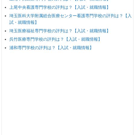
上尾中央看護専門学校の評判は？【入試・就職情報】
埼玉医科大学附属総合医療センター看護専門学校の評判は？【入
試・就職情報】
埼玉医療福祉専門学校の評判は？【入試・就職情報】
呉竹医療専門学校の評判は？【入試・就職情報】
浦和専門学校の評判は？【入試・就職情報】