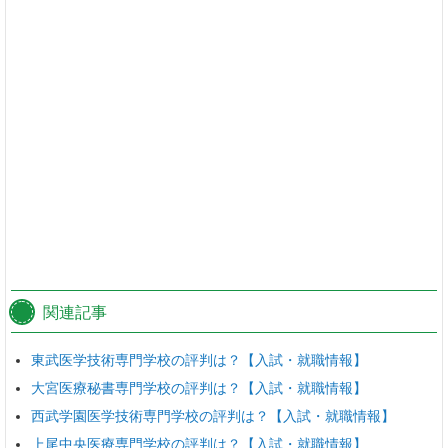
関連記事
東武医学技術専門学校の評判は？【入試・就職情報】
大宮医療秘書専門学校の評判は？【入試・就職情報】
西武学園医学技術専門学校の評判は？【入試・就職情報】
上尾中央医療専門学校の評判は？【入試・就職情報】