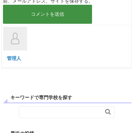
前、メールアドレス、サイトを保存する。
管理人
キーワードで専門学校を探す
