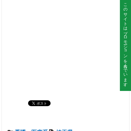
このサイトはプロモーションを含んでいます。