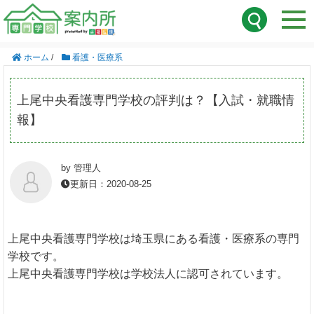
ホーム
/
看護・医療系
上尾中央看護専門学校の評判は？【入試・就職情
報】
by 管理人
更新日：2020-08-25
上尾中央看護専門学校は埼玉県にある看護・医療系の専門
学校です。
上尾中央看護専門学校は学校法人に認可されています。