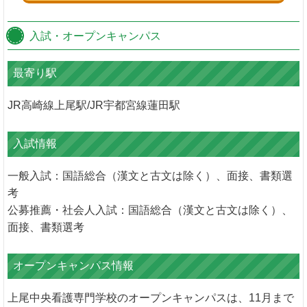
入試・オープンキャンパス
最寄り駅
JR高崎線上尾駅/JR宇都宮線蓮田駅
入試情報
一般入試：国語総合（漢文と古文は除く）、面接、書類選
考
公募推薦・社会人入試：国語総合（漢文と古文は除く）、
面接、書類選考
オープンキャンパス情報
上尾中央看護専門学校のオープンキャンパスは、11月まで