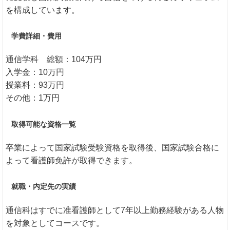
を構成しています。
学費詳細・費用
通信学科 総額：104万円
入学金：10万円
授業料：93万円
その他：1万円
取得可能な資格一覧
卒業によって国家試験受験資格を取得後、国家試験合格に
よって看護師免許が取得できます。
就職・内定先の実績
通信科はすでに准看護師として7年以上勤務経験がある人物
を対象としてコースです。