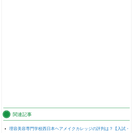
関連記事
理容美容専門学校西日本ヘアメイクカレッジの評判は？【入試・