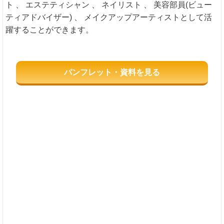
ト 、 エステティシャン 、 ネイリスト 、 美容部員(ビュー
ティアドバイザー) 、 メイクアップアーティストとして活
躍することができます。
パンフレット・資料を見る