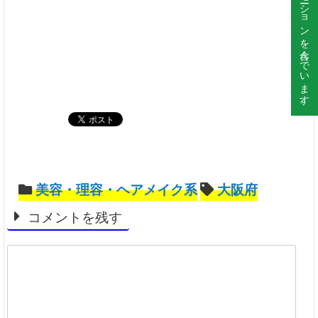
このサイトはプロモーションを含んでいます。
美容・理容・ヘアメイク系
大阪府
コメントを残す