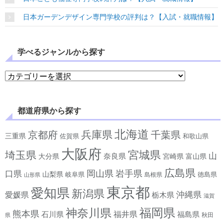
日本ガーデンデザイン専門学校の評判は？【入試・就職情報】
学べるジャンルから探す
学べるジャンルから探す
都道府県から探す
北海道
兵庫県
京都府
千葉県
三重県
佐賀県
和歌山県
大阪府
宮城県
埼玉県
山
奈良県
宮崎県
大分県
富山県
広島県
岡山県
岩手県
口県
山梨県
岐阜県
徳島県
島根県
山形県
東京都
愛知県
新潟県
沖縄県
愛媛県
栃木県
滋賀
神奈川県
福岡県
熊本県
石川県
福井県
福島県
秋田
県