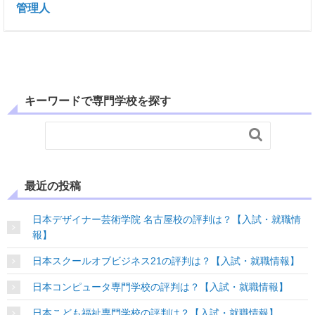
管理人
キーワードで専門学校を探す

最近の投稿
日本デザイナー芸術学院 名古屋校の評判は？【入試・就職情
報】
日本スクールオブビジネス21の評判は？【入試・就職情報】
日本コンピュータ専門学校の評判は？【入試・就職情報】
日本こども福祉専門学校の評判は？【入試・就職情報】