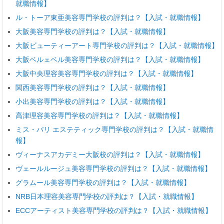
就職情報】
ル・トーア東亜美容専門学校の評判は？【入試・就職情報】
大阪美容専門学校の評判は？【入試・就職情報】
大阪ビューティーアート専門学校の評判は？【入試・就職情報】
大阪ベルェベル美容専門学校の評判は？【入試・就職情報】
大阪中央理容美容専門学校の評判は？【入試・就職情報】
関西美容専門学校の評判は？【入試・就職情報】
小出美容専門学校の評判は？【入試・就職情報】
高津理容美容専門学校の評判は？【入試・就職情報】
ミス・パリ エステティック専門学校の評判は？【入試・就職情
報】
ヴィーナスアカデミー大阪校の評判は？【入試・就職情報】
ヴェールルージュ美容専門学校の評判は？【入試・就職情報】
グラムール美容専門学校の評判は？【入試・就職情報】
NRB日本理容美容専門学校の評判は？【入試・就職情報】
ECCアーティスト美容専門学校の評判は？【入試・就職情報】