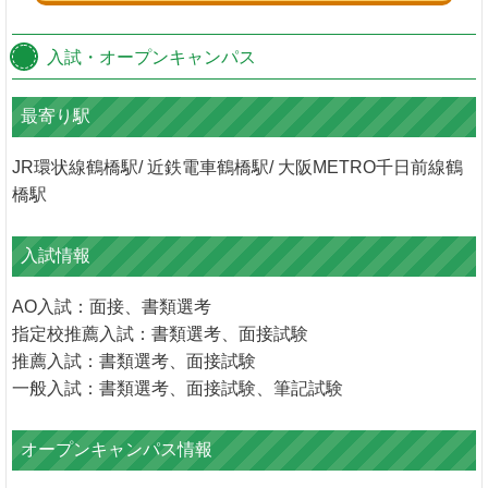
入試・オープンキャンパス
最寄り駅
JR環状線鶴橋駅/ 近鉄電車鶴橋駅/ 大阪METRO千日前線鶴
橋駅
入試情報
AO入試：面接、書類選考
指定校推薦入試：書類選考、面接試験
推薦入試：書類選考、面接試験
一般入試：書類選考、面接試験、筆記試験
オープンキャンパス情報