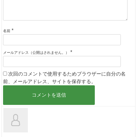
*
名前
*
メールアドレス（公開はされません。）
次回のコメントで使用するためブラウザーに自分の名
前、メールアドレス、サイトを保存する。