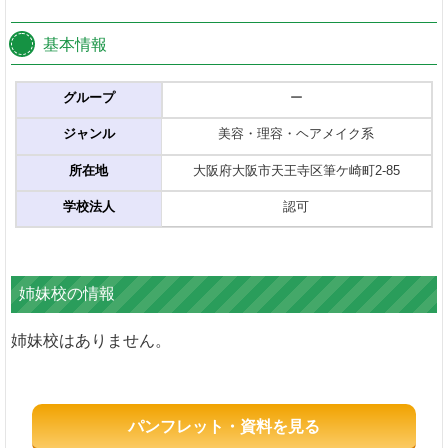
基本情報
グループ
ー
ジャンル
美容・理容・ヘアメイク系
所在地
大阪府大阪市天王寺区筆ケ崎町2-85
学校法人
認可
姉妹校の情報
姉妹校はありません。
パンフレット・資料を見る