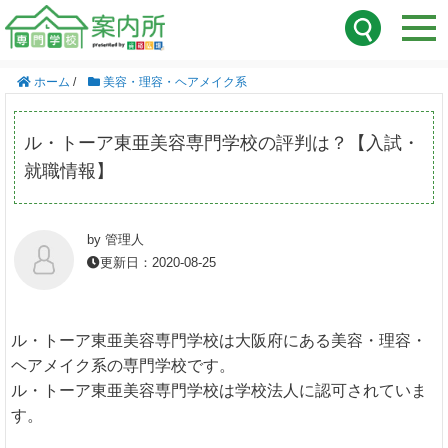
ホーム
/
美容・理容・ヘアメイク系
ル・トーア東亜美容専門学校の評判は？【入試・
就職情報】
by 管理人
更新日：2020-08-25
ル・トーア東亜美容専門学校は大阪府にある美容・理容・
ヘアメイク系の専門学校です。
ル・トーア東亜美容専門学校は学校法人に認可されていま
す。