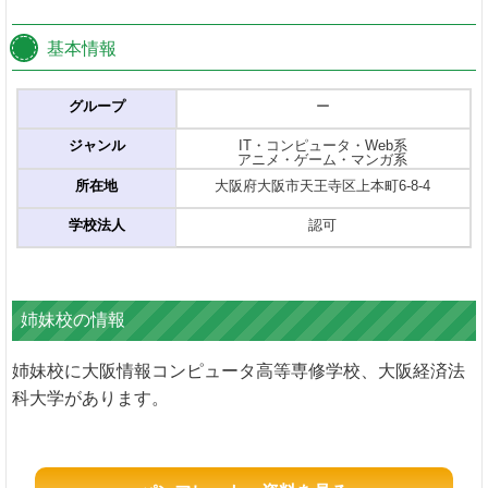
基本情報
グループ
ー
ジャンル
IT・コンピュータ・Web系
アニメ・ゲーム・マンガ系
所在地
大阪府大阪市天王寺区上本町6-8-4
学校法人
認可
姉妹校の情報
姉妹校に大阪情報コンピュータ高等専修学校、大阪経済法
科大学があります。