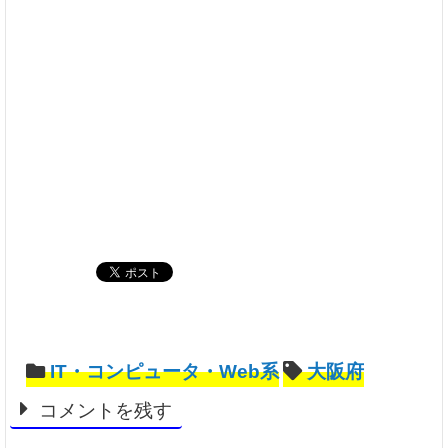
IT・コンピュータ・Web系
大阪府
コメントを残す