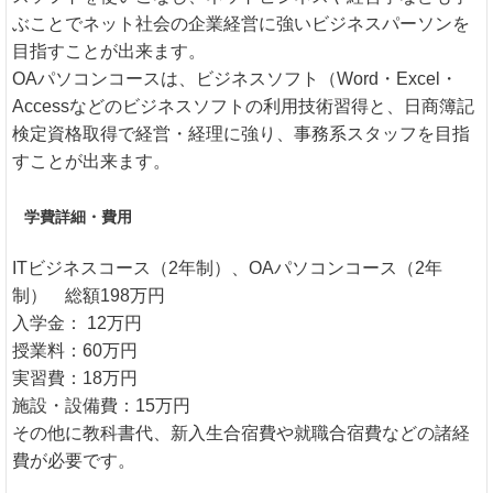
ぶことでネット社会の企業経営に強いビジネスパーソンを
目指すことが出来ます。
OAパソコンコースは、ビジネスソフト（Word・Excel・
Accessなどのビジネスソフトの利用技術習得と、日商簿記
検定資格取得で経営・経理に強り、事務系スタッフを目指
すことが出来ます。
学費詳細・費用
ITビジネスコース（2年制）、OAパソコンコース（2年
制） 総額198万円
入学金： 12万円
授業料：60万円
実習費：18万円
施設・設備費：15万円
その他に教科書代、新入生合宿費や就職合宿費などの諸経
費が必要です。