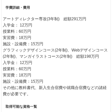
学費詳細・費用
アートディレクター専攻(3年制) 総額291万円
入学金： 12万円
授業料：60万円
実習費：18万円
施設・設備費：15万円
グラフィックデザインコース(2年制)、Webデザインコース
(2年制)、マンガイラストコース(2年制) 総額198万円
入学金： 12万円
授業料：60万円
実習費：18万円
施設・設備費：15万円
その他に教科書代、新入生合宿費や就職合宿費などの諸経
費が必要です。
取得可能な資格一覧