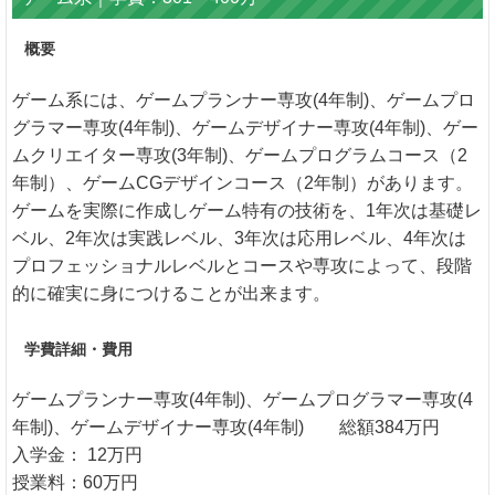
概要
ゲーム系には、ゲームプランナー専攻(4年制)、ゲームプロ
グラマー専攻(4年制)、ゲームデザイナー専攻(4年制)、ゲー
ムクリエイター専攻(3年制)、ゲームプログラムコース（2
年制）、ゲームCGデザインコース（2年制）があります。
ゲームを実際に作成しゲーム特有の技術を、1年次は基礎レ
ベル、2年次は実践レベル、3年次は応用レベル、4年次は
プロフェッショナルレベルとコースや専攻によって、段階
的に確実に身につけることが出来ます。
学費詳細・費用
ゲームプランナー専攻(4年制)、ゲームプログラマー専攻(4
年制)、ゲームデザイナー専攻(4年制) 総額384万円
入学金： 12万円
授業料：60万円