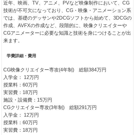
近年、映画、TV、アニメ、PVなど映像制作において、CG
技術が不可欠になっており、CG・映像・アニメーション系
では、基礎のデッサンや2DCGソフトから始めて、3DCGの
作成、AVFXの作成など、段階的に、映像クリエイターや
CGアニメーターに必要な知識と技術を身につけることが出
来ます。
学費詳細・費用
CG映像クリエイター専攻(4年制) 総額384万円
入学金： 12万円
授業料：60万円
実習費：18万円
施設・設備費：15万円
CGクリエイター専攻(3年制) 総額291万円
入学金： 12万円
授業料：60万円
実習費：18万円