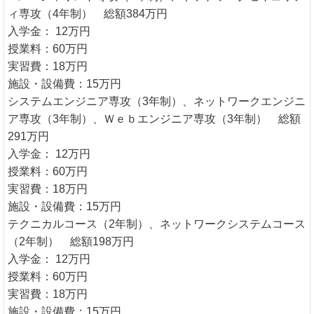
ィ専攻（4年制） 総額384万円
入学金： 12万円
授業料：60万円
実習費：18万円
施設・設備費：15万円
システムエンジニア専攻（3年制）、ネットワークエンジニ
ア専攻（3年制）、Ｗｅｂエンジニア専攻（3年制） 総額
291万円
入学金： 12万円
授業料：60万円
実習費：18万円
施設・設備費：15万円
テクニカルコース（2年制）、ネットワークシステムコース
（2年制） 総額198万円
入学金： 12万円
授業料：60万円
実習費：18万円
施設・設備費：15万円