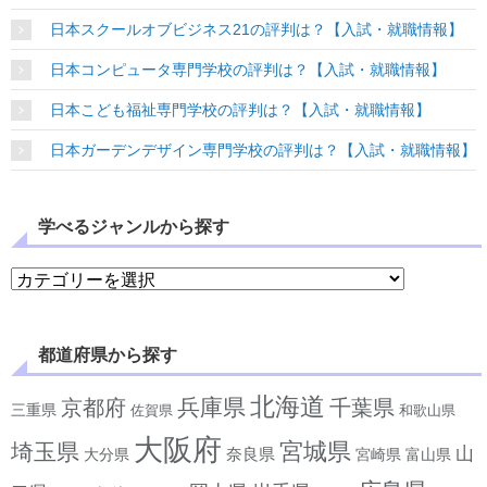
日本スクールオブビジネス21の評判は？【入試・就職情報】
日本コンピュータ専門学校の評判は？【入試・就職情報】
日本こども福祉専門学校の評判は？【入試・就職情報】
日本ガーデンデザイン専門学校の評判は？【入試・就職情報】
学べるジャンルから探す
学べるジャンルから探す
都道府県から探す
北海道
兵庫県
京都府
千葉県
三重県
佐賀県
和歌山県
大阪府
宮城県
埼玉県
山
奈良県
宮崎県
大分県
富山県