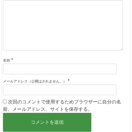
*
名前
*
メールアドレス（公開はされません。）
次回のコメントで使用するためブラウザーに自分の名
前、メールアドレス、サイトを保存する。