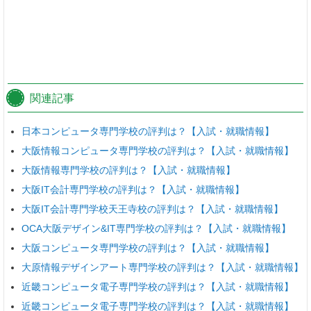
関連記事
日本コンピュータ専門学校の評判は？【入試・就職情報】
大阪情報コンピュータ専門学校の評判は？【入試・就職情報】
大阪情報専門学校の評判は？【入試・就職情報】
大阪IT会計専門学校の評判は？【入試・就職情報】
大阪IT会計専門学校天王寺校の評判は？【入試・就職情報】
OCA大阪デザイン&IT専門学校の評判は？【入試・就職情報】
大阪コンピュータ専門学校の評判は？【入試・就職情報】
大原情報デザインアート専門学校の評判は？【入試・就職情報】
近畿コンピュータ電子専門学校の評判は？【入試・就職情報】
近畿コンピュータ電子専門学校の評判は？【入試・就職情報】