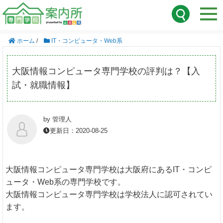
ホーム
/
IT・コンピュータ・Web系
大阪情報コンピュータ専門学校の評判は？【入
試・就職情報】
by 管理人
更新日：2020-08-25
大阪情報コンピュータ専門学校は大阪府にあるIT・コンピ
ュータ・Web系の専門学校です。
大阪情報コンピュータ専門学校は学校法人に認可されてい
ます。