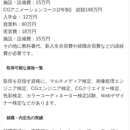
施設・設備費：15万円
CGアニメーションコース(2年制) 総額198万円
入学金： 12万円
授業料：60万円
実習費：18万円
施設・設備費：15万円
その他に教科書代、新入生合宿費や就職合宿費などの諸経
費が必要です。
取得可能な資格一覧
取得を目指す資格に、マルチメディア検定、画像処理エン
ジニア検定、CGエンジニア検定、CGクリエイター検定、
色彩検定、カラーコーディネーター検定試験、Ｗebデザイ
ナー検定などがあります。
就職・内定先の実績