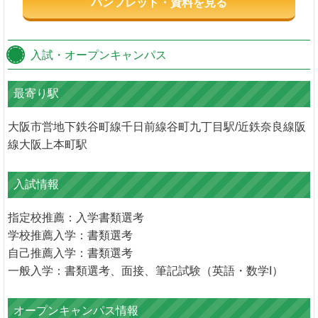
パンフレット・資料を見る
入試・オープンキャンパス
最寄り駅
大阪市営地下鉄谷町線千日前線谷町九丁目駅/近鉄奈良線阪
線大阪上本町駅
入試情報
指定校推薦：入学書類選考
学校推薦入学：書類選考
自己推薦入学：書類選考
一般入学：書類選考、面接、筆記試験（英語・数学I）
オープンキャンパス情報