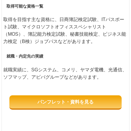
取得可能な資格一覧
取得を目指す主な資格に、日商簿記検定試験、ITパスポー
ト試験、マイクロソフトオフィススペシャリスト
（MOS）、簿記能力検定試験、秘書技能検定、ビジネス能
力検定（B検）ジョブパスなどがあります。
就職・内定先の実績
就職実績に、SGシステム、コメリ、ヤマダ電機、光通信、
ソフマップ、アビバグループなどがあります。
パンフレット・資料を見る