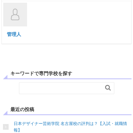
管理人
キーワードで専門学校を探す

最近の投稿
日本デザイナー芸術学院 名古屋校の評判は？【入試・就職情
報】