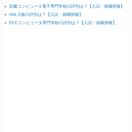
近畿コンピュータ電子専門学校の評判は？【入試・就職情報】
HAL大阪の評判は？【入試・就職情報】
ECCコンピュータ専門学校の評判は？【入試・就職情報】