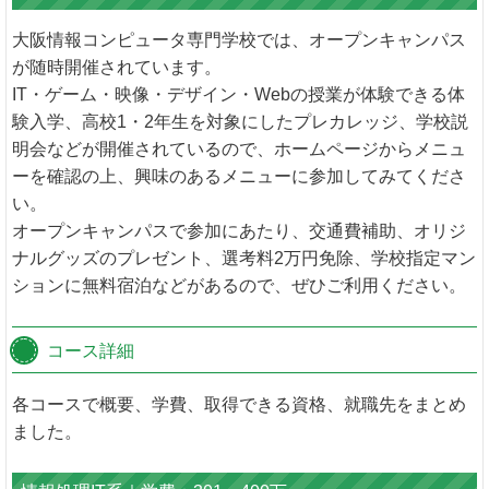
大阪情報コンピュータ専門学校では、オープンキャンパス
が随時開催されています。
IT・ゲーム・映像・デザイン・Webの授業が体験できる体
験入学、高校1・2年生を対象にしたプレカレッジ、学校説
明会などが開催されているので、ホームページからメニュ
ーを確認の上、興味のあるメニューに参加してみてくださ
い。
オープンキャンパスで参加にあたり、交通費補助、オリジ
ナルグッズのプレゼント、選考料2万円免除、学校指定マン
ションに無料宿泊などがあるので、ぜひご利用ください。
コース詳細
各コースで概要、学費、取得できる資格、就職先をまとめ
ました。