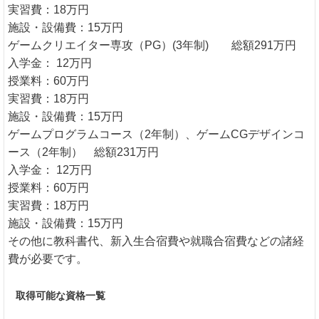
実習費：18万円
施設・設備費：15万円
ゲームクリエイター専攻（PG）(3年制) 総額291万円
入学金： 12万円
授業料：60万円
実習費：18万円
施設・設備費：15万円
ゲームプログラムコース（2年制）、ゲームCGデザインコ
ース（2年制） 総額231万円
入学金： 12万円
授業料：60万円
実習費：18万円
施設・設備費：15万円
その他に教科書代、新入生合宿費や就職合宿費などの諸経
費が必要です。
取得可能な資格一覧