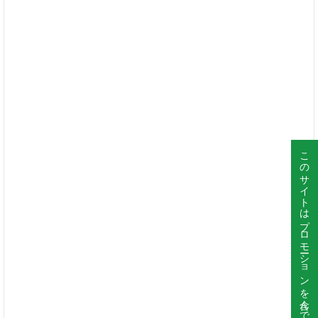
このサイトはプロモーションを含んでいます。