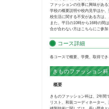
ファッションの仕事に興味がある
学校の概要説明や校内見学ほか、
校生活に関する不安がある方は、
また、平日の10時から16時の
合が合わない方はこちらにご参加く
コース詳細
各コースで概要、学費、取得でき
きものファッション科｜
概要
きものファッション科は、2年間
リスト、和装コーディネーター、
縫製技術に関しては、長い歴史と