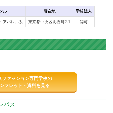
ンル
所在地
学校法人
・アパレル系
東京都中央区明石町2-1
認可
京ファッション専門学校の
ンフレット・資料を見る
ンパス