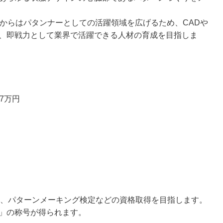
次からはパタンナーとしての活躍領域を広げるため、CADや
、即戦力として業界で活躍できる人材の育成を目指しま
7万円
認定、パターンメーキング検定などの資格取得を目指します。
」の称号が得られます。