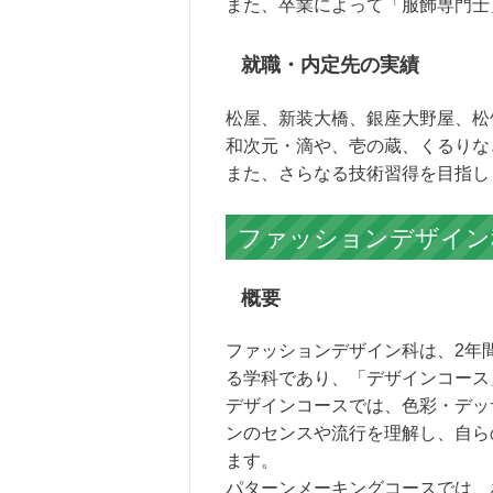
また、卒業によって「服飾専門士
就職・内定先の実績
松屋、新装大橋、銀座大野屋、松
和次元・滴や、壱の蔵、くるりな
また、さらなる技術習得を目指し
ファッションデザイン科
概要
ファッションデザイン科は、2年
る学科であり、「デザインコース
デザインコースでは、色彩・デッ
ンのセンスや流行を理解し、自ら
ます。
パターンメーキングコースでは、