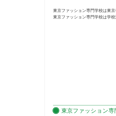
東京ファッション専門学校は東京
東京ファッション専門学校は学校
東京ファッション専