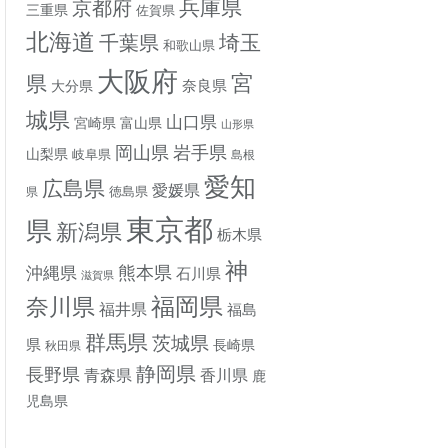
兵庫県
京都府
三重県
佐賀県
北海道
埼玉
千葉県
和歌山県
大阪府
宮
県
奈良県
大分県
城県
山口県
宮崎県
富山県
山形県
岡山県
岩手県
山梨県
岐阜県
島根
愛知
広島県
愛媛県
徳島県
県
東京都
県
新潟県
栃木県
神
熊本県
沖縄県
石川県
滋賀県
奈川県
福岡県
福井県
福島
群馬県
茨城県
県
長崎県
秋田県
静岡県
長野県
香川県
青森県
鹿
児島県