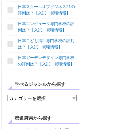
日本スクールオブビジネス21の
評判は？【入試・就職情報】
日本コンピュータ専門学校の評
判は？【入試・就職情報】
日本こども福祉専門学校の評判
は？【入試・就職情報】
日本ガーデンデザイン専門学校
の評判は？【入試・就職情報】
学べるジャンルから探す
学べるジャンルから探す
都道府県から探す