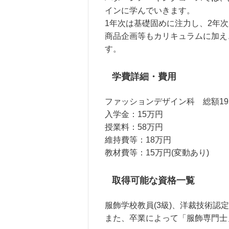
インに学んでいきます。
1年次は基礎固めに注力し、2年
商品企画等もカリキュラムに加え
す。
学費詳細・費用
ファッションデザイン科 総額19
入学金：15万円
授業料：58万円
維持費等：18万円
教材費等：15万円(変動あり)
取得可能な資格一覧
服飾学校教員(3級)、洋裁技術
また、卒業によって「服飾専門士