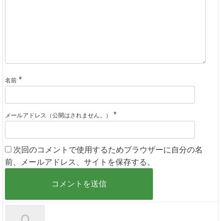
*
名前
*
メールアドレス（公開はされません。）
次回のコメントで使用するためブラウザーに自分の名
前、メールアドレス、サイトを保存する。