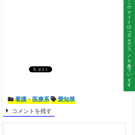
このサイトはプロモーションを含んでいます。
看護・医療系
愛知県
コメントを残す