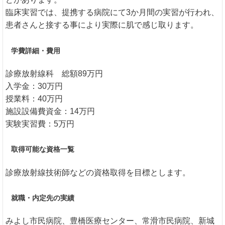
臨床実習では、提携する病院にて3か月間の実習が行われ、
患者さんと接する事により実際に肌で感じ取ります。
学費詳細・費用
診療放射線科 総額89万円
入学金：30万円
授業料：40万円
施設設備費資金：14万円
実験実習費：5万円
取得可能な資格一覧
診療放射線技術師などの資格取得を目標とします。
就職・内定先の実績
みよし市民病院、豊橋医療センター、常滑市民病院、新城