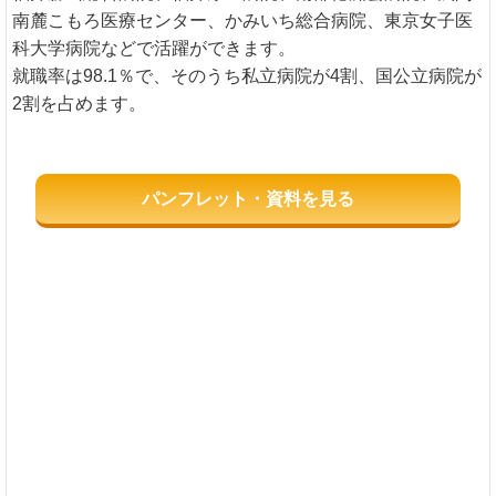
南麓こもろ医療センター、かみいち総合病院、東京女子医
科大学病院などで活躍ができます。
就職率は98.1％で、そのうち私立病院が4割、国公立病院が
2割を占めます。
パンフレット・資料を見る