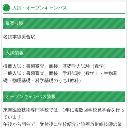
入試・オープンキャンパス
最寄り駅
名鉄本線美合駅
入試情報
推薦入試：書類審査、面接、基礎学力試験（数学）
一般入試：書類審査、面接、学科試験（数学Ⅰ・生物基
礎・物理基礎・科学基礎のうち1教科）
オープンキャンパス情報
東海医療技術専門学校では、1年に複数回学校見学会を行っ
ています。
午後から開催で、受付後に学校紹介と診療放射線技師の業