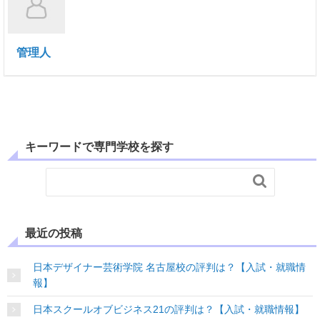
管理人
キーワードで専門学校を探す

最近の投稿
日本デザイナー芸術学院 名古屋校の評判は？【入試・就職情
報】
日本スクールオブビジネス21の評判は？【入試・就職情報】