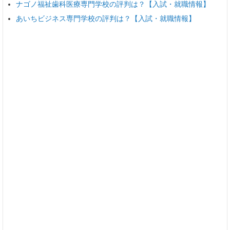
ナゴノ福祉歯科医療専門学校の評判は？【入試・就職情報】
あいちビジネス専門学校の評判は？【入試・就職情報】