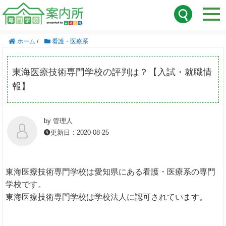
ホーム
/
看護・医療系
東海医療技術専門学校の評判は？【入試・就職情
報】
by 管理人
更新日：2020-08-25
東海医療技術専門学校は愛知県にある看護・医療系の専門
学校です。
東海医療技術専門学校は学校法人に認可されています。