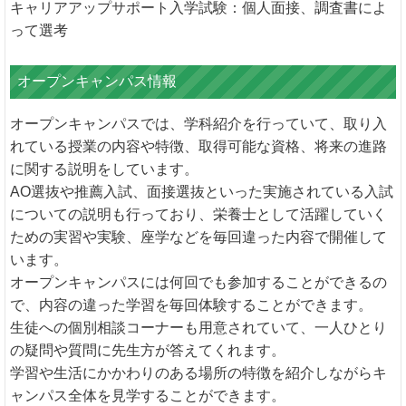
キャリアアップサポート入学試験：個人面接、調査書によ
って選考
オープンキャンパス情報
オープンキャンパスでは、学科紹介を行っていて、取り入
れている授業の内容や特徴、取得可能な資格、将来の進路
に関する説明をしています。
AO選抜や推薦入試、面接選抜といった実施されている入試
についての説明も行っており、栄養士として活躍していく
ための実習や実験、座学などを毎回違った内容で開催して
います。
オープンキャンパスには何回でも参加することができるの
で、内容の違った学習を毎回体験することができます。
生徒への個別相談コーナーも用意されていて、一人ひとり
の疑問や質問に先生方が答えてくれます。
学習や生活にかかわりのある場所の特徴を紹介しながらキ
ャンパス全体を見学することができます。