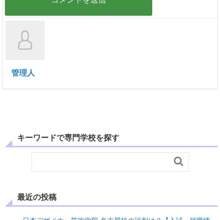
管理人
キーワードで専門学校を探す

最近の投稿