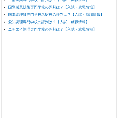
国際製菓技術専門学校の評判は？【入試・就職情報】
国際調理師専門学校名駅校の評判は？【入試・就職情報】
愛知調理専門学校の評判は？【入試・就職情報】
ニチエイ調理専門学校の評判は？【入試・就職情報】