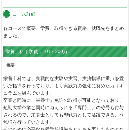
コース詳細
各コースで概要、学費、取得できる資格、就職先をまとめ
ました。
栄養士科｜学費：101～200万
概要
栄養士科では、実戦的な実験や実習、実務指導に重点を置
いた指導を行っており、より実践力の強化に努めたカリキ
ュラムを組んでいます。
卒業と同時に「栄養士」免許の取得が可能となっており、
短期大学卒業と同時に与えられる「専門士」の称号も付与
されるので、栄養士としても即戦力として活躍できるよう
勉強を行っていきます。
そのために必要な各種学校設備もとても充実したものとな