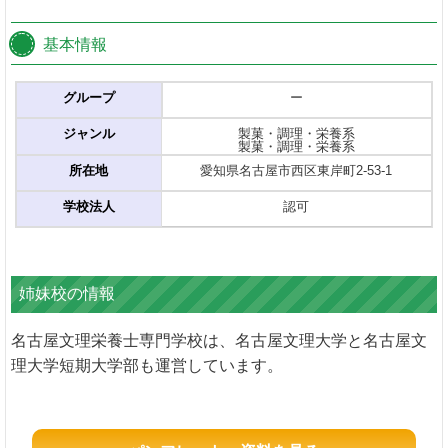
基本情報
グループ
ー
ジャンル
製菓・調理・栄養系
製菓・調理・栄養系
所在地
愛知県名古屋市西区東岸町2-53-1
学校法人
認可
姉妹校の情報
名古屋文理栄養士専門学校は、名古屋文理大学と名古屋文
理大学短期大学部も運営しています。