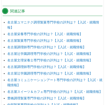
関連記事
名古屋ユマニテク調理製菓専門学校の評判は？【入試・就職情
報】
名古屋栄養専門学校の評判は？【入試・就職情報】
名古屋製菓専門学校の評判は？【入試・就職情報】
名古屋調理師専門学校の評判は？【入試・就職情報】
名古屋辻学園調理専門学校の評判は？【入試・就職情報】
名古屋文理栄養士専門学校の評判は？【入試・就職情報】
名古屋調理師専門学校の評判は？【入試・就職情報】
名古屋辻学園調理専門学校の評判は？【入試・就職情報】
名古屋コミュニケーションアート専門学校の評判は？【入試・就
職情報】
名古屋スイーツ＆カフェ専門学校の評判は？【入試・就職情報】
豊橋調理製菓専門学校の評判は？【入試・就職情報】
中部製菓専門学校の評判は？【入試・就職情報】