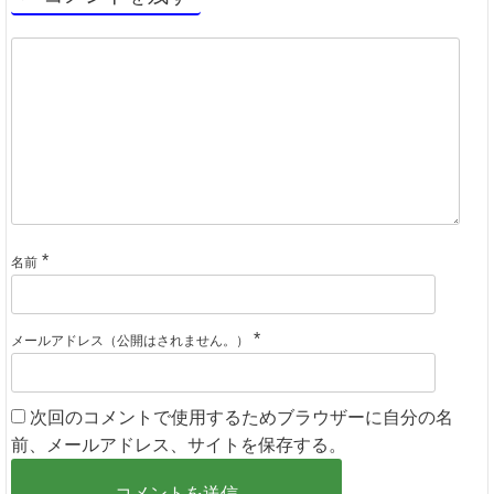
*
名前
*
メールアドレス（公開はされません。）
次回のコメントで使用するためブラウザーに自分の名
前、メールアドレス、サイトを保存する。