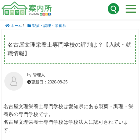
ホーム
/
製菓・調理・栄養系
名古屋文理栄養士専門学校の評判は？【入試・就
職情報】
by 管理人
更新日：2020-08-25
名古屋文理栄養士専門学校は愛知県にある製菓・調理・栄
養系の専門学校です。
名古屋文理栄養士専門学校は学校法人に認可されていま
す。