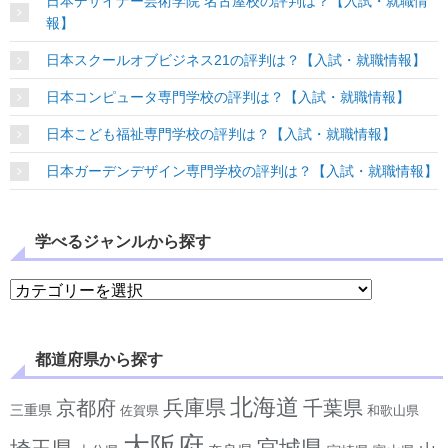
日本デザイナー芸術学院 名古屋校の評判は？【入試・就職情
報】
日本スクールオブビジネス21の評判は？【入試・就職情報】
日本コンピュータ専門学校の評判は？【入試・就職情報】
日本こども福祉専門学校の評判は？【入試・就職情報】
日本ガーデンデザイン専門学校の評判は？【入試・就職情報】
学べるジャンルから探す
学べるジャンルから探す
都道府県から探す
北海道
兵庫県
京都府
千葉県
三重県
佐賀県
和歌山県
大阪府