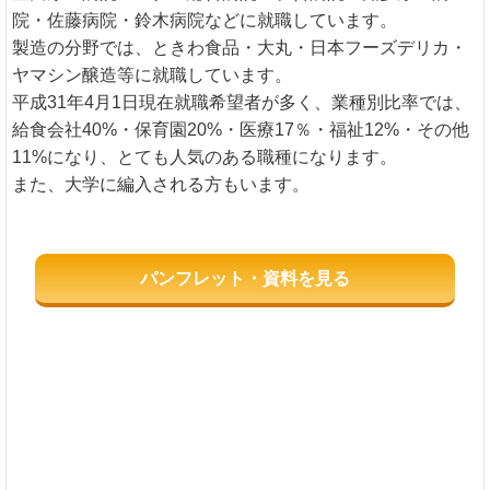
院・佐藤病院・鈴木病院などに就職しています。
製造の分野では、ときわ食品・大丸・日本フーズデリカ・
ヤマシン醸造等に就職しています。
平成31年4月1日現在就職希望者が多く、業種別比率では、
給食会社40%・保育園20%・医療17％・福祉12%・その他
11%になり、とても人気のある職種になります。
また、大学に編入される方もいます。
パンフレット・資料を見る