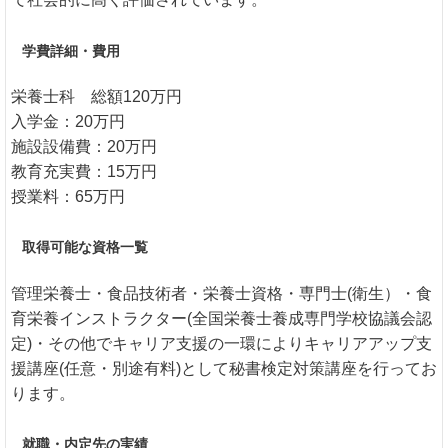
学費詳細・費用
栄養士科 総額120万円
入学金：20万円
施設設備費：20万円
教育充実費：15万円
授業料：65万円
取得可能な資格一覧
管理栄養士・食品技術者・栄養士資格・専門士(衛生）・食
育栄養インストラクター(全国栄養士養成専門学校協議会認
定)・その他でキャリア支援の一環によりキャリアアップ支
援講座(任意・別途有料)として秘書検定対策講座を行ってお
ります。
就職・内定先の実績