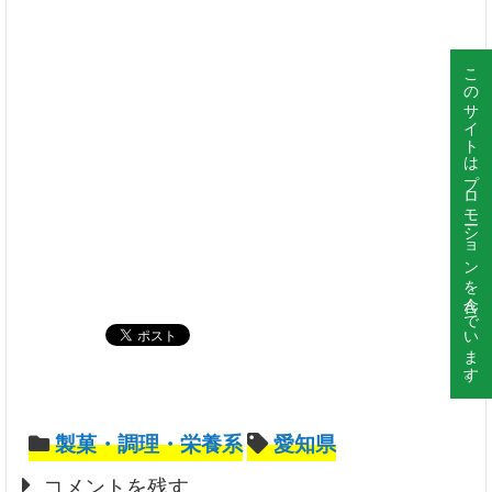
このサイトはプロモーションを含んでいます。
製菓・調理・栄養系
愛知県
コメントを残す